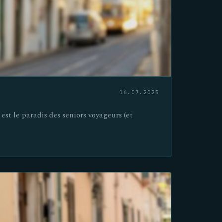
16.07.2025
est le paradis des seniors voyageurs (et