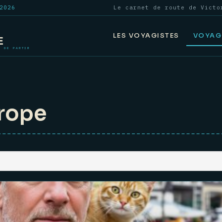
2026
Le carnet de route de Victo
LES VOYAGISTES
VOYAG
urope