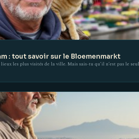
m : tout savoir sur le Bloemenmarkt
ux les plus visités de la ville. Mais sais-tu qu’il n’est pas le seul