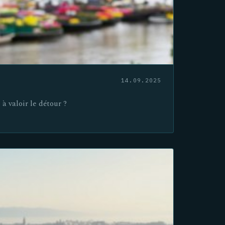
14.09.2025
 à valoir le détour ?