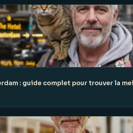
dam : guide complet pour trouver la mei