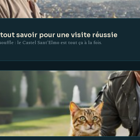
tout savoir pour une visite réussie
uffle : le Castel Sant'Elmo est tout ça à la fois.