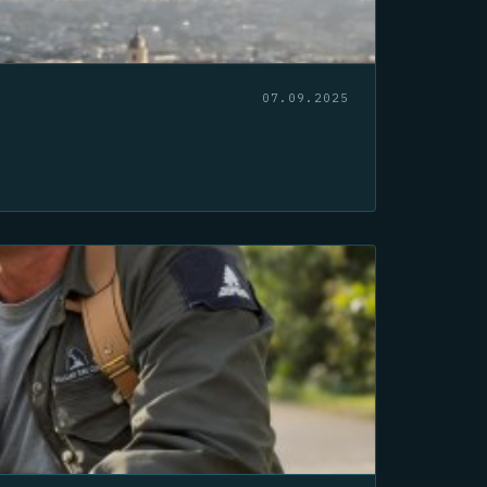
07.09.2025