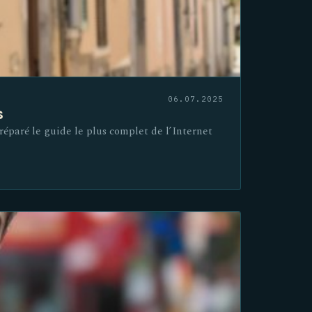
06.07.2025
s
réparé le guide le plus complet de l’Internet