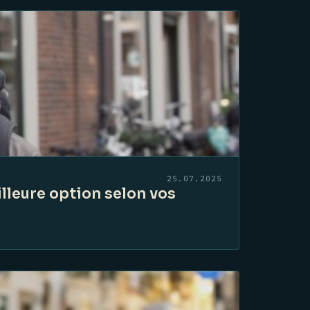
25.07.2025
lleure option selon vos