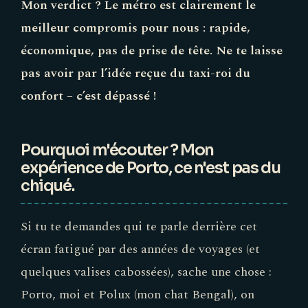
Mon verdict ? Le métro est clairement le
meilleur compromis pour nous : rapide,
économique, pas de prise de tête. Ne te laisse
pas avoir par l’idée reçue du taxi-roi du
confort – c’est dépassé !
Pourquoi m'écouter ? Mon
expérience de Porto, ce n'est pas du
chiqué.
Si tu te demandes qui te parle derrière cet
écran fatigué par des années de voyages (et
quelques valises cabossées), sache une chose :
Porto, moi et Polux (mon chat Bengal), on