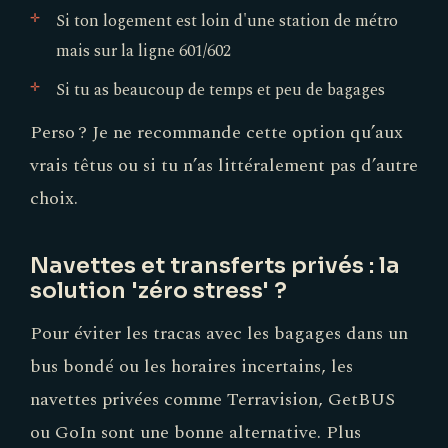
Si ton logement est loin d'une station de métro
mais sur la ligne 601/602
Si tu as beaucoup de temps et peu de bagages
Perso ? Je ne recommande cette option qu’aux
vrais têtus ou si tu n’as littéralement pas d’autre
choix.
Navettes et transferts privés : la
solution 'zéro stress' ?
Pour éviter les tracas avec les bagages dans un
bus bondé ou les horaires incertains, les
navettes privées comme Terravision, GetBUS
ou GoIn sont une bonne alternative. Plus