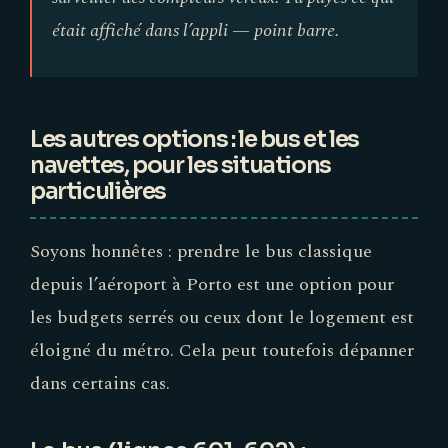
était affiché dans l’appli — point barre.
Les autres options : le bus et les
navettes, pour les situations
particulières
Soyons honnêtes : prendre le bus classique
depuis l’aéroport à Porto est une option pour
les budgets serrés ou ceux dont le logement est
éloigné du métro. Cela peut toutefois dépanner
dans certains cas.