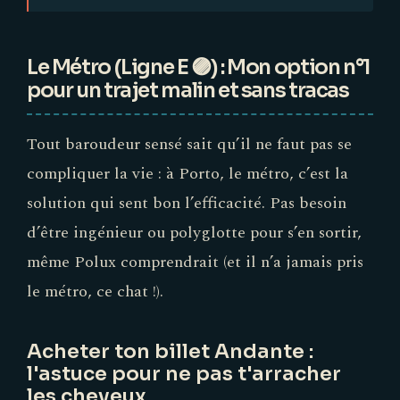
Le Métro (Ligne E 🟣) : Mon option n°1
pour un trajet malin et sans tracas
Tout baroudeur sensé sait qu’il ne faut pas se
compliquer la vie : à Porto, le métro, c’est la
solution qui sent bon l’efficacité. Pas besoin
d’être ingénieur ou polyglotte pour s’en sortir,
même Polux comprendrait (et il n’a jamais pris
le métro, ce chat !).
Acheter ton billet Andante :
l'astuce pour ne pas t'arracher
les cheveux