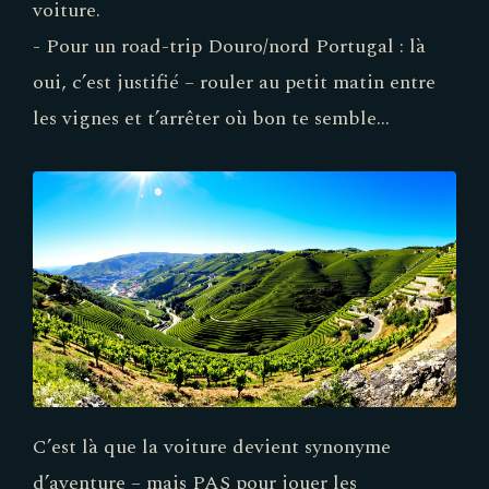
voiture.
- Pour un road-trip Douro/nord Portugal : là
oui, c’est justifié – rouler au petit matin entre
les vignes et t’arrêter où bon te semble…
C’est là que la voiture devient synonyme
d’aventure – mais PAS pour jouer les