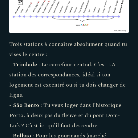
Trois stations à connaître absolument quand tu
vises le centre :
-
Trindade
: Le carrefour central. C’est LA
station des correspondances, idéal si ton
logement est excentré ou si tu dois changer de
ligne.
-
São Bento
: Tu veux loger dans l’historique
Porto, à deux pas du fleuve et du pont Dom-
Luís ? C’est ici qu’il faut descendre.
-
Bolhão
: Pour les gourmands (marché