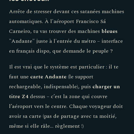
Arrête de stresser devant ces satanées machines
automatiques. À l'aéroport Francisco Sá
Carneiro, tu vas trouver des machines
bleues
"Andante" juste à l'entrée du métro – interface
en français dispo, que demande le peuple ?
Il est vrai que le système est particulier : il te
faut une
carte Andante
(le support
rechargeable, indispensable), puis
charger un
titre Z4
dessus – c’est la zone qui couvre
l’aéroport vers le centre. Chaque voyageur doit
avoir sa carte (pas de partage avec ta moitié,
même si elle râle... règlement !)