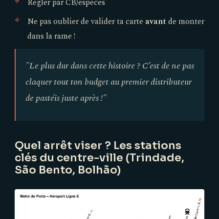
Régler par CB/espèces
Ne pas oublier de valider ta carte
avant
de monter
dans la rame !
"Le plus dur dans cette histoire ? C’est de ne pas
claquer tout ton budget au premier distributeur
de pastéis juste après !"
Quel arrêt viser ? Les stations
clés du centre-ville (Trindade,
São Bento, Bolhão)