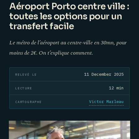
Aéroport Porto centre ville :
toutes les options pour un
transfert facile
Le métro de l’aéroport au centre-ville en 30mn, pour
moins de 2€. On t’explique comment.
11 December 2025
RELEVÉ LE
12 min
LECTURE
Victor Marleau
CARTOGRAPHE