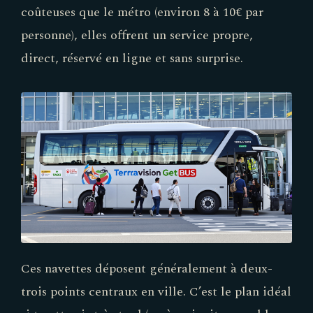
coûteuses que le métro (environ 8 à 10€ par
personne), elles offrent un service propre,
direct, réservé en ligne et sans surprise.
Ces navettes déposent généralement à deux-
trois points centraux en ville. C’est le plan idéal