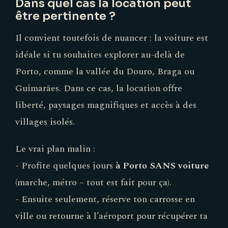
Dans quel cas la location peut
être pertinente ?
Il convient toutefois de nuancer : la voiture est
idéale si tu souhaites explorer au-delà de
Porto, comme la vallée du Douro, Braga ou
Guimarães. Dans ce cas, la location offre
liberté, paysages magnifiques et accès à des
villages isolés.
Le vrai plan malin :
- Profite quelques jours
à Porto SANS voiture
(marche, métro – tout est fait pour ça).
- Ensuite seulement, réserve ton carrosse en
ville ou retourne à l’aéroport pour récupérer ta