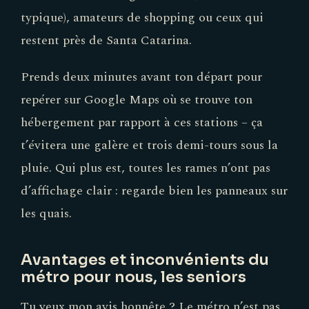
typique), amateurs de shopping ou ceux qui
restent près de Santa Catarina.
Prends deux minutes avant ton départ pour
repérer sur Google Maps où se trouve ton
hébergement par rapport à ces stations – ça
t’évitera une galère et trois demi-tours sous la
pluie. Qui plus est, toutes les rames n’ont pas
d’affichage clair : regarde bien les panneaux sur
les quais.
Avantages et inconvénients du
métro pour nous, les seniors
Tu veux mon avis honnête ? Le métro n’est pas