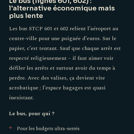
Le bus (lignes 601, 602) :
l'alternative économique mais
plus lente
Les bus STCP 601 et 602 relient l’aéroport au
centre-ville pour une poignée d’euros. Sur le
papier, c’est tentant. Sauf que chaque arrêt est
respecté religieusement – il faut aimer voir
défiler les arrêts et surtout avoir du temps à
perdre. Avec des valises, ça devient vite
acrobatique ; l’espace bagages est quasi
inexistant.
Le bus, pour qui ?
Pour les budgets ultra-serrés