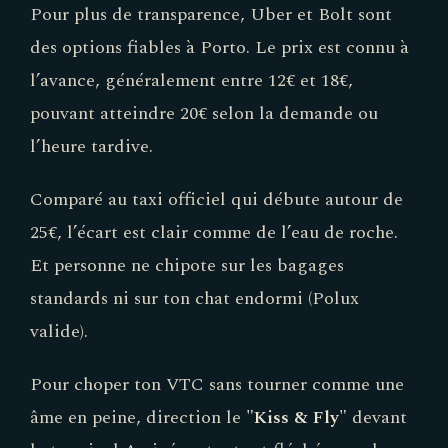
Pour plus de transparence, Uber et Bolt sont
des options fiables à Porto. Le prix est connu à
l’avance, généralement entre 12€ et 18€,
pouvant atteindre 20€ selon la demande ou
l’heure tardive.
Comparé au taxi officiel qui débute autour de
25€, l’écart est clair comme de l’eau de roche.
Et personne ne chipote sur les bagages
standards ni sur ton chat endormi (Polux
valide).
Pour choper ton VTC sans tourner comme une
âme en peine, direction le
"Kiss & Fly"
devant