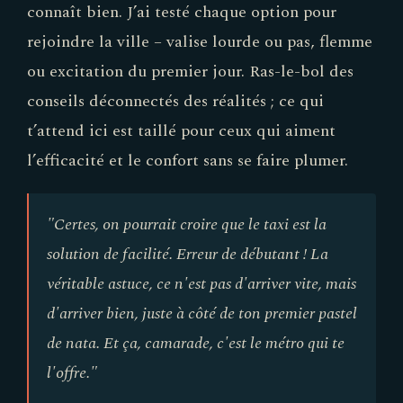
connaît bien. J’ai testé chaque option pour
rejoindre la ville – valise lourde ou pas, flemme
ou excitation du premier jour. Ras-le-bol des
conseils déconnectés des réalités ; ce qui
t’attend ici est taillé pour ceux qui aiment
l’efficacité et le confort sans se faire plumer.
"Certes, on pourrait croire que le taxi est la
solution de facilité. Erreur de débutant ! La
véritable astuce, ce n'est pas d'arriver vite, mais
d'arriver bien, juste à côté de ton premier pastel
de nata. Et ça, camarade, c'est le métro qui te
l'offre."