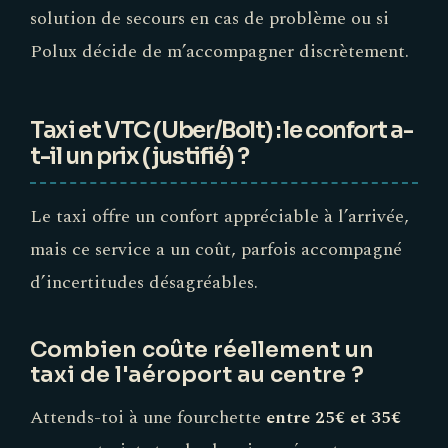
solution de secours en cas de problème ou si
Polux décide de m’accompagner discrètement.
Taxi et VTC (Uber/Bolt) : le confort a-
t-il un prix (justifié) ?
Le taxi offre un confort appréciable à l’arrivée,
mais ce service a un coût, parfois accompagné
d’incertitudes désagréables.
Combien coûte réellement un
taxi de l'aéroport au centre ?
Attends-toi à une fourchette
entre 25€ et 35€