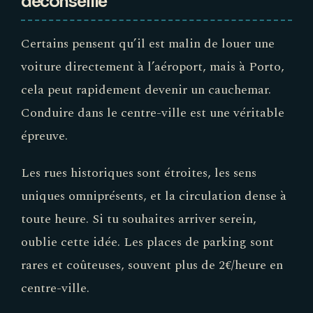
déconseille
Certains pensent qu’il est malin de louer une
voiture directement à l’aéroport, mais à Porto,
cela peut rapidement devenir un cauchemar.
Conduire dans le centre-ville est une véritable
épreuve.
Les rues historiques sont étroites, les sens
uniques omniprésents, et la circulation dense à
toute heure. Si tu souhaites arriver serein,
oublie cette idée. Les places de parking sont
rares et coûteuses, souvent plus de 2€/heure en
centre-ville.