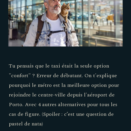
Tu pensais que le taxi était la seule option
"confort" ? Erreur de débutant. On t'explique
pourquoi le métro est la meilleure option pour
rejoindre le centre-ville depuis l'aéroport de
Porto. Avec 4 autres alternatives pour tous les
cas de figure. (Spoiler : c’est une question de
pastel de nata)