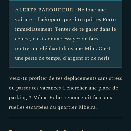
ALERTE BAROUDEUR : Ne loue une
voiture à l'aéroport que si tu quittes Porto
immédiatement. Tenter de te garer dans le
centre, c'est comme essayer de faire
rentrer un éléphant dans une Mini. C'est
une perte de temps, d'argent et de nerfs.
Veux-tu profiter de tes déplacements sans stress
ou passer tes vacances à chercher une place de
parking ? Même Polux renoncerait face aux
ruelles escarpées du quartier Ribeira.