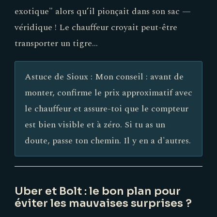
exotique" alors qu’il pionçait dans son sac —
véridique ! Le chauffeur croyait peut-être
transporter un tigre…
Astuce de Sioux : Mon conseil : avant de
monter, confirme le prix approximatif avec
le chauffeur et assure-toi que le compteur
est bien visible et à zéro. Si tu as un
doute, passe ton chemin. Il y en a d'autres.
Uber et Bolt : le bon plan pour
éviter les mauvaises surprises ?