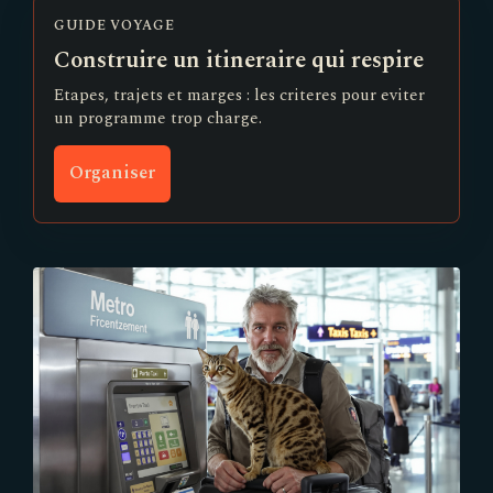
GUIDE VOYAGE
Construire un itineraire qui respire
Etapes, trajets et marges : les criteres pour eviter
un programme trop charge.
Organiser