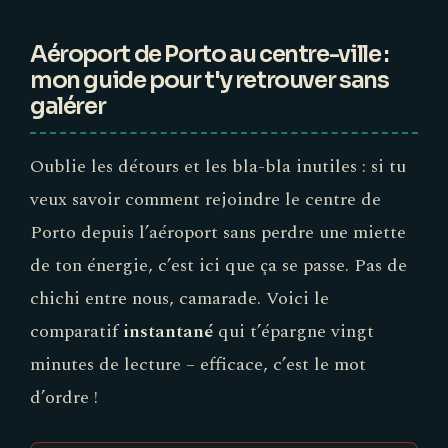
Aéroport de Porto au centre-ville :
mon guide pour t'y retrouver sans
galérer
Oublie les détours et les bla-bla inutiles : si tu
veux savoir comment rejoindre le centre de
Porto depuis l’aéroport sans perdre une miette
de ton énergie, c’est ici que ça se passe. Pas de
chichi entre nous, camarade. Voici le
comparatif
instantané
qui t’épargne vingt
minutes de lecture – efficace, c’est le mot
d’ordre !