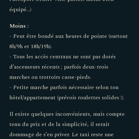
équipé...)
Moins :
- Peut être bondé aux heures de pointe (surtout
8h/9h et 18h/19h).
- Tous les accès centraux ne sont pas dotés
d’ascenseurs récents ; parfois deux-trois
marches ou trottoirs casse-pieds.
- Petite marche parfois nécessaire selon ton
hôtel/appartement (prévois roulettes solides !).
Il existe quelques inconvénients, mais compte
tenu du prix et de la simplicité, il serait
dommage de s’en priver. Le taxi reste une