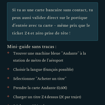
Si tu as une carte bancaire sans contact, tu
peux aussi valider direct sur le portique
d’entrée avec ta carte – même prix que le
ticket Z4 et zéro prise de tête !
Mini-guide sans tracas :
Trouver une machine bleue "Andante" à la
station de métro de l'aéroport
Choisir la langue (français possible)
Sélectionner "Acheter un titre"
Prendre la carte Andante (0,60€)
Charger un titre Z4 dessus (2€ par trajet)