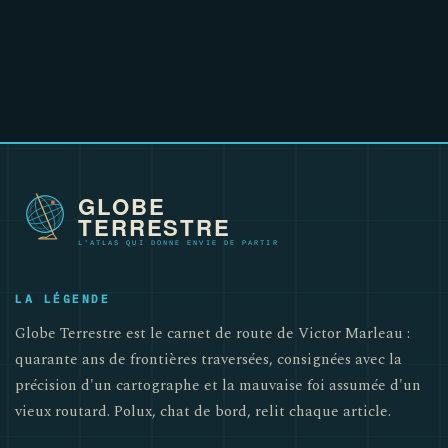
LA LÉGENDE
Globe Terrestre est le carnet de route de Victor Marleau :
quarante ans de frontières traversées, consignées avec la
précision d'un cartographe et la mauvaise foi assumée d'un
vieux routard. Polux, chat de bord, relit chaque article.