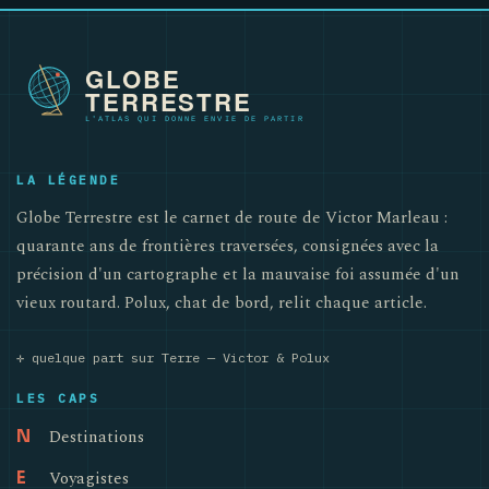
LA LÉGENDE
Globe Terrestre est le carnet de route de Victor Marleau :
quarante ans de frontières traversées, consignées avec la
précision d'un cartographe et la mauvaise foi assumée d'un
vieux routard. Polux, chat de bord, relit chaque article.
✛ quelque part sur Terre — Victor & Polux
LES CAPS
Destinations
N
Voyagistes
E