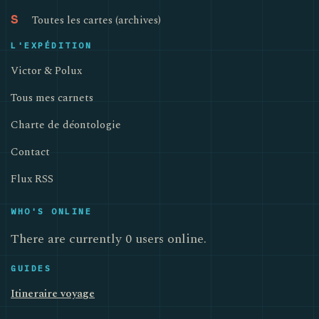
Toutes les cartes (archives)
S
L'EXPÉDITION
Victor & Polux
Tous mes carnets
Charte de déontologie
Contact
Flux RSS
WHO'S ONLINE
There are currently 0 users online.
GUIDES
Itineraire voyage