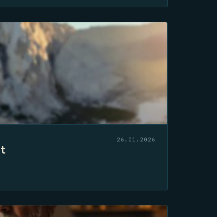
26.01.2026
nt