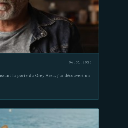
06.01.2026
ussant la porte du Grey Area, j’ai découvert un