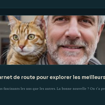
et de route pour explorer les meilleurs 
s fascinants les uns que les autres. La bonne nouvelle ? On t’a p