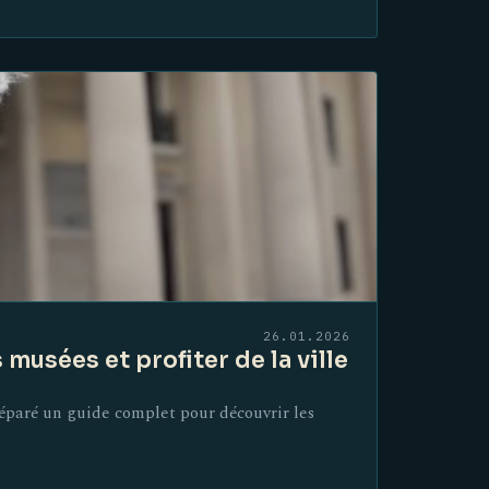
26.01.2026
musées et profiter de la ville
réparé un guide complet pour découvrir les