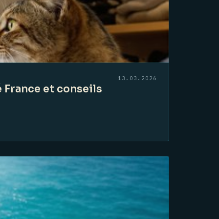
13.03.2026
é France et conseils