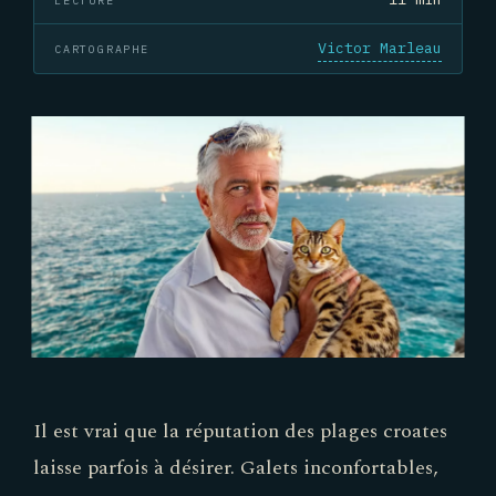
LECTURE
Victor Marleau
CARTOGRAPHE
Il est vrai que la réputation des plages croates
laisse parfois à désirer. Galets inconfortables,