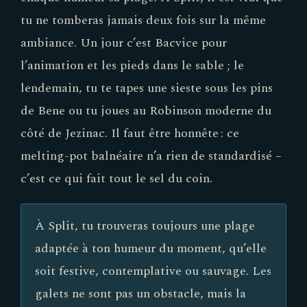
tu ne tomberas jamais deux fois sur la même
ambiance. Un jour c’est Bacvice pour
l’animation et les pieds dans le sable ; le
lendemain, tu te tapes une sieste sous les pins
de Bene ou tu joues au Robinson moderne du
côté de Jezinac. Il faut être honnête : ce
melting-pot balnéaire n’a rien de standardisé –
c’est ce qui fait tout le sel du coin.
À Split, tu trouveras toujours une plage
adaptée à ton humeur du moment, qu’elle
soit festive, contemplative ou sauvage. Les
galets ne sont pas un obstacle, mais la