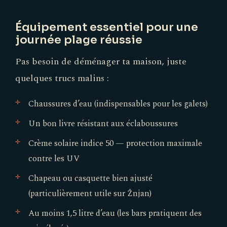
Équipement essentiel pour une
journée plage réussie
Pas besoin de déménager ta maison, juste
quelques trucs malins :
Chaussures d’eau (indispensables pour les galets)
Un bon livre résistant aux éclaboussures
Crème solaire indice 50 — protection maximale
contre les UV
Chapeau ou casquette bien ajusté
(particulièrement utile sur Žnjan)
Au moins 1,5 litre d’eau (les bars pratiquent des