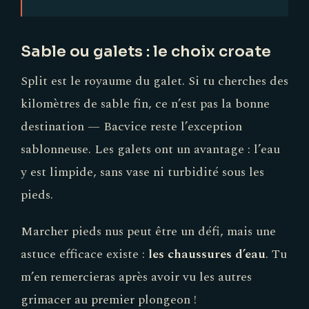
Sable ou galets : le choix croate
Split est le royaume du galet. Si tu cherches des
kilomètres de sable fin, ce n’est pas la bonne
destination — Bacvice reste l’exception
sablonneuse. Les galets ont un avantage : l’eau
y est limpide, sans vase ni turbidité sous les
pieds.
Marcher pieds nus peut être un défi, mais une
astuce efficace existe :
les chaussures d’eau
. Tu
m’en remercieras après avoir vu les autres
grimacer au premier plongeon !