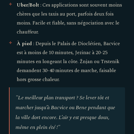
Uber/Bolt
: Ces applications sont souvent moins
chères que les taxis au port, parfois deux fois
moins. Facile et fiable, sans négociation avec le
chauffeur.
À pied
: Depuis le Palais de Dioclétien, Bacvice
est à moins de 10 minutes, Jezinac à 20-25
minutes en longeant la côte. Žnjan ou Trstenik
demandent 30-40 minutes de marche, faisable
hors grosse chaleur.
"Le meilleur plan transport ? Se lever tôt et
marcher jusqu’à Bacvice ou Bene pendant que
la ville dort encore. L’air y est presque doux,
même en plein été !"