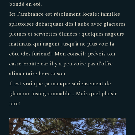
bondé en été.
Ici l’ambiance est résolument locale : familles
splittoises débarquant dès l’aube avec glacières
pleines et serviettes élimées ; quelques nageurs
matinaux qui nagent jusqu’à ne plus voir la
côte (des furieux!). Mon conseil : prévois ton
casse-croûte car il y a peu voire pas d’offre
alimentaire hors saison.
Il est vrai que ça manque sérieusement de
glamour instagrammable… Mais quel plaisir
rare!