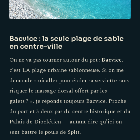
Bacvice : la seule plage de sable
en centre-ville
On ne va pas tourner autour du pot :
Bacvice
,
c’est LA plage urbaine sablonneuse. Si on me
demande « où aller pour étaler sa serviette sans
risquer le massage dorsal offert par les
galets ? », je réponds toujours Bacvice. Proche
du port et à deux pas du centre historique et du
Palais de Dioclétien — autant dire qu’ici on
sent battre le pouls de Split.