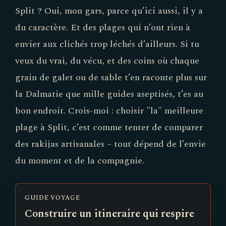
Split ? Oui, mon gars, parce qu’ici aussi, il y a
du caractère. Et des plages qui n’ont rien à
envier aux clichés trop léchés d’ailleurs. Si tu
veux du vrai, du vécu, et des coins où chaque
grain de galet ou de sable t’en raconte plus sur
la Dalmatie que mille guides aseptisés, t’es au
bon endroit. Crois-moi : choisir "la" meilleure
plage à Split, c’est comme tenter de comparer
des rakijas artisanales – tout dépend de l’envie
du moment et de la compagnie.
GUIDE VOYAGE
Construire un itineraire qui respire