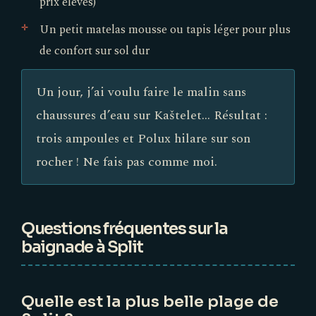
prix élevés)
Un petit matelas mousse ou tapis léger pour plus
de confort sur sol dur
Un jour, j’ai voulu faire le malin sans
chaussures d’eau sur Kaštelet... Résultat :
trois ampoules et Polux hilare sur son
rocher ! Ne fais pas comme moi.
Questions fréquentes sur la
baignade à Split
Quelle est la plus belle plage de