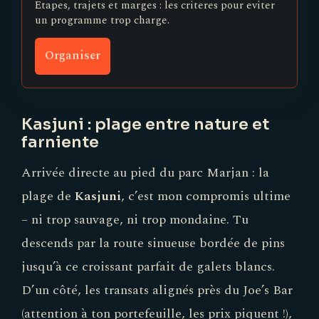
Etapes, trajets et marges : les criteres pour eviter
un programme trop charge.
Organiser
Kasjuni : plage entre nature et
farniente
Arrivée directe au pied du parc Marjan : la
plage de
Kasjuni
, c’est mon compromis ultime
– ni trop sauvage, ni trop mondaine. Tu
descends par la route sinueuse bordée de pins
jusqu’à ce croissant parfait de galets blancs.
D’un côté, les transats alignés près du Joe’s Bar
(attention à ton portefeuille, les prix piquent !),