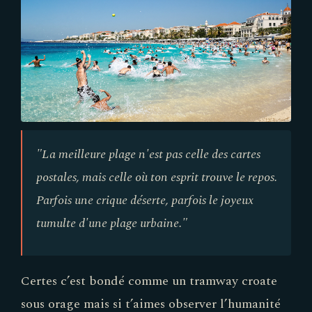
"La meilleure plage n'est pas celle des cartes
postales, mais celle où ton esprit trouve le repos.
Parfois une crique déserte, parfois le joyeux
tumulte d'une plage urbaine."
Certes c’est bondé comme un tramway croate
sous orage mais si t’aimes observer l’humanité