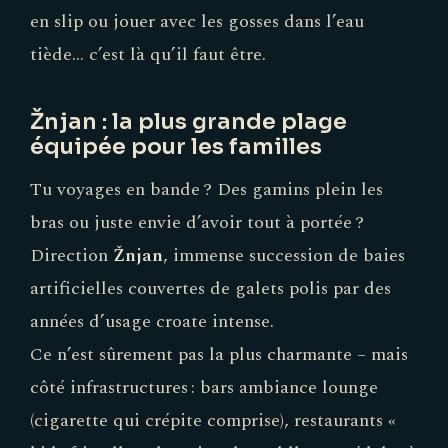
en slip ou jouer avec les gosses dans l’eau
tiède… c’est là qu’il faut être.
Žnjan : la plus grande plage
équipée pour les familles
Tu voyages en bande ? Des gamins plein les
bras ou juste envie d’avoir tout à portée ?
Direction
Žnjan
, immense succession de baies
artificielles couvertes de galets polis par des
années d’usage croate intense.
Ce n’est sûrement pas la plus charmante – mais
côté infrastructures : bars ambiance lounge
(cigarette qui crépite comprise), restaurants «