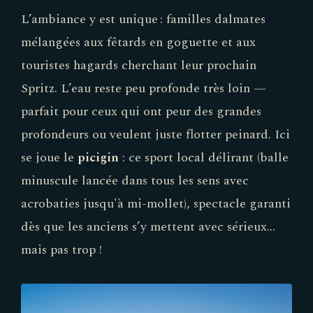
L’ambiance y est unique : familles dalmates
mélangées aux fêtards en goguette et aux
touristes hagards cherchant leur prochain
Spritz. L’eau reste peu profonde très loin —
parfait pour ceux qui ont peur des grandes
profondeurs ou veulent juste flotter peinard. Ici
se joue le
picigin
: ce sport local délirant (balle
minuscule lancée dans tous les sens avec
acrobaties jusqu'à mi-mollet), spectacle garanti
dès que les anciens s’y mettent avec sérieux…
mais pas trop !