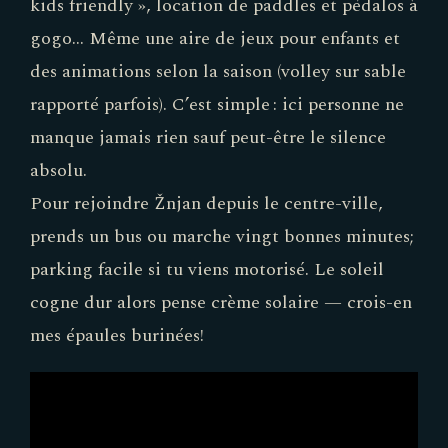
kids friendly », location de paddles et pédalos à
gogo… Même une aire de jeux pour enfants et
des animations selon la saison (volley sur sable
rapporté parfois). C’est simple : ici personne ne
manque jamais rien sauf peut-être le silence
absolu.
Pour rejoindre Žnjan depuis le centre-ville,
prends un bus ou marche vingt bonnes minutes;
parking facile si tu viens motorisé. Le soleil
cogne dur alors pense crème solaire — crois-en
mes épaules burinées!