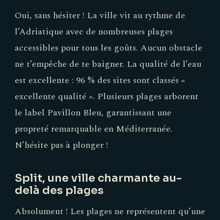
Oui, sans hésiter ! La ville vit au rythme de
l’Adriatique avec de nombreuses plages
accessibles pour tous les goûts. Aucun obstacle
ne t’empêche de te baigner. La qualité de l’eau
est excellente : 96 % des sites sont classés «
excellente qualité ». Plusieurs plages arborent
le label Pavillon Bleu, garantissant une
propreté remarquable en Méditerranée.
N’hésite pas à plonger !
Split, une ville charmante au-
delà des plages
Absolument ! Les plages ne représentent qu’une