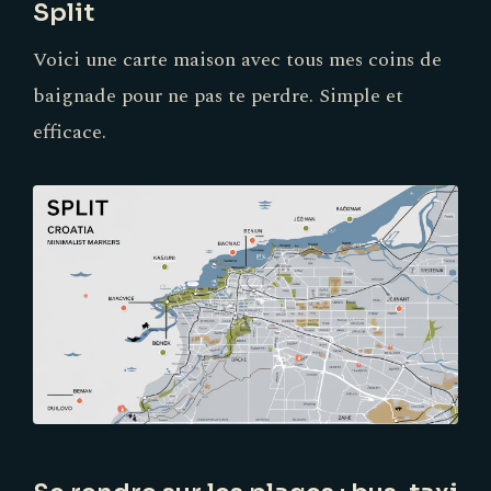
Split
Voici une carte maison avec tous mes coins de
baignade pour ne pas te perdre. Simple et
efficace.