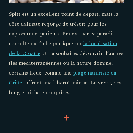
Split est un excellent point de départ, mais la
côte dalmate regorge de trésors pour les
explorateurs patients. Pour situer ce paradis,
consulte ma fiche pratique sur
la localisation
de la Croatie
. Si tu souhaites découvrir d’autres
îles méditerranéennes où la nature domine,
certains lieux, comme une
plage naturiste en
Crète
, offrent une liberté unique. Le voyage est
long et riche en surprises.