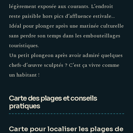
légèrement exposée aux courants. L’endroit
reste paisible hors pics d’affluence estivale…
Idéal pour plonger après une matinée culturelle
sans perdre son temps dans les embouteillages
touristiques.
Un petit plongeon après avoir admiré quelques
chefs-d’œuvre sculptés ? C’est ça vivre comme
un habitant !
Carte des plages et conseils
pratiques
Carte pour localiser les plages de