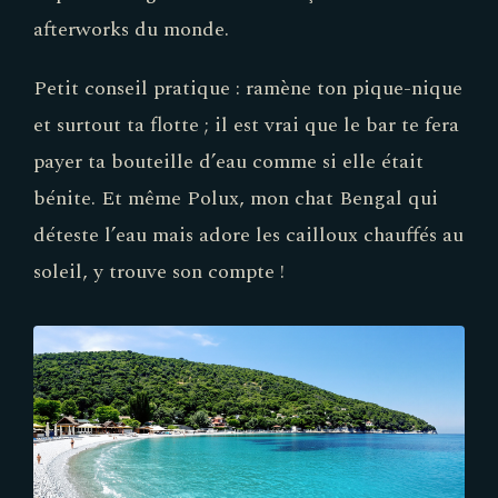
afterworks du monde.
Petit conseil pratique : ramène ton pique-nique
et surtout ta flotte ; il est vrai que le bar te fera
payer ta bouteille d’eau comme si elle était
bénite. Et même Polux, mon chat Bengal qui
déteste l’eau mais adore les cailloux chauffés au
soleil, y trouve son compte !