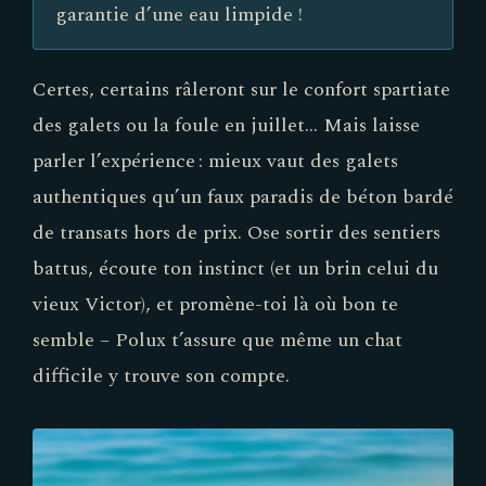
garantie d’une eau limpide !
Certes, certains râleront sur le confort spartiate
des galets ou la foule en juillet… Mais laisse
parler l’expérience : mieux vaut des galets
authentiques qu’un faux paradis de béton bardé
de transats hors de prix. Ose sortir des sentiers
battus, écoute ton instinct (et un brin celui du
vieux Victor), et promène-toi là où bon te
semble – Polux t’assure que même un chat
difficile y trouve son compte.