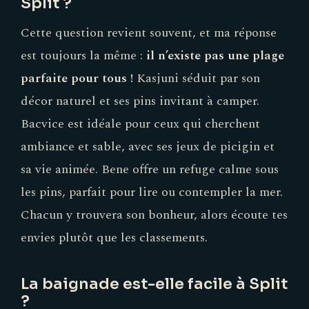
Split ?
Cette question revient souvent, et ma réponse
est toujours la même :
il n’existe pas une plage
parfaite pour tous !
Kasjuni séduit par son
décor naturel et ses pins invitant à camper.
Bacvice est idéale pour ceux qui cherchent
ambiance et sable, avec ses jeux de picigin et
sa vie animée. Bene offre un refuge calme sous
les pins, parfait pour lire ou contempler la mer.
Chacun y trouvera son bonheur, alors écoute tes
envies plutôt que les classements.
La baignade est-elle facile à Split
?