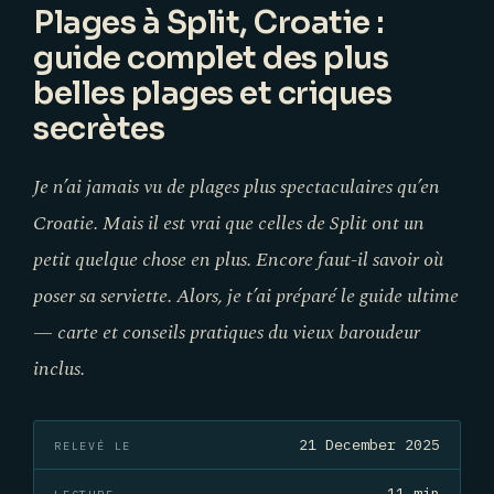
Plages à Split, Croatie :
guide complet des plus
belles plages et criques
secrètes
Je n’ai jamais vu de plages plus spectaculaires qu’en
Croatie. Mais il est vrai que celles de Split ont un
petit quelque chose en plus. Encore faut-il savoir où
poser sa serviette. Alors, je t’ai préparé le guide ultime
— carte et conseils pratiques du vieux baroudeur
inclus.
21 December 2025
RELEVÉ LE
11 min