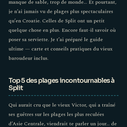
manque de sable, trop de monde… Et pourtant,
je n’ai jamais vu de plages plus spectaculaires
qu’en Croatie. Celles de Split ont un petit
quelque chose en plus. Encore faut-il savoir où
poser sa serviette. Je t’ai préparé le guide
ultime — carte et conseils pratiques du vieux
baroudeur inclus.
Top 5 des plages incontournables à
Split
Qui aurait cru que le vieux Victor, qui a traîné
ses guêtres sur les plages les plus reculées
d’Asie Centrale, viendrait te parler un jour… de