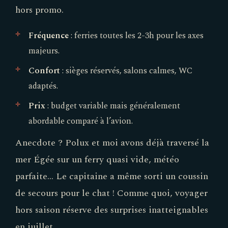
hors promo.
Fréquence
: ferries toutes les 2-3h pour les axes
majeurs.
Confort
: sièges réservés, salons calmes, WC
adaptés.
Prix
: budget variable mais généralement
abordable comparé à l’avion.
Anecdote ? Polux et moi avons déjà traversé la
mer Égée sur un ferry quasi vide, météo
parfaite… Le capitaine a même sorti un coussin
de secours pour le chat ! Comme quoi, voyager
hors saison réserve des surprises inatteignables
en juillet.