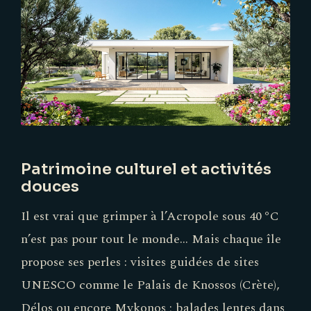
Patrimoine culturel et activités
douces
Il est vrai que grimper à l’Acropole sous 40 °C
n’est pas pour tout le monde... Mais chaque île
propose ses perles : visites guidées de sites
UNESCO comme le Palais de Knossos (Crète),
Délos ou encore Mykonos ; balades lentes dans