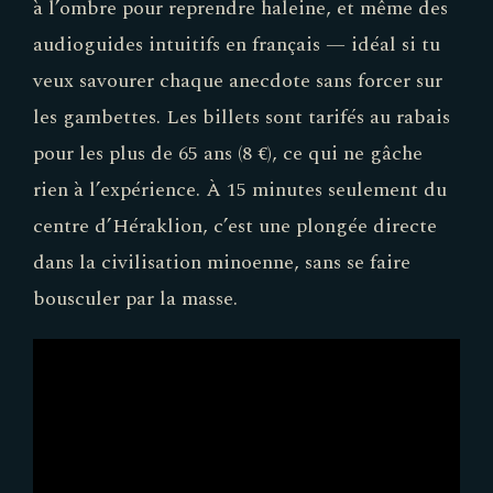
à l’ombre pour reprendre haleine, et même des
audioguides intuitifs en français — idéal si tu
veux savourer chaque anecdote sans forcer sur
les gambettes. Les billets sont tarifés au rabais
pour les plus de 65 ans (8 €), ce qui ne gâche
rien à l’expérience. À 15 minutes seulement du
centre d’Héraklion, c’est une plongée directe
dans la civilisation minoenne, sans se faire
bousculer par la masse.