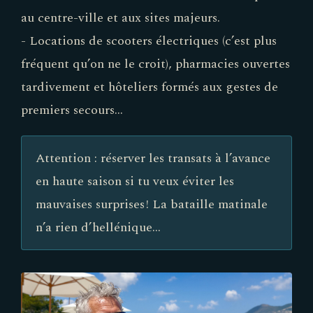
au centre-ville et aux sites majeurs.
- Locations de scooters électriques (c’est plus
fréquent qu’on ne le croit), pharmacies ouvertes
tardivement et hôteliers formés aux gestes de
premiers secours…
Attention : réserver les transats à l’avance
en haute saison si tu veux éviter les
mauvaises surprises ! La bataille matinale
n’a rien d’hellénique…