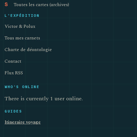
Toutes les cartes (archives)
S
L'EXPÉDITION
Victor & Polux
Tous mes carnets
Charte de déontologie
Contact
Flux RSS
WHO'S ONLINE
There is currently 1 user online.
GUIDES
Itineraire voyage