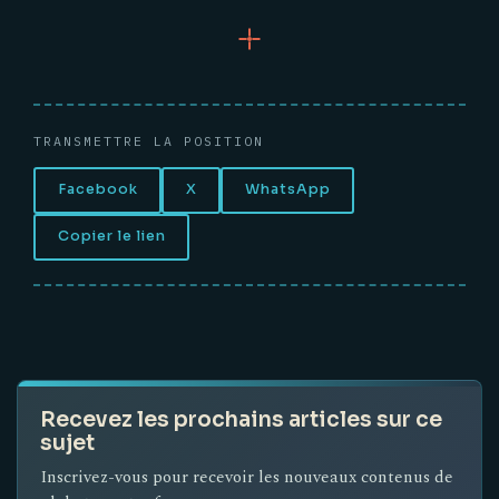
TRANSMETTRE LA POSITION
Facebook
X
WhatsApp
Copier le lien
Recevez les prochains articles sur ce
sujet
Inscrivez-vous pour recevoir les nouveaux contenus de