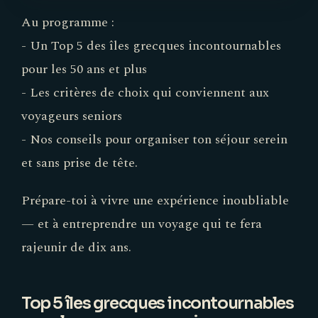
Au programme :
- Un Top 5 des îles grecques incontournables
pour les 50 ans et plus
- Les critères de choix qui conviennent aux
voyageurs seniors
- Nos conseils pour organiser ton séjour serein
et sans prise de tête.
Prépare-toi à vivre une expérience inoubliable
— et à entreprendre un voyage qui te fera
rajeunir de dix ans.
Top 5 îles grecques incontournables