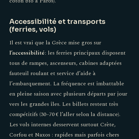
coton bio à Paros).
Accessibilité et transports
(ferries, vols)
Il est vrai que la Grèce mise gros sur
l’accessibilité
: les ferries principaux disposent
tous de rampes, ascenseurs, cabines adaptées
fauteuil roulant et service d’aide à
l’embarquement. La fréquence est imbattable
en pleine saison avec plusieurs départs par jour
vers les grandes îles. Les billets restent très
compétitifs (30–70 € l’aller selon la distance).
Les vols internes desservent surtout Crète,
Corfou et Naxos : rapides mais parfois chers