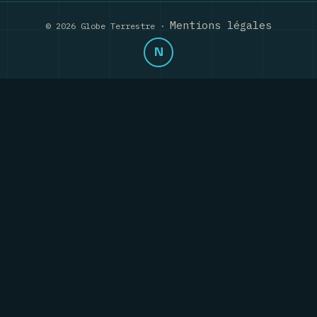
Mentions légales
© 2026 Globe Terrestre ·
N