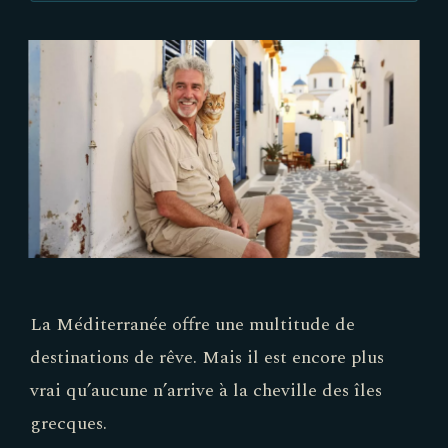
La Méditerranée offre une multitude de
destinations de rêve. Mais il est encore plus
vrai qu’aucune n’arrive à la cheville des îles
grecques.