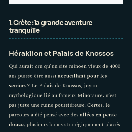
1. Crète : la grande aventure
tranquille
Héraklion et Palais de Knossos
Qui aurait cru qu’un site minoen vieux de 4000
ans puisse être aussi
accueillant pour les
seniors
? Le Palais de Knossos, joyau
mythologique lié au fameux Minotaure, n’est
pas juste une ruine poussiéreuse. Certes, le
parcours a été pensé avec des
allées en pente
douce
, plusieurs bancs stratégiquement placés