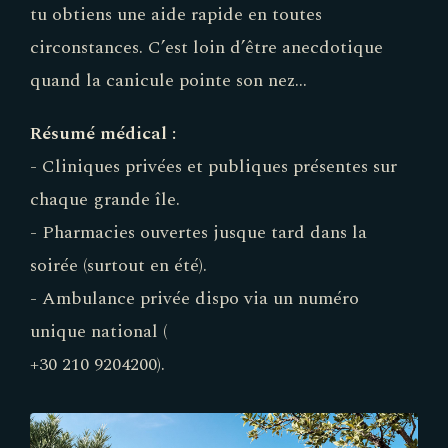
tu obtiens une aide rapide en toutes
external)
circonstances. C’est loin d’être anecdotique
quand la canicule pointe son nez…
Résumé médical :
- Cliniques privées et publiques présentes sur
chaque grande île.
- Pharmacies ouvertes jusque tard dans la
soirée (surtout en été).
- Ambulance privée dispo via un numéro
unique national (
+30 210 9204200).