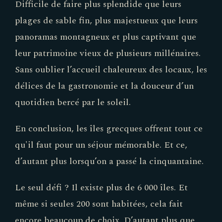
Difficile de faire plus splendide que leurs
plages de sable fin, plus majestueux que leurs
panoramas montagneux et plus captivant que
leur patrimoine vieux de plusieurs millénaires.
Sans oublier l’accueil chaleureux des locaux, les
délices de la gastronomie et la douceur d’un
quotidien bercé par le soleil.
En conclusion, les îles grecques offrent tout ce
qu'il faut pour un séjour mémorable. Et ce,
d’autant plus lorsqu’on a passé la cinquantaine.
Le seul défi ? Il existe plus de 6 000 îles. Et
même si seules 200 sont habitées, cela fait
encore beaucoup de choix. D’autant plus que