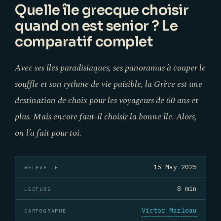
Quelle île grecque choisir
quand on est senior ? Le
comparatif complet
Avec ses îles paradisiaques, ses panoramas à couper le
souffle et son rythme de vie paisible, la Grèce est une
destination de choix pour les voyageurs de 60 ans et
plus. Mais encore faut-il choisir la bonne île. Alors,
on l’a fait pour toi.
15 May 2025
RELEVÉ LE
8 min
LECTURE
Victor Marleau
CARTOGRAPHE