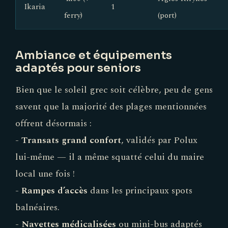
Ikaria
1
ferry)
(port)
Ambiance et équipements
adaptés pour seniors
Bien que le soleil grec soit célèbre, peu de gens
savent que la majorité des plages mentionnées
offrent désormais :
-
Transats grand confort
, validés par Polux
lui-même — il a même squatté celui du maire
local une fois !
-
Rampes d’accès
dans les principaux spots
balnéaires.
-
Navettes médicalisées
ou mini-bus adaptés