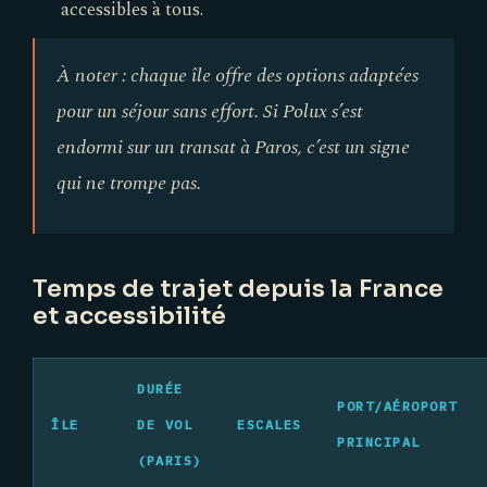
accessibles à tous.
À noter : chaque île offre des options adaptées
pour un séjour sans effort. Si Polux s’est
endormi sur un transat à Paros, c’est un signe
qui ne trompe pas.
Temps de trajet depuis la France
et accessibilité
DURÉE
PORT/AÉROPORT
ÎLE
DE VOL
ESCALES
PRINCIPAL
(PARIS)