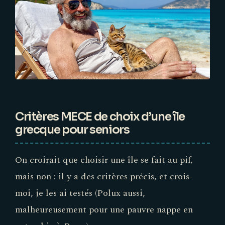
Critères MECE de choix d’une île
grecque pour seniors
On croirait que choisir une île se fait au pif,
mais non : il y a des critères précis, et crois-
moi, je les ai testés (Polux aussi,
malheureusement pour une pauvre nappe en