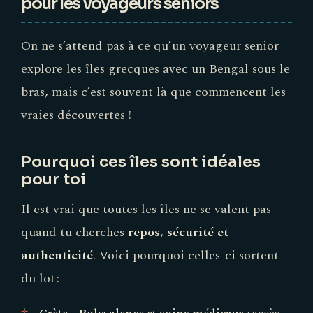
pour les voyageurs seniors
On ne s’attend pas à ce qu’un voyageur senior
explore les îles grecques avec un Bengal sous le
bras, mais c’est souvent là que commencent les
vraies découvertes !
Pourquoi ces îles sont idéales
pour toi
Il est vrai que toutes les îles ne se valent pas
quand tu cherches
repos, sécurité et
authenticité
. Voici pourquoi celles-ci sortent
du lot :