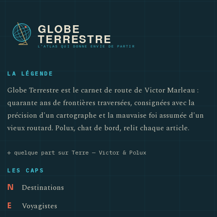
LA LÉGENDE
Globe Terrestre est le carnet de route de Victor Marleau :
quarante ans de frontières traversées, consignées avec la
précision d'un cartographe et la mauvaise foi assumée d'un
vieux routard. Polux, chat de bord, relit chaque article.
✛ quelque part sur Terre — Victor & Polux
LES CAPS
Destinations
N
Voyagistes
E