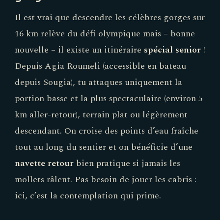
Il est vrai que descendre les célèbres gorges sur
16 km relève du défi olympique mais – bonne
nouvelle – il existe un itinéraire
spécial senior
!
Depuis Agia Roumeli (accessible en bateau
depuis Sougia), tu attaques uniquement la
portion basse et la plus spectaculaire (environ 5
km aller-retour), terrain plat ou légèrement
descendant. On croise des points d’eau fraîche
tout au long du sentier et on bénéficie d’une
navette retour
bien pratique si jamais les
mollets râlent. Pas besoin de jouer les cabris :
ici, c’est la contemplation qui prime.