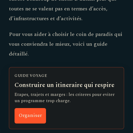
toutes ne se valent pas en termes d’accès,
d’infrastructures et d’activités.
Pour vous aider à choisir le coin de paradis qui
vous conviendra le mieux, voici un guide
détaillé.
GUIDE VOYAGE
Construire un itineraire qui respire
Etapes, trajets et marges : les criteres pour eviter
un programme trop charge.
Organiser