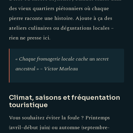
des vieux quartiers piétonniers où chaque
pierre raconte une histoire. Ajoute à ça des
ateliers culinaires ou dégustations locales –
rien ne presse ici.
« Chaque fromagerie locale cache un secret
ancestral » – Victor Marleau
Climat, saisons et fréquentation
touristique
Vous souhaitez éviter la foule ? Printemps
(avril–début juin) ou automne (septembre-