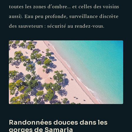
toutes les zones d’ombre… et celles des voisins
aussi). Eau peu profonde, surveillance discrète
des sauveteurs : sécurité au rendez-vous.
Randonnées douces dans les
gorges de Samaria