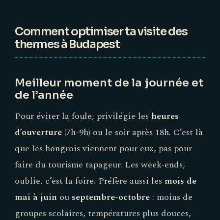
Comment optimiser ta visite des
thermes à Budapest
Meilleur moment de la journée et
de l’année
Pour éviter la foule, privilégie les
heures
d’ouverture
(7h-9h) ou le soir après 18h. C’est là
que les hongrois viennent pour eux, pas pour
faire du tourisme tapageur. Les week-ends,
oublie, c’est la foire. Préfère aussi les
mois de
mai à juin
ou
septembre-octobre
: moins de
groupes scolaires, températures plus douces,