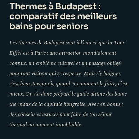
Thermes à Budapest :
comparatif des meilleurs
bains pour seniors
Les thermes de Budapest sont à l’eau ce que la Tour
Eiffel est à Paris : une attraction mondialement
connue, un emblème culturel et un passage obligé
pour tout visiteur qui se respecte. Mais s’y baigner,
c’est bien. Savoir où, quand et comment le faire, c’est
mieux. On t’a donc préparé le guide ultime des bains
thermaux de la capitale hongroise. Avec en bonus :
des conseils et astuces pour faire de ton séjour
thermal un moment inoubliable.