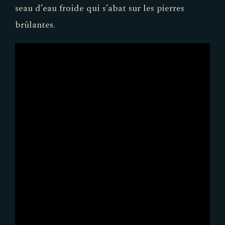
seau d’eau froide qui s’abat sur les pierres
brûlantes.