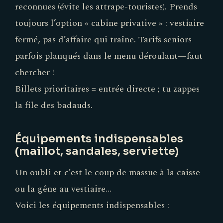
reconnues (évite les attrape-touristes). Prends
toujours l’option « cabine privative » : vestiaire
fermé, pas d’affaire qui traîne. Tarifs seniors
parfois planqués dans le menu déroulant—faut
chercher !
Billets prioritaires = entrée directe ; tu zappes
la file des badauds.
Équipements indispensables
(maillot, sandales, serviette)
Un oubli et c’est le coup de massue à la caisse
ou la gêne au vestiaire…
Voici les équipements indispensables :