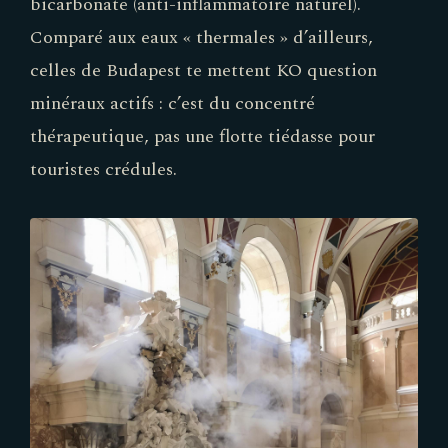
bicarbonate (anti-inflammatoire naturel).
Comparé aux eaux « thermales » d’ailleurs,
celles de Budapest te mettent KO question
minéraux actifs : c’est du concentré
thérapeutique, pas une flotte tiédasse pour
touristes crédules.