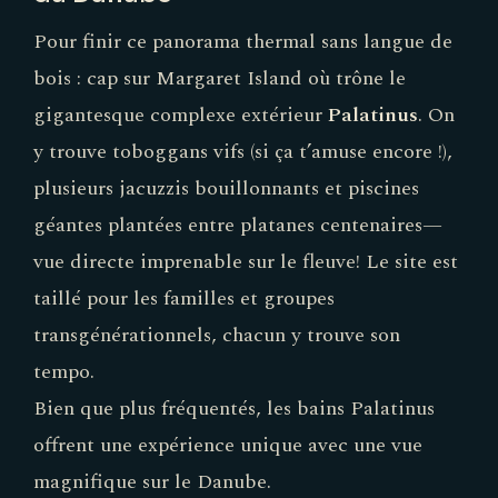
Pour finir ce panorama thermal sans langue de
bois : cap sur Margaret Island où trône le
gigantesque complexe extérieur
Palatinus
. On
y trouve toboggans vifs (si ça t’amuse encore !),
plusieurs jacuzzis bouillonnants et piscines
géantes plantées entre platanes centenaires—
vue directe imprenable sur le fleuve! Le site est
taillé pour les familles et groupes
transgénérationnels, chacun y trouve son
tempo.
Bien que plus fréquentés, les bains Palatinus
offrent une expérience unique avec une vue
magnifique sur le Danube.