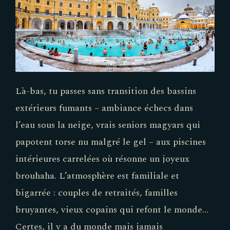
Là-bas, tu passes sans transition des bassins
extérieurs fumants – ambiance échecs dans
l’eau sous la neige, vrais seniors magyars qui
papotent torse nu malgré le gel – aux piscines
intérieures carrelées où résonne un joyeux
brouhaha. L’atmosphère est familiale et
bigarrée : couples de retraités, familles
bruyantes, vieux copains qui refont le monde…
Certes, il y a du monde mais jamais