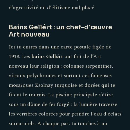
d’agressivité ou d’élitisme mal placé.
Bains Gellért : un chef-d'œuvre
Art nouveau
Ici tu entres dans une carte postale figée de
1918. Les
bains Gellért
ont fait de l’Art
nouveau leur religion : colonnes serpentines,
vitraux polychromes et surtout ces fameuses
mosaïques Zsolnay turquoise et dorées qui te
filent le tournis. La piscine principale s’étire
sous un dôme de fer forgé ; la lumière traverse
les verrières colorées pour peindre l’eau d’éclats
surnaturels. À chaque pas, tu touches à un