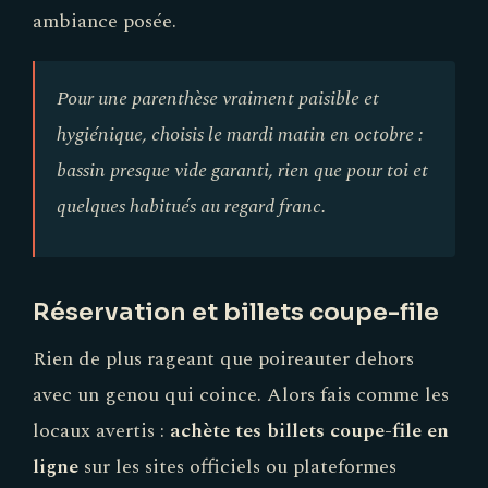
ambiance posée.
Pour une parenthèse vraiment paisible et
hygiénique, choisis le mardi matin en octobre :
bassin presque vide garanti, rien que pour toi et
quelques habitués au regard franc.
Réservation et billets coupe-file
Rien de plus rageant que poireauter dehors
avec un genou qui coince. Alors fais comme les
locaux avertis :
achète tes billets coupe-file en
ligne
sur les sites officiels ou plateformes