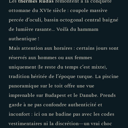
Les
thermes Rudas
remontent à la conquête
ottomane du XVIe siècle : coupole massive
percée d’oculi, bassin octogonal central baigné
de lumière rasante… Voilà du hammam
authentique !
Mais attention aux horaires : certains jours sont
réservés aux hommes ou aux femmes
uniquement (le reste du temps c’est mixte),
tradition héritée de l’époque turque. La piscine
panoramique sur le toit offre une vue
imprenable sur Budapest et le Danube. Prends
garde à ne pas confondre authenticité et
inconfort : ici on ne badine pas avec les codes
vestimentaires ni la discrétion—un vrai choc