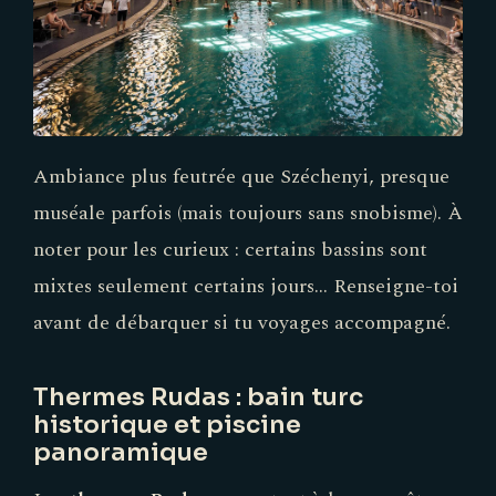
Ambiance plus feutrée que Széchenyi, presque
muséale parfois (mais toujours sans snobisme). À
noter pour les curieux : certains bassins sont
mixtes seulement certains jours… Renseigne-toi
avant de débarquer si tu voyages accompagné.
Thermes Rudas : bain turc
historique et piscine
panoramique