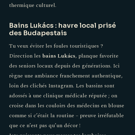
thermique culturel.
Bains Lukács : havre local prisé
des Budapestais
Tu veux éviter les foules touristiques ?
Direction les
bains Lukács
, planque favorite
des seniors locaux depuis des générations. Ici
règne une ambiance franchement authentique,
loin des clichés Instagram. Les bassins sont
adossés à une clinique médicale réputée ; on
croise dans les couloirs des médecins en blouse
comme si c’était la routine – preuve irréfutable
que ce n’est pas qu’un décor !