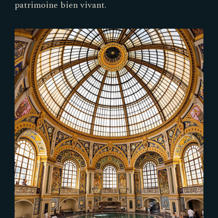
patrimoine bien vivant.