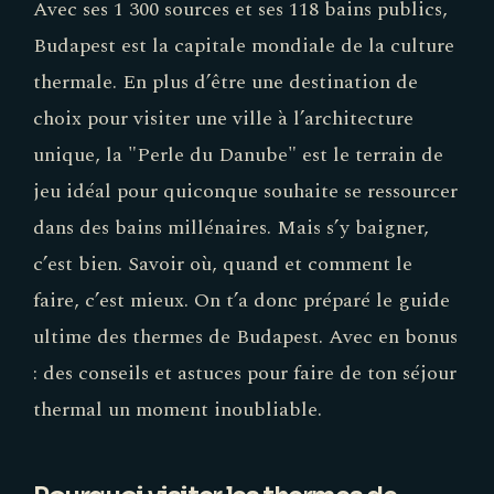
Avec ses 1 300 sources et ses 118 bains publics,
Budapest est la capitale mondiale de la culture
thermale. En plus d’être une destination de
choix pour visiter une ville à l’architecture
unique, la "Perle du Danube" est le terrain de
jeu idéal pour quiconque souhaite se ressourcer
dans des bains millénaires. Mais s’y baigner,
c’est bien. Savoir où, quand et comment le
faire, c’est mieux. On t’a donc préparé le guide
ultime des thermes de Budapest. Avec en bonus
: des conseils et astuces pour faire de ton séjour
thermal un moment inoubliable.