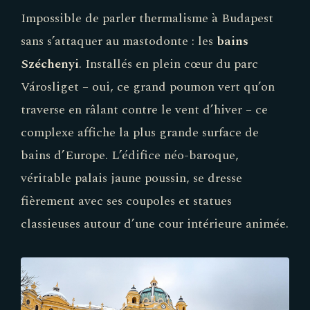
Impossible de parler thermalisme à Budapest
sans s’attaquer au mastodonte : les
bains
Széchenyi
. Installés en plein cœur du parc
Városliget – oui, ce grand poumon vert qu’on
traverse en râlant contre le vent d’hiver – ce
complexe affiche la plus grande surface de
bains d’Europe. L’édifice néo-baroque,
véritable palais jaune poussin, se dresse
fièrement avec ses coupoles et statues
classieuses autour d’une cour intérieure animée.