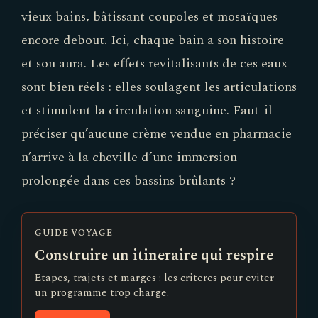
vieux bains, bâtissant coupoles et mosaïques
encore debout. Ici, chaque bain a son histoire
et son aura. Les effets revitalisants de ces eaux
sont bien réels : elles soulagent les articulations
et stimulent la circulation sanguine. Faut-il
préciser qu’aucune crème vendue en pharmacie
n’arrive à la cheville d’une immersion
prolongée dans ces bassins brûlants ?
GUIDE VOYAGE
Construire un itineraire qui respire
Etapes, trajets et marges : les criteres pour eviter
un programme trop charge.