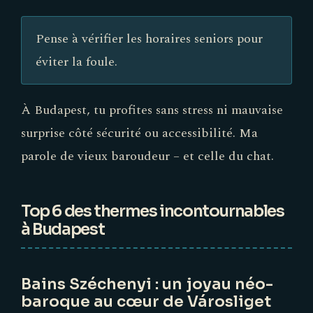
Pense à vérifier les horaires seniors pour
éviter la foule.
À Budapest, tu profites sans stress ni mauvaise
surprise côté sécurité ou accessibilité. Ma
parole de vieux baroudeur – et celle du chat.
Top 6 des thermes incontournables
à Budapest
Bains Széchenyi : un joyau néo-
baroque au cœur de Városliget