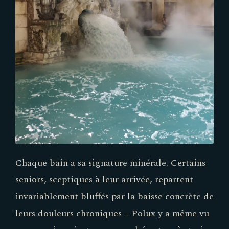
Chaque bain a sa signature minérale. Certains
seniors, sceptiques à leur arrivée, repartent
invariablement bluffés par la baisse concrète de
leurs douleurs chroniques – Polux y a même vu