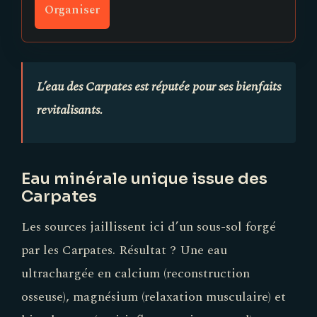
Organiser
L’eau des Carpates est réputée pour ses bienfaits
revitalisants.
Eau minérale unique issue des
Carpates
Les sources jaillissent ici d’un sous-sol forgé
par les Carpates. Résultat ? Une eau
ultrachargée en calcium (reconstruction
osseuse), magnésium (relaxation musculaire) et