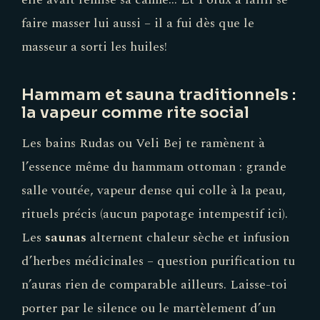
faire masser lui aussi – il a fui dès que le
masseur a sorti les huiles!
Hammam et sauna traditionnels :
la vapeur comme rite social
Les bains Rudas ou Veli Bej te ramènent à
l’essence même du hammam ottoman : grande
salle voutée, vapeur dense qui colle à la peau,
rituels précis (aucun papotage intempestif ici).
Les
saunas
alternent chaleur sèche et infusion
d’herbes médicinales – question purification tu
n’auras rien de comparable ailleurs. Laisse-toi
porter par le silence ou le martèlement d’un