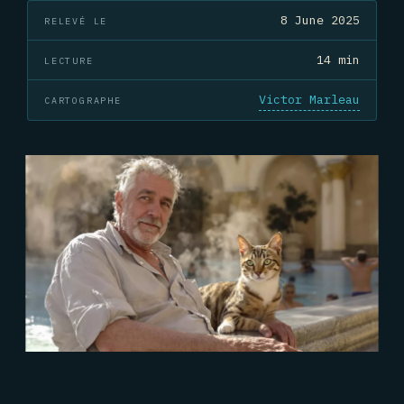
8 June 2025
RELEVÉ LE
14 min
LECTURE
Victor Marleau
CARTOGRAPHE