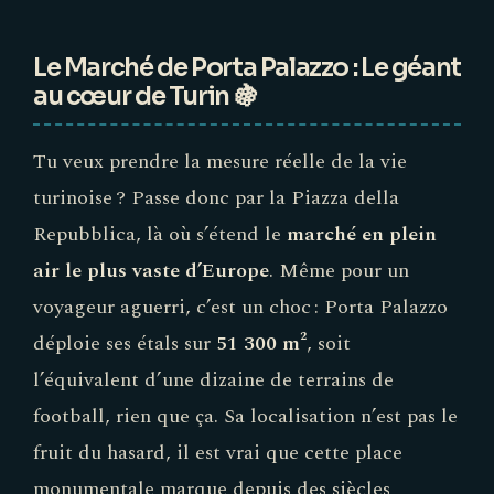
Le Marché de Porta Palazzo : Le géant
au cœur de Turin 🍇
Tu veux prendre la mesure réelle de la vie
turinoise ? Passe donc par la Piazza della
Repubblica, là où s’étend le
marché en plein
air le plus vaste d’Europe
. Même pour un
voyageur aguerri, c’est un choc : Porta Palazzo
déploie ses étals sur
51 300 m²
, soit
l’équivalent d’une dizaine de terrains de
football, rien que ça. Sa localisation n’est pas le
fruit du hasard, il est vrai que cette place
monumentale marque depuis des siècles