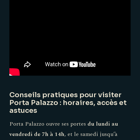
Conseils pratiques pour visiter
Porta Palazzo : horaires, accès et
astuces
Porta Palazzo ouvre ses portes
du lundi au
vendredi de 7h à 14h
, et le samedi jusqu’à