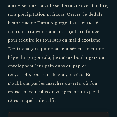
autres seniors, la ville se découvre avec facilité,
sans précipitation ni fracas. Certes, le dédale
historique de Turin regorge d’authenticité –
ici, tu ne trouveras aucune façade trafiquée
pour séduire les touristes en mal d’exotisme.
Des fromagers qui débattent sérieusement de
l’âge du gorgonzola, jusqu’aux boulangers qui
enveloppent leur pain dans du papier
recyclable, tout sent le vrai, le vécu. Et
n’oublions pas les marchés ouverts, où l’on
croise souvent plus de visages locaux que de
têtes en quête de selfie.