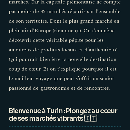
marchés. Car la capitale piémontaise ne compte
pas moins de 42 marchés répartis sur l’ensemble
de son territoire. Dont le plus grand marché en
plein air d’Europe (rien que ça). On t’emmène
découvrir cette véritable pépite pour les
amoureux de produits locaux et d’authenticité.
Qui pourrait bien être ta nouvelle destination
coup de cœur. Et on t’explique pourquoi il est
le meilleur voyage que peut s’offrir un senior
passionné de gastronomie et de rencontres.
Bienvenue à Turin : Plongez au cœur
de ses marchés vibrants 🇮🇹