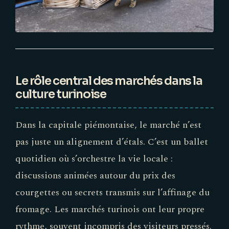
Le rôle central des marchés dans la
culture turinoise
Dans la capitale piémontaise, le marché n’est
pas juste un alignement d’étals. C’est un ballet
quotidien où s’orchestre la vie locale :
discussions animées autour du prix des
courgettes ou secrets transmis sur l’affinage du
fromage. Les marchés turinois ont leur propre
rythme, souvent incompris des visiteurs pressés.