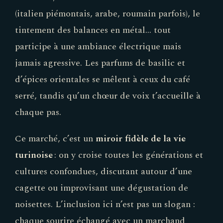
(italien piémontais, arabe, roumain parfois), le
tintement des balances en métal… tout
participe à une ambiance électrique mais
jamais agressive. Les parfums de basilic et
d’épices orientales se mêlent à ceux du café
serré, tandis qu’un chœur de voix t’accueille à
chaque pas.
Ce marché, c’est un
miroir fidèle de la vie
turinoise
: on y croise toutes les générations et
cultures confondues, discutant autour d’une
cagette ou improvisant une dégustation de
noisettes. L’inclusion ici n’est pas un slogan :
chaque sourire échangé avec un marchand