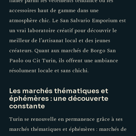
flâner parmi les vêtements tendance ou les
accessoires haut de gamme dans une
atmosphère chic. Le San Salvario Emporium est
un vrai laboratoire créatif pour découvrir le
meilleur de l’artisanat local et des jeunes
créateurs. Quant aux marchés de Borgo San
Paolo ou Cit Turin, ils offrent une ambiance
résolument locale et sans chichi.
Les marchés thématiques et
éphémères : une découverte
constante
Turin se renouvelle en permanence grâce à ses
marchés thématiques et éphémères : marchés de