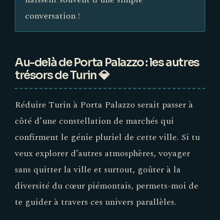
conversation !
Au-delà de Porta Palazzo : les autres
trésors de Turin 💎
Réduire Turin à Porta Palazzo serait passer à
côté d’une constellation de marchés qui
confirment le génie pluriel de cette ville. Si tu
veux explorer d’autres atmosphères, voyager
sans quitter la ville et surtout, goûter à la
diversité du cœur piémontais, permets-moi de
te guider à travers ces univers parallèles.