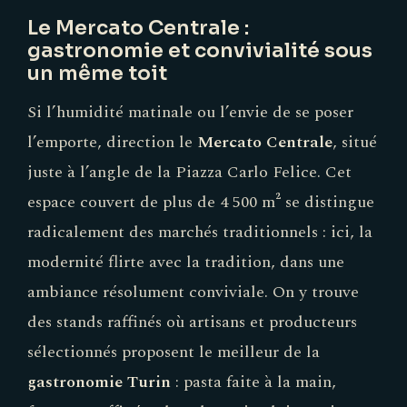
Le Mercato Centrale :
gastronomie et convivialité sous
un même toit
Si l’humidité matinale ou l’envie de se poser
l’emporte, direction le
Mercato Centrale
, situé
juste à l’angle de la Piazza Carlo Felice. Cet
espace couvert de plus de 4 500 m² se distingue
radicalement des marchés traditionnels : ici, la
modernité flirte avec la tradition, dans une
ambiance résolument conviviale. On y trouve
des stands raffinés où artisans et producteurs
sélectionnés proposent le meilleur de la
gastronomie Turin
: pasta faite à la main,