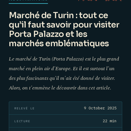
Marché de Turin : tout ce
qu’il faut savoir pour visiter
Porta Palazzo et les
marchés emblématiques
Le marché de Turin (Porta Palazzo) est le plus grand
marché en plein air d'Europe. Et il est surtout l'un
des plus fascinants qu'il m'ait été donné de visiter.
Alors, on t'emmène le découvrir dans cet article.
9 October 2025
RELEVÉ LE
22 min
LECTURE