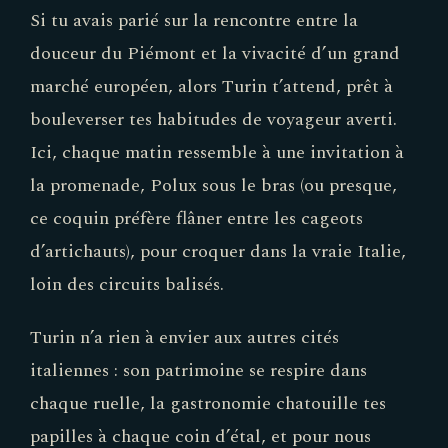
Si tu avais parié sur la rencontre entre la
douceur du Piémont et la vivacité d’un grand
marché européen, alors Turin t’attend, prêt à
bouleverser tes habitudes de voyageur averti.
Ici, chaque matin ressemble à une invitation à
la promenade, Polux sous le bras (ou presque,
ce coquin préfère flâner entre les cageots
d’artichauts), pour croquer dans la vraie Italie,
loin des circuits balisés.
Turin n’a rien à envier aux autres cités
italiennes : son patrimoine se respire dans
chaque ruelle, la gastronomie chatouille tes
papilles à chaque coin d’étal, et pour nous