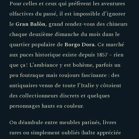
Pour celles et ceux qui préfèrent les aventures
olfactives du passé, il est impossible d’ignorer
le
Gran Balôn
, grand rendez-vous des chineurs
chaque deuxième dimanche du mois dans le
quartier populaire de
Borgo Dora
. Ce marché
aux puces historique existe depuis 1857 – rien
que ça ! L’ambiance y est bohème, parfois un
peu foutraque mais toujours fascinante : des
antiquaires venus de toute l’Italie y côtoient
des collectionneurs discrets et quelques
personnages hauts en couleur.
On déambule entre meubles patinés, livres
rares ou simplement oubliés (halte appréciée