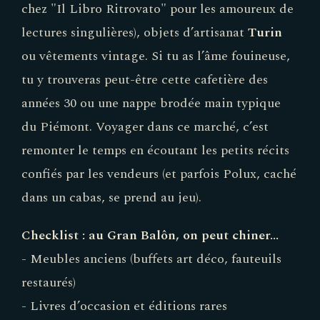
chez "Il Libro Ritrovato" pour les amoureux de
lectures singulières), objets d’artisanat
Turin
ou vêtements vintage. Si tu as l’âme fouineuse,
tu y trouveras peut-être cette cafetière des
années 30 ou une nappe brodée main typique
du Piémont. Voyager dans ce marché, c’est
remonter le temps en écoutant les petits récits
confiés par les vendeurs (et parfois Polux, caché
dans un cabas, se prend au jeu).
Checklist : au Gran Balôn, on peut chiner…
- Meubles anciens (buffets art déco, fauteuils
restaurés)
- Livres d’occasion et éditions rares