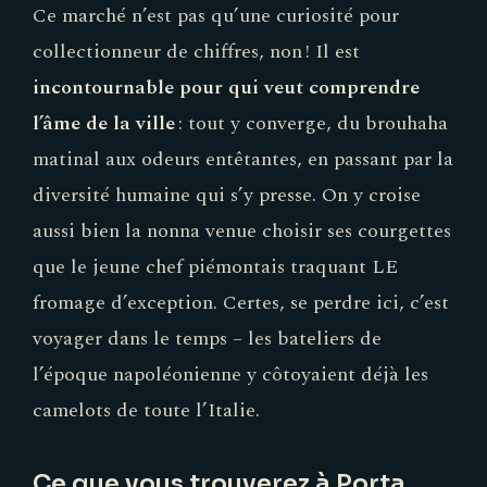
Ce marché n’est pas qu’une curiosité pour
collectionneur de chiffres, non ! Il est
incontournable pour qui veut comprendre
l’âme de la ville
: tout y converge, du brouhaha
matinal aux odeurs entêtantes, en passant par la
diversité humaine qui s’y presse. On y croise
aussi bien la nonna venue choisir ses courgettes
que le jeune chef piémontais traquant LE
fromage d’exception. Certes, se perdre ici, c’est
voyager dans le temps – les bateliers de
l’époque napoléonienne y côtoyaient déjà les
camelots de toute l’Italie.
Ce que vous trouverez à Porta