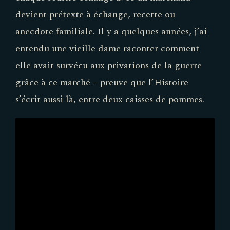
devient prétexte à échange, recette ou
anecdote familiale. Il y a quelques années, j’ai
entendu une vieille dame raconter comment
elle avait survécu aux privations de la guerre
grâce à ce marché – preuve que l’Histoire
s’écrit aussi là, entre deux caisses de pommes.