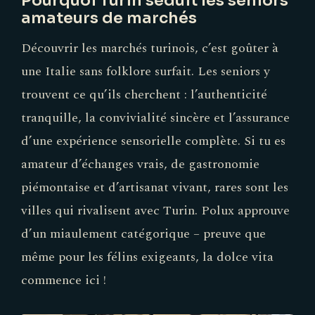
Pourquoi Turin séduit les seniors
amateurs de marchés
Découvrir les marchés turinois, c’est goûter à
une Italie sans folklore surfait. Les seniors y
trouvent ce qu’ils cherchent : l’authenticité
tranquille, la convivialité sincère et l’assurance
d’une expérience sensorielle complète. Si tu es
amateur d’échanges vrais, de gastronomie
piémontaise et d’artisanat vivant, rares sont les
villes qui rivalisent avec Turin. Polux approuve
d’un miaulement catégorique – preuve que
même pour les félins exigeants, la dolce vita
commence ici !