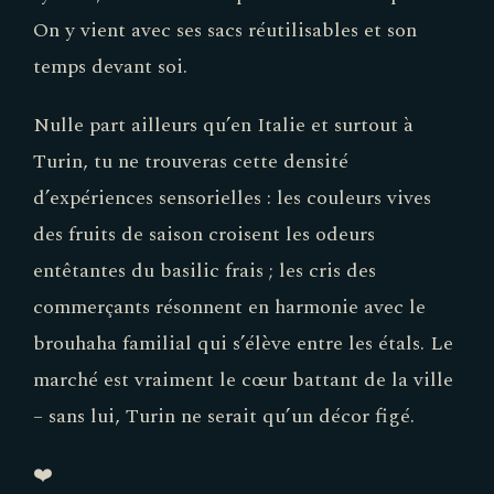
On y vient avec ses sacs réutilisables et son
temps devant soi.
Nulle part ailleurs qu’en Italie et surtout à
Turin, tu ne trouveras cette densité
d’expériences sensorielles : les couleurs vives
des fruits de saison croisent les odeurs
entêtantes du basilic frais ; les cris des
commerçants résonnent en harmonie avec le
brouhaha familial qui s’élève entre les étals. Le
marché est vraiment le cœur battant de la ville
– sans lui, Turin ne serait qu’un décor figé.
❤️