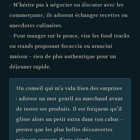
- N’hésite pas à négocier ou discuter avec les
commerçants ; ils adorent échanger recettes ou
anecdotes culinaires.
- Pour manger sur le pouce, vise les food trucks
ou stands proposant focaccia ou arancini
maison – rien de plus authentique pour un
déjeuner rapide.
Un conseil qui m’a valu bien des surprises
: adresse un mot gentil au marchand avant
de tester ses produits. Il est fréquent qu’il
glisse alors un petit extra dans ton cabas –
preuve que les plus belles découvertes
naissent souvent d’une simple