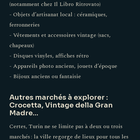
(notamment chez Il Libro Ritrovato)
- Objets d’artisanat local : céramiques,
ferronneries
- Vêtements et accessoires vintage (sacs,
chapeaux)
- Disques vinyles, affiches rétro
- Appareils photo anciens, jouets d’époque
- Bijoux anciens ou fantaisie
Autres marchés à explorer :
Crocetta, Vintage della Gran
Madre…
Certes, Turin ne se limite pas à deux ou trois
marchés : la ville regorge de lieux pour tous les