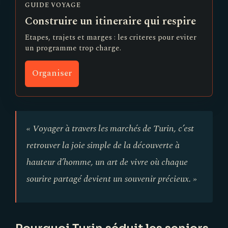
GUIDE VOYAGE
Construire un itineraire qui respire
Etapes, trajets et marges : les criteres pour eviter
un programme trop charge.
Organiser
« Voyager à travers les marchés de Turin, c’est
retrouver la joie simple de la découverte à
hauteur d’homme, un art de vivre où chaque
sourire partagé devient un souvenir précieux. »