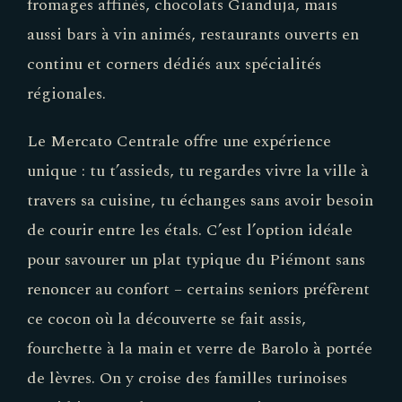
fromages affinés, chocolats Gianduja, mais
aussi bars à vin animés, restaurants ouverts en
continu et corners dédiés aux spécialités
régionales.
Le Mercato Centrale offre une expérience
unique : tu t’assieds, tu regardes vivre la ville à
travers sa cuisine, tu échanges sans avoir besoin
de courir entre les étals. C’est l’option idéale
pour savourer un plat typique du Piémont sans
renoncer au confort – certains seniors préfèrent
ce cocon où la découverte se fait assis,
fourchette à la main et verre de Barolo à portée
de lèvres. On y croise des familles turinoises