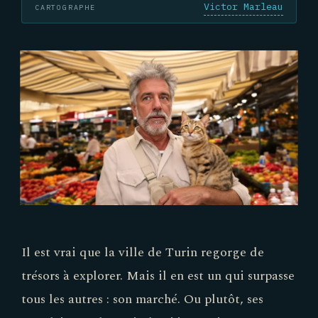
Victor Marleau
CARTOGRAPHE
Il est vrai que la ville de Turin regorge de
trésors à explorer. Mais il en est un qui surpasse
tous les autres : son marché. Ou plutôt, ses