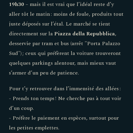
19h30
– mais il est vrai que l’idéal reste d’y
aller tôt le matin : moins de foule, produits tout
juste déposés sur l’étal. Le marché se tient
directement sur la
Piazza della Repubblica
,
desservie par tram et bus (arrêt "Porta Palazzo
Sud") ; ceux qui préfèrent la voiture trouveront
quelques parkings alentour, mais mieux vaut
s’armer d’un peu de patience.
Pour t’y retrouver dans l’immensité des allées :
- Prends ton temps ! Ne cherche pas à tout voir
d’un coup.
- Préfère le paiement en espèces, surtout pour
les petites emplettes.