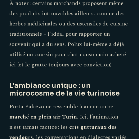
À noter : certains marchands proposent même
des produits introuvables ailleurs, comme des
herbes médicinales ou des ustensiles de cuisine
traditionnels – l’idéal pour rapporter un
souvenir qui a du sens. Polux lui-même a déjà
utilisé un coussin pour chat cousu main acheté
ici (et le gratte toujours avec conviction).
L'ambiance unique : un
microcosme de la vie turinoise
Porta Palazzo ne ressemble à aucun autre
marché en plein air Turin
. Ici, l’animation
n’est jamais factice : les
cris gutturaux des
vendeurs
, les conversations en dialectes variés