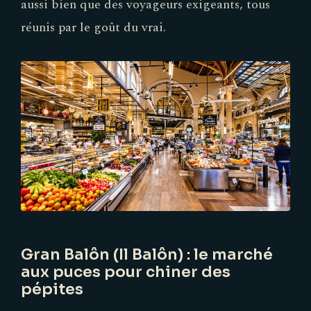
aussi bien que des voyageurs exigeants, tous
réunis par le goût du vrai.
Gran Balôn (Il Balôn) : le marché
aux puces pour chiner des
pépites