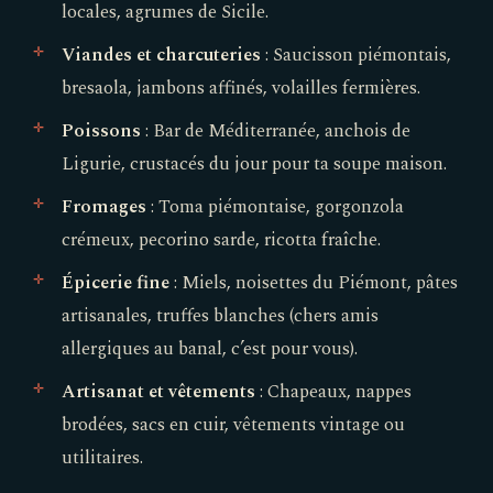
locales, agrumes de Sicile.
Viandes et charcuteries
: Saucisson piémontais,
bresaola, jambons affinés, volailles fermières.
Poissons
: Bar de Méditerranée, anchois de
Ligurie, crustacés du jour pour ta soupe maison.
Fromages
: Toma piémontaise, gorgonzola
crémeux, pecorino sarde, ricotta fraîche.
Épicerie fine
: Miels, noisettes du Piémont, pâtes
artisanales, truffes blanches (chers amis
allergiques au banal, c’est pour vous).
Artisanat et vêtements
: Chapeaux, nappes
brodées, sacs en cuir, vêtements vintage ou
utilitaires.