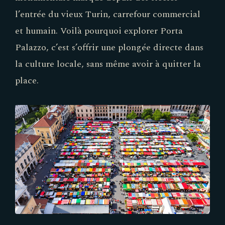
l’entrée du vieux Turin, carrefour commercial
et humain. Voilà pourquoi explorer Porta
Palazzo, c’est s’offrir une plongée directe dans
la culture locale, sans même avoir à quitter la
place.