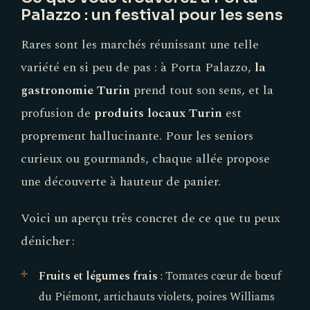
Palazzo : un festival pour les sens
Rares sont les marchés réunissant une telle
variété en si peu de pas : à Porta Palazzo,
la
gastronomie Turin
prend tout son sens, et la
profusion de
produits locaux Turin
est
proprement hallucinante. Pour les seniors
curieux ou gourmands, chaque allée propose
une découverte à hauteur de panier.
Voici un aperçu très concret de ce que tu peux
dénicher :
Fruits et légumes frais
: Tomates cœur de bœuf
du Piémont, artichauts violets, poires Williams