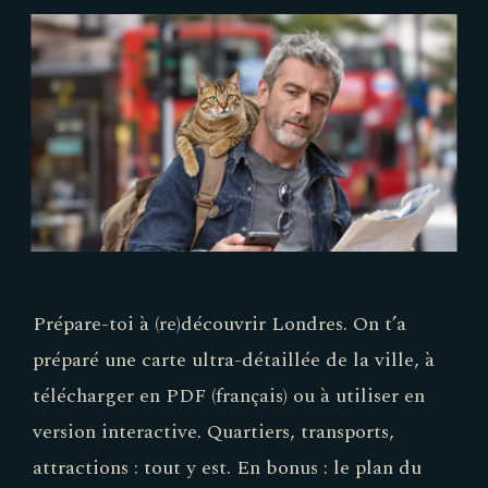
Prépare-toi à (re)découvrir Londres. On t’a
préparé une carte ultra-détaillée de la ville, à
télécharger en PDF (français) ou à utiliser en
version interactive. Quartiers, transports,
attractions : tout y est. En bonus : le plan du