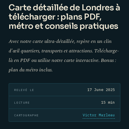
Carte détaillée de Londres à
télécharger : plans PDF,
métro et conseils pratiques
Avec notre carte ultra-détaillée, repère en un clin
d'œil quartiers, transports et attractions. Télécharge-
là en PDF ou utilise notre carte interactive. Bonus :
plan du métro inclus.
17 June 2025
RELEVÉ LE
15 min
LECTURE
Victor Marleau
CARTOGRAPHE