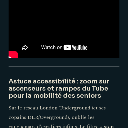
Astuce accessibilité : zoom sur
ascenseurs et rampes du Tube
pour la mobilité des seniors
Sur le réseau London Underground (et ses
copains DLR/Overground), oublie les
cauchemars d’escaliers infinis. Le filtre
« step-