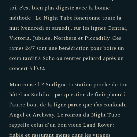
toi, c’est bien plus digeste avec la bonne
méthode ! Le Night Tube fonctionne toute la
nuit (vendredi et samedi), sur les lignes Central,
Victoria, Jubilee, Northern et Piccadilly. Ces
rames 24/7 sont une bénédiction pour boire un
coup tardif à Soho ou rentrer peinard après un
concert à l’O2.
Mon conseil ? Surligne ta station proche de ton
hôtel au Stabilo – pas question de finir planté à
l’autre bout de la ligne parce que t’as confondu
Angel et Archway. Le ronron du Night Tube
rappelle celui d’un bon vieux Land Rover :
fiable et rassurant même dans les virages