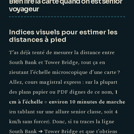
voyageur
Indices visuels pour estimer les
distances à pied
T’as déjà tenté de mesurer la distance entre
South Bank et Tower Bridge, tout ça en
zieutant l’échelle microscopique d’une carte ?
Allez, cours magistral express : sur la plupart
des plans papier ou PDF dignes de ce nom,
1
cm à l’échelle = environ 10 minutes de marche
(en tablant sur une allure senior classe, soit 4
km/h sans forcer). Donc, si tu traces la ligne
South Bank ➔ Tower Bridge et que t’obtiens