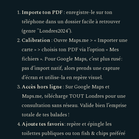
Importe ton PDF
: enregistre-le sur ton
téléphone dans un dossier facile à retrouver
(genre "Londres2024").
Calibration
: Ouvre Maps.me > « Importer une
carte » > choisis ton PDF via l’option « Mes
fichiers ». Pour Google Maps, c’est plus rusé :
pas d’import natif, alors prends une capture
d’écran et utilise-la en repère visuel.
Accès hors ligne
: Sur Google Maps et
Maps.me, télécharge TOUT Londres pour une
consultation sans réseau. Valide bien l’emprise
totale de tes balades !
Ajoute tes favoris
: repère et épingle les
toilettes publiques ou ton fish & chips préféré