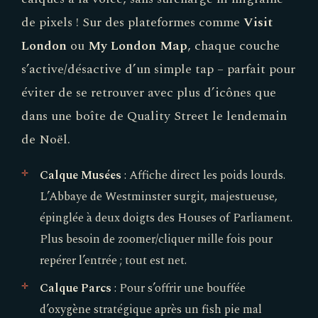
de pixels ! Sur des plateformes comme
Visit
London
ou
My London Map
, chaque couche
s’active/désactive d’un simple tap – parfait pour
éviter de se retrouver avec plus d’icônes que
dans une boîte de Quality Street le lendemain
de Noël.
Calque Musées
: Affiche direct les poids lourds.
L’Abbaye de Westminster surgit, majestueuse,
épinglée à deux doigts des Houses of Parliament.
Plus besoin de zoomer/cliquer mille fois pour
repérer l’entrée ; tout est net.
Calque Parcs
: Pour s’offrir une bouffée
d’oxygène stratégique après un fish pie mal