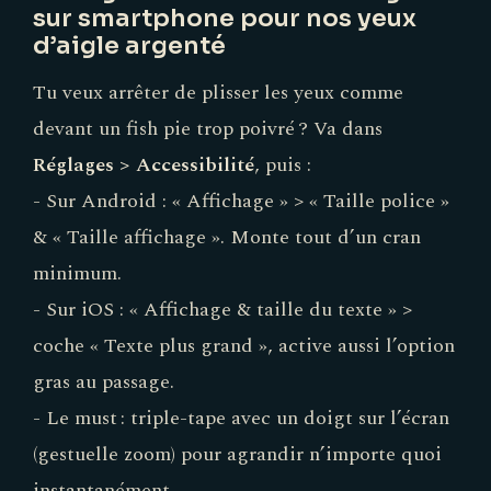
sur smartphone pour nos yeux
d’aigle argenté
Tu veux arrêter de plisser les yeux comme
devant un fish pie trop poivré ? Va dans
Réglages > Accessibilité
, puis :
- Sur Android : « Affichage » > « Taille police »
& « Taille affichage ». Monte tout d’un cran
minimum.
- Sur iOS : « Affichage & taille du texte » >
coche « Texte plus grand », active aussi l’option
gras au passage.
- Le must : triple-tape avec un doigt sur l’écran
(gestuelle zoom) pour agrandir n’importe quoi
instantanément.