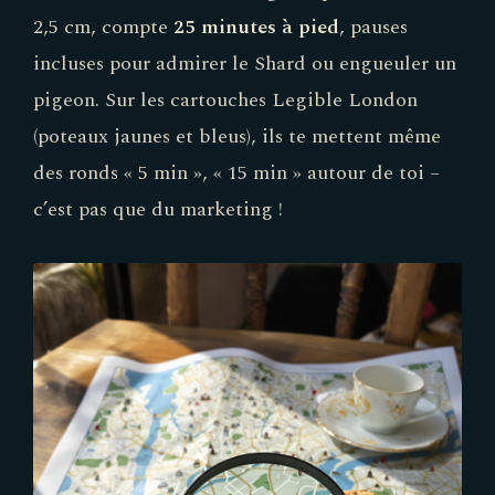
2,5 cm, compte
25 minutes à pied
, pauses
incluses pour admirer le Shard ou engueuler un
pigeon. Sur les cartouches Legible London
(poteaux jaunes et bleus), ils te mettent même
des ronds « 5 min », « 15 min » autour de toi –
c’est pas que du marketing !