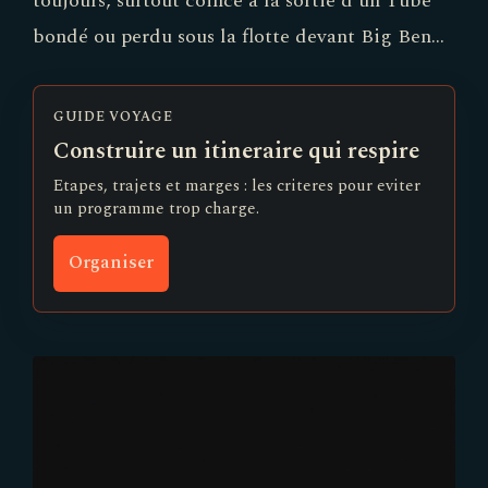
bondé ou perdu sous la flotte devant Big Ben…
GUIDE VOYAGE
Construire un itineraire qui respire
Etapes, trajets et marges : les criteres pour eviter
un programme trop charge.
Organiser