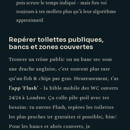
puis scrute le temps indiqué – mais fies-toi
toujours à tes mollets plus qu’à leur algorithme
approximatif.
Repérer toilettes publiques,
bancs et zones couvertes
Trouver un trône public ou un banc sec sous
une drache anglaise, c’est souvent plus rare
qu’un fish & chips pas gras. Heureusement, t’as
l’app ‘Flush’
– la bible mobile des WC ouverts
24/24 à Londres. Ça colle pile-poil avec tes
besoins : tu ouvres Flush, repères les toilettes
les plus proches (et gratuites si possible), bim !
Pour les bancs et abris couverts, je