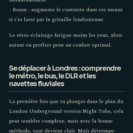
- Bonus : augmente le contraste dans ces menus
si t’es lassé par la grisaille londonienne.
Le rétro-éclairage fatigue moins les yeux, alors
autant en profiter pour un confort optimal.
Se déplacer à Londres : comprendre
le métro, le bus, le DLR et les
navettes fluviales
La première fois que tu plonges dans le plan du
London Underground version Night Tube, cela
peut sembler complexe, mais avec la bonne
méthode, tout devient clair. Mais détrompe-