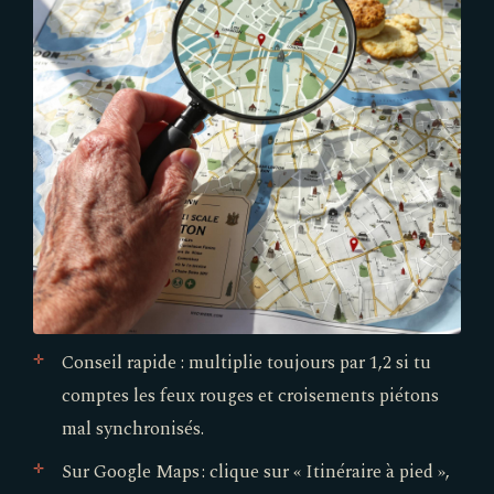
Conseil rapide : multiplie toujours par 1,2 si tu
comptes les feux rouges et croisements piétons
mal synchronisés.
Sur Google Maps : clique sur « Itinéraire à pied »,