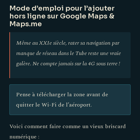
Mode d’emploi pour l’ajouter
hors ligne sur Google Maps &
Maps.me
Même au XXIe siècle, rater sa navigation par
manque de réseau dans le Tube reste une vraie
galère. Ne compte jamais sur la 4G sous terre !
Pense à télécharger la zone avant de
quitter le Wi-Fi de l’aéroport.
Voici comment faire comme un vieux briscard
numérique :