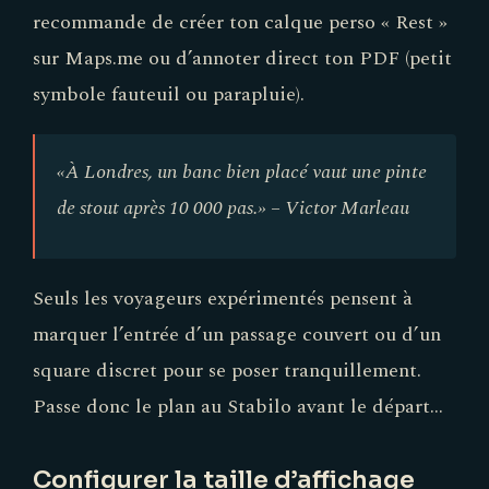
recommande de créer ton calque perso « Rest »
sur Maps.me ou d’annoter direct ton PDF (petit
symbole fauteuil ou parapluie).
«À Londres, un banc bien placé vaut une pinte
de stout après 10 000 pas.» – Victor Marleau
Seuls les voyageurs expérimentés pensent à
marquer l’entrée d’un passage couvert ou d’un
square discret pour se poser tranquillement.
Passe donc le plan au Stabilo avant le départ…
Configurer la taille d’affichage