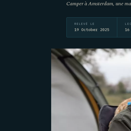
Camper à Amsterdam, une mauv
RELEVÉ LE
LE
19 October 2025
16