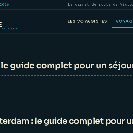
2026
Le carnet de route de Victo
LES VOYAGISTES
VOYAG
e guide complet pour un séjour
rdam : le guide complet pour un