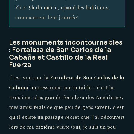
7h et 9h du matin, quand les habitants
commencent leur journée!
Les monuments incontournables
: Fortaleza de San Carlos de la
Cabaña et Castillo de la Real
Fuerza
Il est vrai que la
Fortaleza de San Carlos de la
Cabaña
impressionne par sa taille - c'est la
troisième plus grande fortaleza des Amériques,
mes amis! Mais ce que peu de gens savent, c'est
qu'il existe un passage secret que j'ai découvert
lors de ma dixième visite (oui, je suis un peu