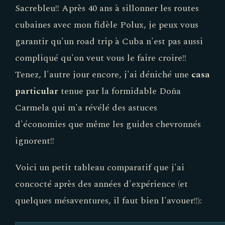
Sacrebleu!! Après 40 ans à sillonner les routes
cubaines avec mon fidèle Polux, je peux vous
garantir qu'un road trip à Cuba n'est pas aussi
compliqué qu'on veut vous le faire croire!!
Tenez, l'autre jour encore, j'ai déniché une
casa
particular
tenue par la formidable Doña
Carmela qui m'a révélé des astuces
d'économies que même les guides chevronnés
ignorent!!
Voici un petit tableau comparatif que j'ai
concocté après des années d'expérience (et
quelques mésaventures, il faut bien l'avouer!!):