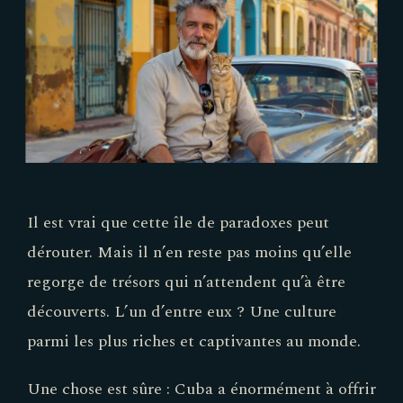
Il est vrai que cette île de paradoxes peut
dérouter. Mais il n’en reste pas moins qu’elle
regorge de trésors qui n’attendent qu’à être
découverts. L’un d’entre eux ? Une culture
parmi les plus riches et captivantes au monde.
Une chose est sûre : Cuba a énormément à offrir