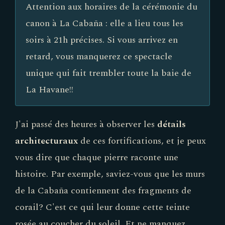
Attention aux horaires de la cérémonie du
canon à La Cabaña : elle a lieu tous les
soirs à 21h précises. Si vous arrivez en
retard, vous manquerez ce spectacle
unique qui fait trembler toute la baie de
La Havane!!
J'ai passé des heures à observer les
détails
architecturaux
de ces fortifications, et je peux
vous dire que chaque pierre raconte une
histoire. Par exemple, saviez-vous que les murs
de la Cabaña contiennent des fragments de
corail? C'est ce qui leur donne cette teinte
rosée au coucher du soleil. Et ne manquez