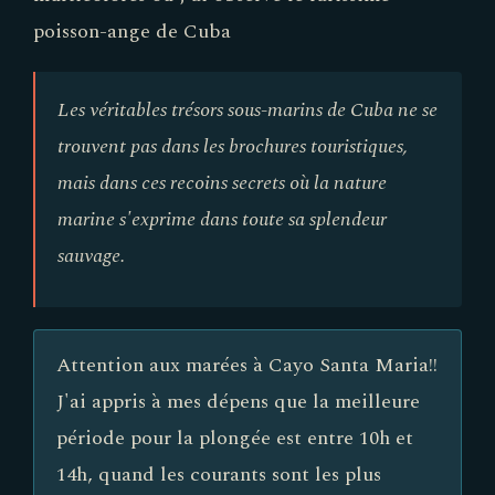
poisson-ange de Cuba
Les véritables trésors sous-marins de Cuba ne se
trouvent pas dans les brochures touristiques,
mais dans ces recoins secrets où la nature
marine s'exprime dans toute sa splendeur
sauvage.
Attention aux marées à Cayo Santa Maria!!
J'ai appris à mes dépens que la meilleure
période pour la plongée est entre 10h et
14h, quand les courants sont les plus