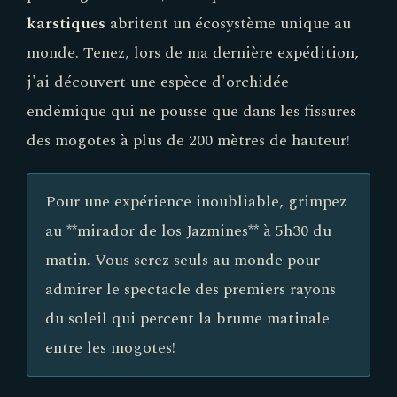
karstiques
abritent un écosystème unique au
monde. Tenez, lors de ma dernière expédition,
j'ai découvert une espèce d'orchidée
endémique qui ne pousse que dans les fissures
des mogotes à plus de 200 mètres de hauteur!
Pour une expérience inoubliable, grimpez
au **mirador de los Jazmines** à 5h30 du
matin. Vous serez seuls au monde pour
admirer le spectacle des premiers rayons
du soleil qui percent la brume matinale
entre les mogotes!