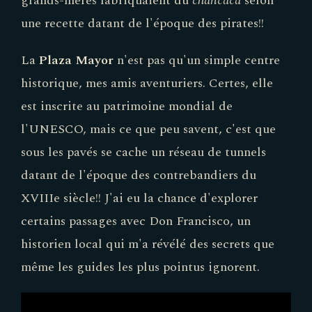
une recette datant de l'époque des pirates!!
La
Plaza Mayor
n'est pas qu'un simple centre
historique, mes amis aventuriers. Certes, elle
est inscrite au patrimoine mondial de
l'UNESCO, mais ce que peu savent, c'est que
sous les pavés se cache un réseau de tunnels
datant de l'époque des contrebandiers du
XVIIIe siècle!! J'ai eu la chance d'explorer
certains passages avec Don Francisco, un
historien local qui m'a révélé des secrets que
même les guides les plus pointus ignorent.