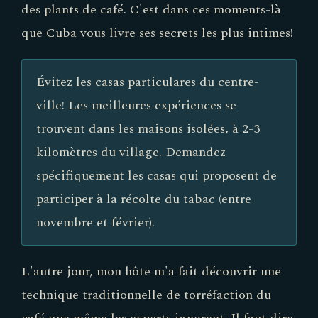
des plants de café. C'est dans ces moments-là
que Cuba vous livre ses secrets les plus intimes!
Évitez les casas particulares du centre-
ville! Les meilleures expériences se
trouvent dans les maisons isolées, à 2-3
kilomètres du village. Demandez
spécifiquement les casas qui proposent de
participer à la récolte du tabac (entre
novembre et février).
L'autre jour, mon hôte m'a fait découvrir une
technique traditionnelle de torréfaction du
café que même les experts ignorent. Il faut dire