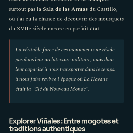
surtout pas la
Sala de las Armas
du Castillo,
où j'ai eu la chance de découvrir des mousquets
du XVIIe siècle encore en parfait état!
La véritable force de ces monuments ne réside
pas dans leur architecture militaire, mais dans
leur capacité à nous transporter dans le temps,
à nous faire revivre l'époque où La Havane
était la "Clé du Nouveau Monde".
Explorer Viñales : Entre mogotes et
traditions authentiques