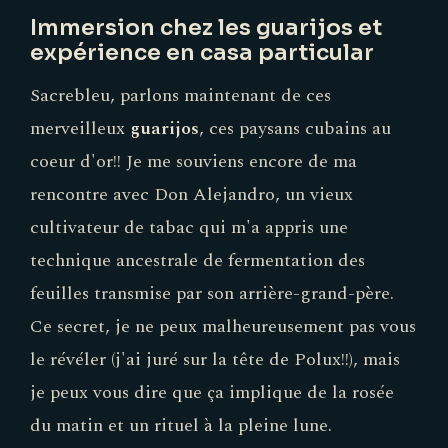
Immersion chez les guarijos et
expérience en casa particular
Sacrebleu, parlons maintenant de ces
merveilleux
guarijos
, ces paysans cubains au
coeur d'or!! Je me souviens encore de ma
rencontre avec Don Alejandro, un vieux
cultivateur de tabac qui m'a appris une
technique ancestrale de fermentation des
feuilles transmise par son arrière-grand-père.
Ce secret, je ne peux malheureusement pas vous
le révéler (j'ai juré sur la tête de Polux!!), mais
je peux vous dire que ça implique de la rosée
du matin et un rituel à la pleine lune.