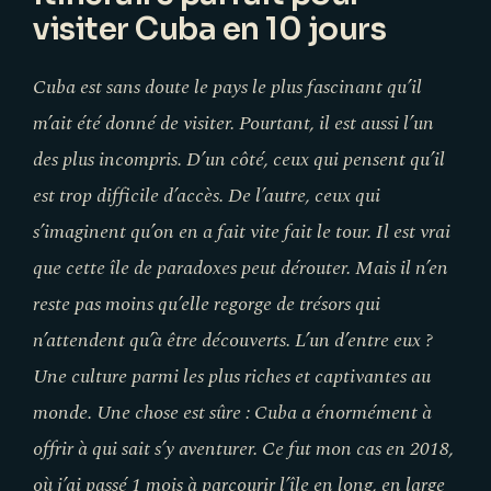
visiter Cuba en 10 jours
Cuba est sans doute le pays le plus fascinant qu’il
m’ait été donné de visiter. Pourtant, il est aussi l’un
des plus incompris. D’un côté, ceux qui pensent qu’il
est trop difficile d’accès. De l’autre, ceux qui
s’imaginent qu’on en a fait vite fait le tour. Il est vrai
que cette île de paradoxes peut dérouter. Mais il n’en
reste pas moins qu’elle regorge de trésors qui
n’attendent qu’à être découverts. L’un d’entre eux ?
Une culture parmi les plus riches et captivantes au
monde. Une chose est sûre : Cuba a énormément à
offrir à qui sait s’y aventurer. Ce fut mon cas en 2018,
où j’ai passé 1 mois à parcourir l’île en long, en large