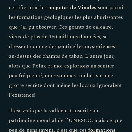
certifier que les
mogotes de Viñales
sont parmi
les formations géologiques les plus ahurissantes
que j'ai pu observer. Ces géants de calcaire,
vieux de plus de 160 millions d'années, se
dressent comme des sentinelles mystérieuses
au-dessus des champs de tabac. L'autre jour,
alors que Polux et moi explorions un sentier
peu fréquenté, nous sommes tombés sur une
grotte secrète dont même les locaux ignoraient
l'existence!!
Il est vrai que la vallée est inscrite au
patrimoine mondial de l'UNESCO, mais ce que
peu de gens savent, c'est que ces
formations