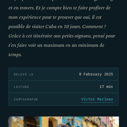
et en travers. Et je compte bien te faire profiter de
mon expérience pour te prouver que oui, il est
possible de visiter Cuba en 10 jours. Comment ?
Grâce à cet itinéraire aux petits oignons, pensé pour
t’en faire voir un maximum en un minimum de
temps.
8 February 2025
RELEVÉ LE
17 min
LECTURE
Victor Marleau
CARTOGRAPHE