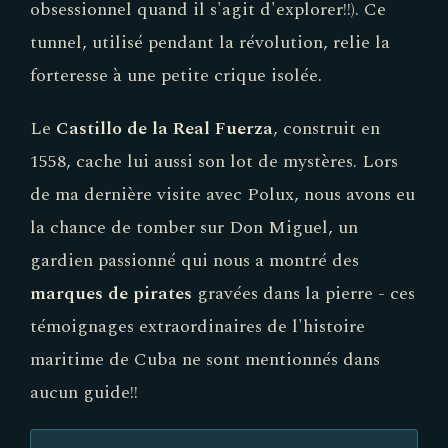
obsessionnel quand il s'agit d'explorer!!). Ce
tunnel, utilisé pendant la révolution, relie la
forteresse à une petite crique isolée.
Le
Castillo de la Real Fuerza
, construit en
1558, cache lui aussi son lot de mystères. Lors
de ma dernière visite avec Polux, nous avons eu
la chance de tomber sur Don Miguel, un
gardien passionné qui nous a montré des
marques de pirates
gravées dans la pierre - ces
témoignages extraordinaires de l'histoire
maritime de Cuba ne sont mentionnés dans
aucun guide!!