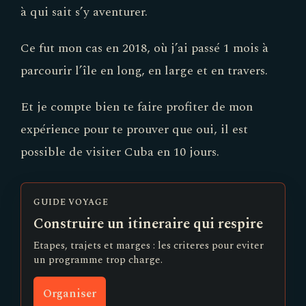
à qui sait s’y aventurer.
Ce fut mon cas en 2018, où j’ai passé 1 mois à
parcourir l’île en long, en large et en travers.
Et je compte bien te faire profiter de mon
expérience pour te prouver que oui, il est
possible de visiter Cuba en 10 jours.
GUIDE VOYAGE
Construire un itineraire qui respire
Etapes, trajets et marges : les criteres pour eviter
un programme trop charge.
Organiser