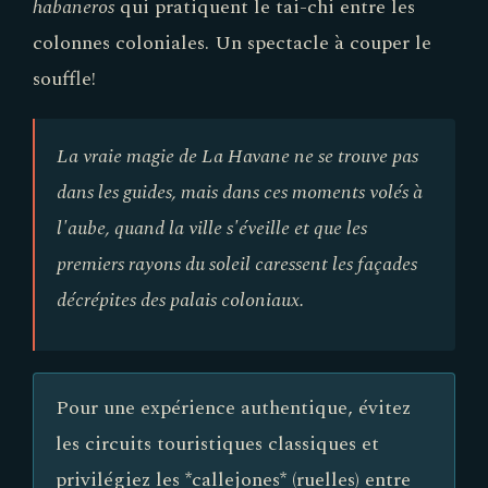
habaneros
qui pratiquent le tai-chi entre les
colonnes coloniales. Un spectacle à couper le
souffle!
La vraie magie de La Havane ne se trouve pas
dans les guides, mais dans ces moments volés à
l'aube, quand la ville s'éveille et que les
premiers rayons du soleil caressent les façades
décrépites des palais coloniaux.
Pour une expérience authentique, évitez
les circuits touristiques classiques et
privilégiez les *callejones* (ruelles) entre