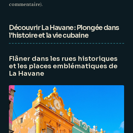
commentaire).
Découvrir La Havane : Plongée dans
l'histoire et la vie cubaine
Flâner dans les rues historiques
et les places emblématiques de
La Havane