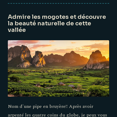
Admire les mogotes et découvre
la beauté naturelle de cette
vallée
Nom d'une pipe en bruyère!! Après avoir
arpenté les quatre coins du globe, je peux vous