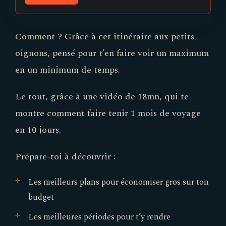
Comment ? Grâce à cet itinéraire aux petits
oignons, pensé pour t’en faire voir un maximum
en un minimum de temps.
Le tout, grâce à une vidéo de 18mn, qui te
montre comment faire tenir 1 mois de voyage
en 10 jours.
Prépare-toi à découvrir :
Les meilleurs plans pour économiser gros sur ton
budget
Les meilleures périodes pour t’y rendre