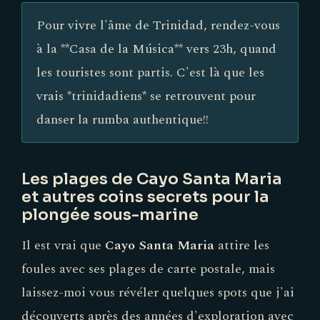
Pour vivre l'âme de Trinidad, rendez-vous
à la **Casa de la Música** vers 23h, quand
les touristes sont partis. C'est là que les
vrais *trinidadiens* se retrouvent pour
danser la rumba authentique!!
Les plages de Cayo Santa Maria
et autres coins secrets pour la
plongée sous-marine
Il est vrai que
Cayo Santa Maria
attire les
foules avec ses plages de carte postale, mais
laissez-moi vous révéler quelques spots que j'ai
découverts après des années d'exploration avec