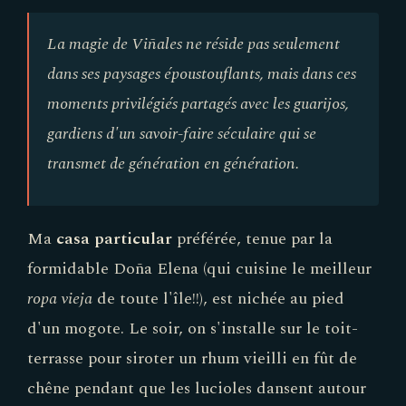
La magie de Viñales ne réside pas seulement
dans ses paysages époustouflants, mais dans ces
moments privilégiés partagés avec les guarijos,
gardiens d'un savoir-faire séculaire qui se
transmet de génération en génération.
Ma
casa particular
préférée, tenue par la
formidable Doña Elena (qui cuisine le meilleur
ropa vieja
de toute l'île!!), est nichée au pied
d'un mogote. Le soir, on s'installe sur le toit-
terrasse pour siroter un rhum vieilli en fût de
chêne pendant que les lucioles dansent autour