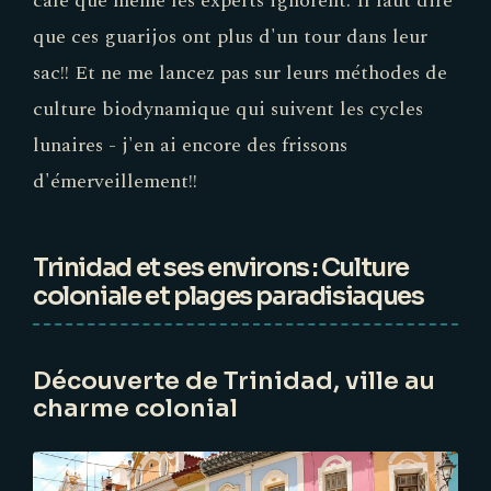
que ces guarijos ont plus d'un tour dans leur
sac!! Et ne me lancez pas sur leurs méthodes de
culture biodynamique qui suivent les cycles
lunaires - j'en ai encore des frissons
d'émerveillement!!
Trinidad et ses environs : Culture
coloniale et plages paradisiaques
Découverte de Trinidad, ville au
charme colonial