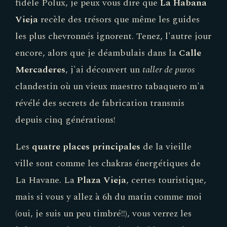
Vieja
recèle des trésors que même les guides
les plus chevronnés ignorent. Tenez, l'autre jour
encore, alors que je déambulais dans la
Calle
Mercaderes
, j'ai découvert un
taller de puros
clandestin où un vieux maestro tabaquero m'a
révélé des secrets de fabrication transmis
depuis cinq générations!
Les
quatre places principales
de la vieille
ville sont comme les chakras énergétiques de
La Havane. La
Plaza Vieja
, certes touristique,
mais si vous y allez à 6h du matin comme moi
(oui, je suis un peu timbré!!), vous verrez les