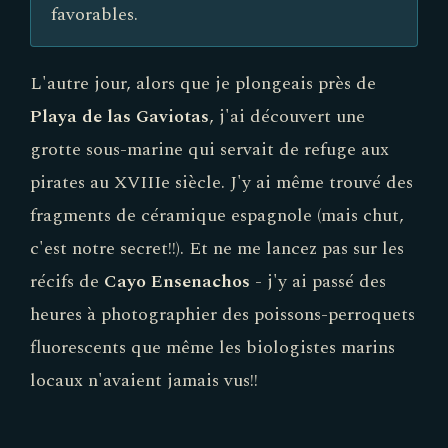
favorables.
L'autre jour, alors que je plongeais près de
Playa de las Gaviotas
, j'ai découvert une
grotte sous-marine qui servait de refuge aux
pirates au XVIIIe siècle. J'y ai même trouvé des
fragments de céramique espagnole (mais chut,
c'est notre secret!!). Et ne me lancez pas sur les
récifs de
Cayo Ensenachos
- j'y ai passé des
heures à photographier des poissons-perroquets
fluorescents que même les biologistes marins
locaux n'avaient jamais vus!!