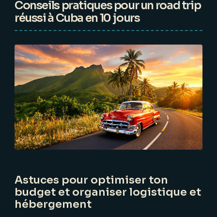
Conseils pratiques pour un road trip
réussi à Cuba en 10 jours
Astuces pour optimiser ton
budget et organiser logistique et
hébergement