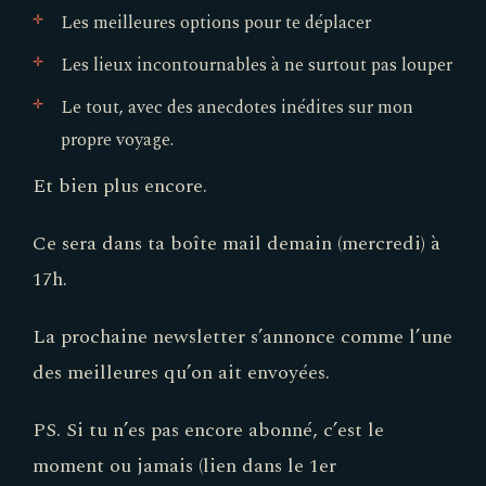
Les meilleures options pour te déplacer
Les lieux incontournables à ne surtout pas louper
Le tout, avec des anecdotes inédites sur mon
propre voyage.
Et bien plus encore.
Ce sera dans ta boîte mail demain (mercredi) à
17h.
La prochaine newsletter s’annonce comme l’une
des meilleures qu’on ait envoyées.
PS. Si tu n’es pas encore abonné, c’est le
moment ou jamais (lien dans le 1er