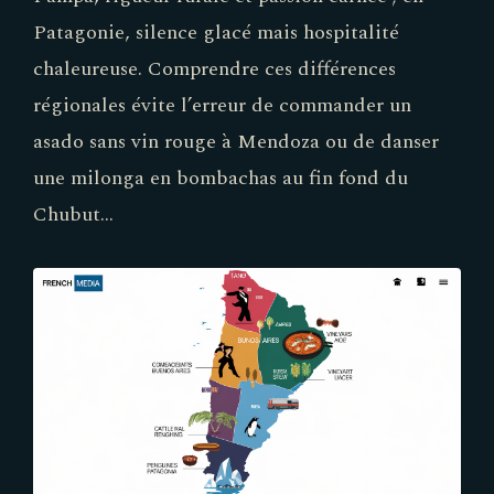
Patagonie, silence glacé mais hospitalité
chaleureuse. Comprendre ces différences
régionales évite l’erreur de commander un
asado sans vin rouge à Mendoza ou de danser
une milonga en bombachas au fin fond du
Chubut…