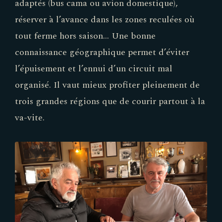
adaptés (bus cama ou avion domestique),
réserver à l’avance dans les zones reculées où
tout ferme hors saison… Une bonne
connaissance géographique permet d’éviter
l’épuisement et l’ennui d’un circuit mal
organisé. Il vaut mieux profiter pleinement de
trois grandes régions que de courir partout à la
va-vite.