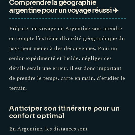
Comprendre la géographie
argentine pour un voyage réussi ✈️
Préparer un voyage en Argentine sans prendre
en compte l’extrême diversité géographique du
pays peut mener à des déconvenues. Pour un
senior expérimenté et lucide, négliger ces
détails serait une erreur. Il est donc important
de prendre le temps, carte en main, d’étudier le
terrain.
Anticiper son itinéraire pour un
confort optimal
En Argentine, les distances sont