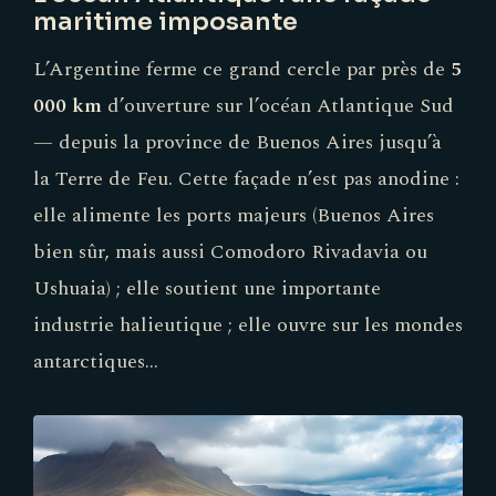
maritime imposante
L’Argentine ferme ce grand cercle par près de
5
000 km
d’ouverture sur l’océan Atlantique Sud
— depuis la province de Buenos Aires jusqu’à
la Terre de Feu. Cette façade n’est pas anodine :
elle alimente les ports majeurs (Buenos Aires
bien sûr, mais aussi Comodoro Rivadavia ou
Ushuaia) ; elle soutient une importante
industrie halieutique ; elle ouvre sur les mondes
antarctiques…