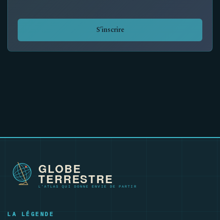
S’inscrire
LA LÉGENDE