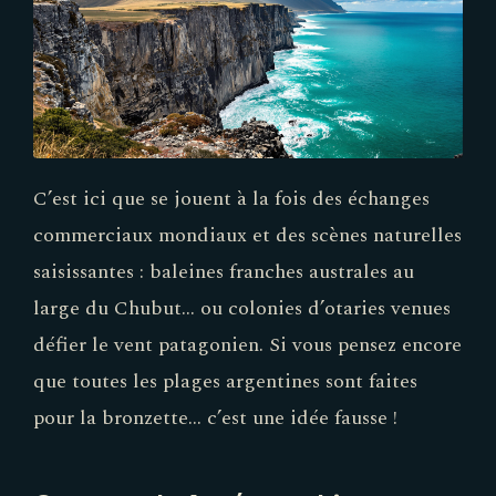
C’est ici que se jouent à la fois des échanges
commerciaux mondiaux et des scènes naturelles
saisissantes : baleines franches australes au
large du Chubut… ou colonies d’otaries venues
défier le vent patagonien. Si vous pensez encore
que toutes les plages argentines sont faites
pour la bronzette… c’est une idée fausse !