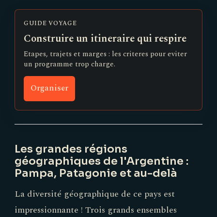
GUIDE VOYAGE
Construire un itineraire qui respire
Etapes, trajets et marges : les criteres pour eviter
un programme trop charge.
Organiser
Les grandes régions
géographiques de l'Argentine :
Pampa, Patagonie et au-delà
La diversité géographique de ce pays est
impressionnante ! Trois grands ensembles