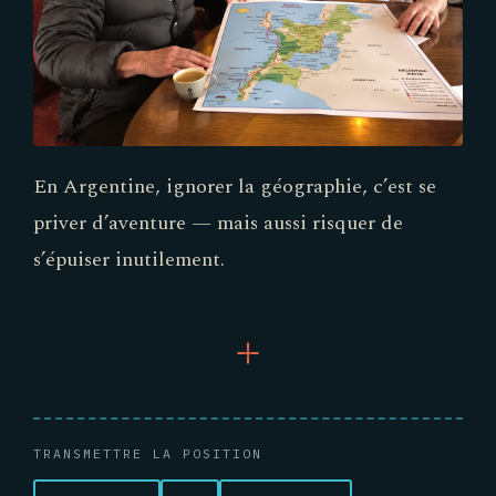
En Argentine, ignorer la géographie, c’est se
priver d’aventure — mais aussi risquer de
s’épuiser inutilement.
TRANSMETTRE LA POSITION