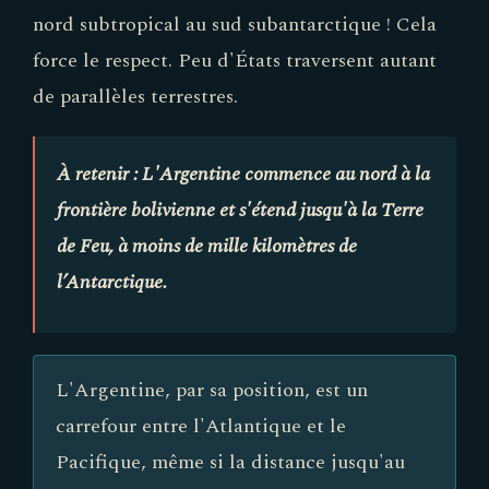
nord subtropical au sud subantarctique ! Cela
force le respect. Peu d'États traversent autant
de parallèles terrestres.
À retenir : L'Argentine commence au nord à la
frontière bolivienne et s'étend jusqu'à la Terre
de Feu, à moins de mille kilomètres de
l’Antarctique.
L'Argentine, par sa position, est un
carrefour entre l'Atlantique et le
Pacifique, même si la distance jusqu'au