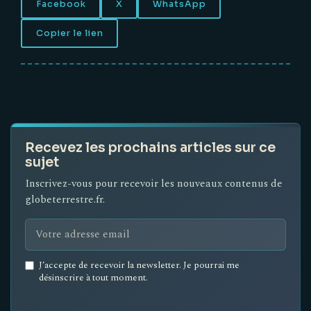
Facebook
X
WhatsApp
Copier le lien
Recevez les prochains articles sur ce
sujet
Inscrivez-vous pour recevoir les nouveaux contenus de
globeterrestre.fr.
Email
J’accepte de recevoir la newsletter. Je pourrai me
address
désinscrire à tout moment.
*