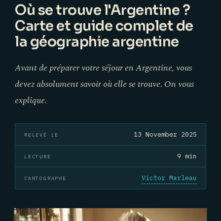
Où se trouve l'Argentine ?
Carte et guide complet de
la géographie argentine
Avant de préparer votre séjour en Argentine, vous
devez absolument savoir où elle se trouve. On vous
explique.
13 November 2025
RELEVÉ LE
9 min
LECTURE
Victor Marleau
CARTOGRAPHE