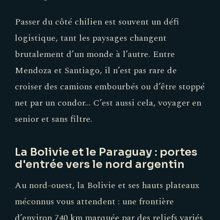
Passer du côté chilien est souvent un défi
logistique, tant les paysages changent
brutalement d’un monde à l’autre. Entre
Mendoza et Santiago, il n’est pas rare de
croiser des camions embourbés ou d’être stoppé
net par un condor... C’est aussi cela, voyager en
senior et sans filtre.
La Bolivie et le Paraguay : portes
d'entrée vers le nord argentin
Au nord-ouest, la Bolivie et ses hauts plateaux
méconnus vous attendent : une frontière
d’environ 740 km marquée par des reliefs variés