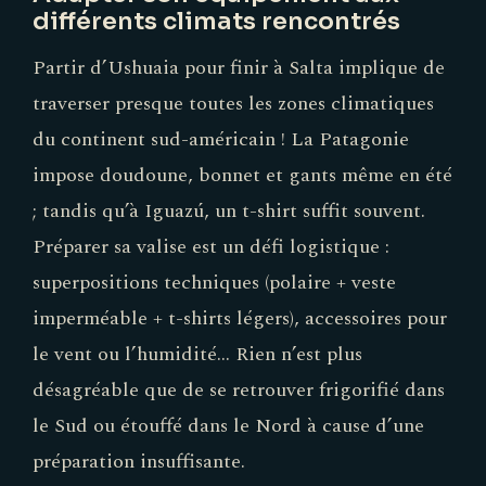
différents climats rencontrés
Partir d’Ushuaia pour finir à Salta implique de
traverser presque toutes les zones climatiques
du continent sud-américain ! La Patagonie
impose doudoune, bonnet et gants même en été
; tandis qu’à Iguazú, un t-shirt suffit souvent.
Préparer sa valise est un défi logistique :
superpositions techniques (polaire + veste
imperméable + t-shirts légers), accessoires pour
le vent ou l’humidité… Rien n’est plus
désagréable que de se retrouver frigorifié dans
le Sud ou étouffé dans le Nord à cause d’une
préparation insuffisante.