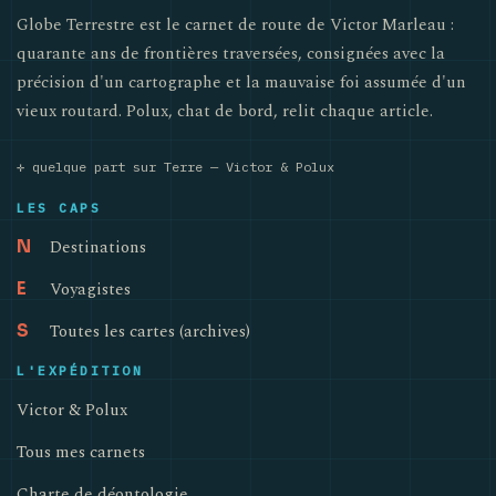
Globe Terrestre est le carnet de route de Victor Marleau :
quarante ans de frontières traversées, consignées avec la
précision d'un cartographe et la mauvaise foi assumée d'un
vieux routard. Polux, chat de bord, relit chaque article.
✛ quelque part sur Terre — Victor & Polux
LES CAPS
Destinations
N
Voyagistes
E
Toutes les cartes (archives)
S
L'EXPÉDITION
Victor & Polux
Tous mes carnets
Charte de déontologie