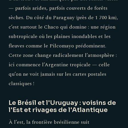
— parfois arides, parfois couverts de forêts
sèches. Du côté du Paraguay (près de 1 700 km),
c’est surtout le Chaco qui domine : une région
subtropicale où les plaines inondables et les
fleuves comme le Pilcomayo prédominent.
Cette zone change radicalement l’atmosphère :
ici commence l’Argentine tropicale — celle
qu’on ne voit jamais sur les cartes postales
classiques !
Le Brésil et l'Uruguay : voisins de
l'Est et rivages de l'Atlantique
À l’est, la frontière brésilienne suit