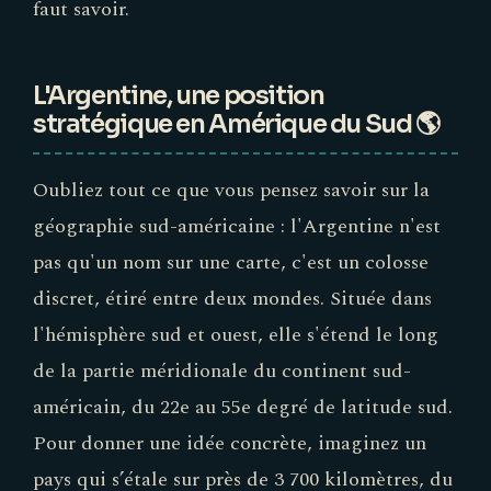
faut savoir.
L'Argentine, une position
stratégique en Amérique du Sud 🌎
Oubliez tout ce que vous pensez savoir sur la
géographie sud-américaine : l'Argentine n'est
pas qu'un nom sur une carte, c'est un colosse
discret, étiré entre deux mondes. Située dans
l'hémisphère sud et ouest, elle s'étend le long
de la partie méridionale du continent sud-
américain, du 22e au 55e degré de latitude sud.
Pour donner une idée concrète, imaginez un
pays qui s’étale sur près de 3 700 kilomètres, du