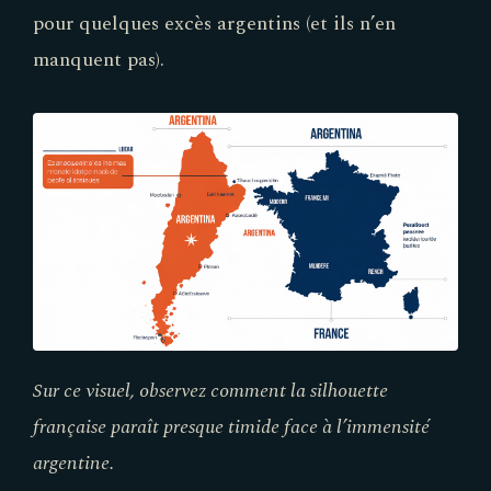
pour quelques excès argentins (et ils n’en
manquent pas).
Sur ce visuel, observez comment la silhouette
française paraît presque timide face à l’immensité
argentine.