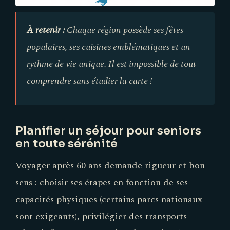
À retenir :
Chaque région possède ses fêtes
populaires, ses cuisines emblématiques et un
rythme de vie unique. Il est impossible de tout
comprendre sans étudier la carte !
Planifier un séjour pour seniors
en toute sérénité
Voyager après 60 ans demande rigueur et bon
sens : choisir ses étapes en fonction de ses
capacités physiques (certains parcs nationaux
sont exigeants), privilégier des transports