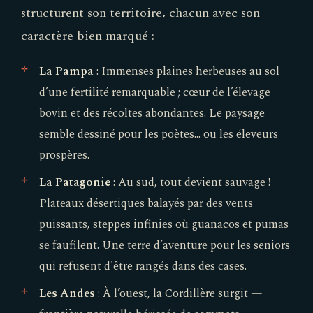
structurent son territoire, chacun avec son
caractère bien marqué :
La Pampa
: Immenses plaines herbeuses au sol
d’une fertilité remarquable ; cœur de l’élevage
bovin et des récoltes abondantes. Le paysage
semble dessiné pour les poètes... ou les éleveurs
prospères.
La Patagonie
: Au sud, tout devient sauvage !
Plateaux désertiques balayés par des vents
puissants, steppes infinies où guanacos et pumas
se faufilent. Une terre d’aventure pour les seniors
qui refusent d'être rangés dans des cases.
Les Andes
: À l’ouest, la Cordillère surgit —