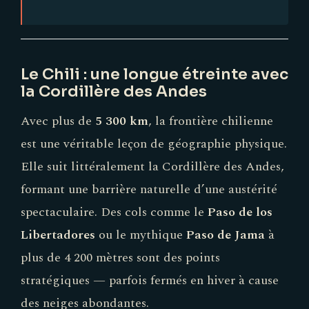
Le Chili : une longue étreinte avec
la Cordillère des Andes
Avec plus de
5 300 km
, la frontière chilienne
est une véritable leçon de géographie physique.
Elle suit littéralement la Cordillère des Andes,
formant une barrière naturelle d’une austérité
spectaculaire. Des cols comme le
Paso de los
Libertadores
ou le mythique
Paso de Jama
à
plus de 4 200 mètres sont des points
stratégiques — parfois fermés en hiver à cause
des neiges abondantes.