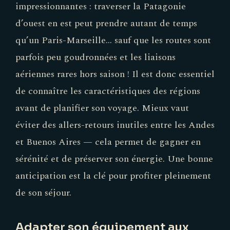
impressionnantes : traverser la Patagonie
d’ouest en est peut prendre autant de temps
qu’un Paris-Marseille... sauf que les routes sont
parfois peu goudronnées et les liaisons
aériennes rares hors saison ! Il est donc essentiel
de connaître les caractéristiques des régions
avant de planifier son voyage. Mieux vaut
éviter des allers-retours inutiles entre les Andes
et Buenos Aires — cela permet de gagner en
sérénité et de préserver son énergie. Une bonne
anticipation est la clé pour profiter pleinement
de son séjour.
Adapter son équipement aux