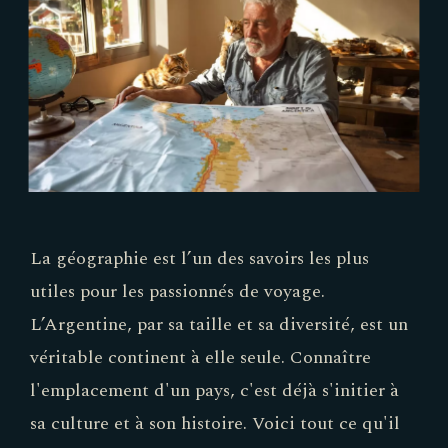
La géographie est l’un des savoirs les plus
utiles pour les passionnés de voyage.
L’Argentine, par sa taille et sa diversité, est un
véritable continent à elle seule. Connaître
l'emplacement d'un pays, c'est déjà s'initier à
sa culture et à son histoire. Voici tout ce qu'il