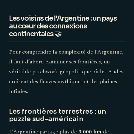
Les voisins de l'Argentine : un pays
au cœur des connexions
continentales 🤝
Pour comprendre la complexité de l’Argentine,
il faut d’abord examiner ses frontières, un
véritable patchwork géopolitique où les Andes
croisent des fleuves mythiques et des plaines
infinies.
Les frontières terrestres : un
puzzle sud-américain
L’Argentine partage plus de
9 000 km
de