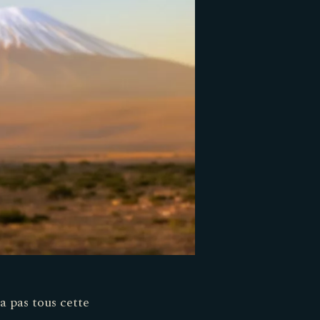
’a pas tous cette