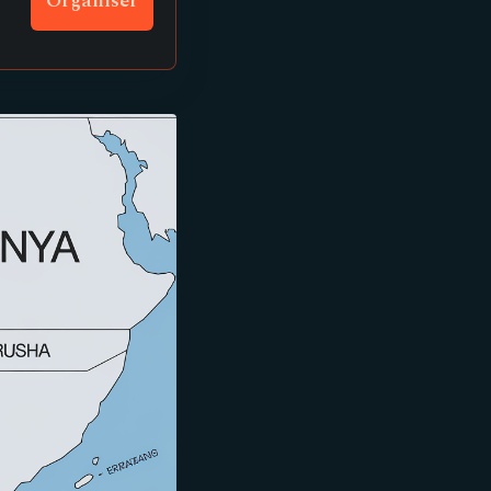
Organiser