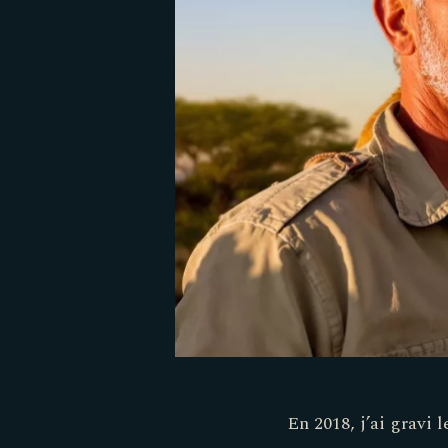
En 2018, j’ai gravi 