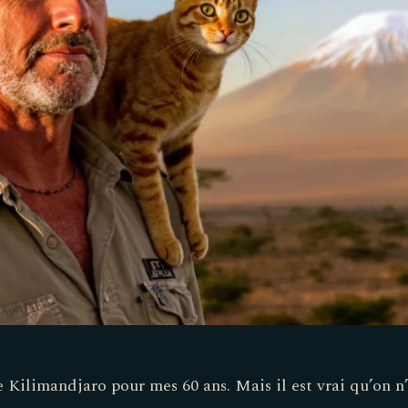
le Kilimandjaro pour mes 60 ans. Mais il est vrai qu’on n