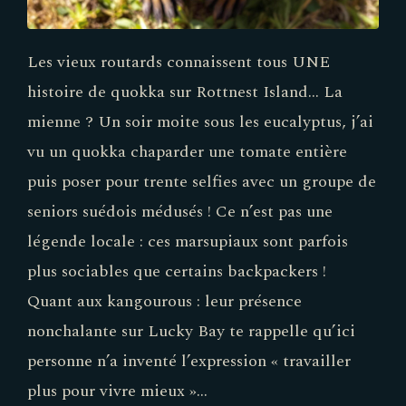
Les vieux routards connaissent tous UNE
histoire de quokka sur Rottnest Island… La
mienne ? Un soir moite sous les eucalyptus, j’ai
vu un quokka chaparder une tomate entière
puis poser pour trente selfies avec un groupe de
seniors suédois médusés ! Ce n’est pas une
légende locale : ces marsupiaux sont parfois
plus sociables que certains backpackers !
Quant aux kangourous : leur présence
nonchalante sur Lucky Bay te rappelle qu’ici
personne n’a inventé l’expression « travailler
plus pour vivre mieux »…