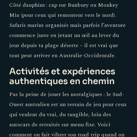
Côté dauphins : cap sur Bunbury ou Monkey
Mia (pour ceux qui remontent vers le nord).
Safaris marins organisés mais parfois l’aventure
commence juste en jetant un œil au lever du
jour depuis ta plage déserte – il est vrai que
tout peut arriver en Australie-Occidentale.
Activités et expériences
authentiques en chemin
Pas la peine de jouer les nostalgiques : le Sud-
Ouest australien est un terrain de jeu pour ceux
qui veulent du vrai, du tangible, loin des
autocars de retraités sur menu fixe. Voici
comment on fait vibrer son road trip quand on