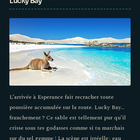
Lucky Bay
L’arrivée à Esperance fait recracher toute
poussière accumulée sur la route. Lucky Bay…
franchement ? Ce sable est tellement pur qu’il
crisse sous tes godasses comme si tu marchais
sur du sel gemme ! La scène est irréelle : eau