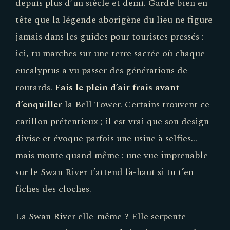
depuis plus d’un siècle et demi. Garde bien en
tête que la légende aborigène du lieu ne figure
jamais dans les guides pour touristes pressés :
ici, tu marches sur une terre sacrée où chaque
eucalyptus a vu passer des générations de
routards.
Fais le plein d’air frais avant
d’enquiller
la Bell Tower. Certains trouvent ce
carillon prétentieux ; il est vrai que son design
divise et évoque parfois une usine à selfies…
mais monte quand même : une vue imprenable
sur le Swan River t’attend là-haut si tu t’en
fiches des cloches.
La Swan River elle-même ? Elle serpente