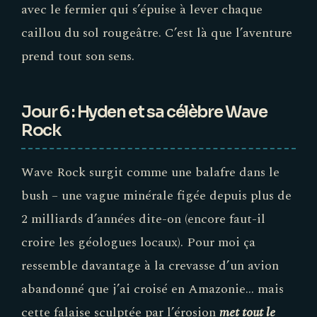
avec le fermier qui s’épuise à lever chaque
caillou du sol rougeâtre. C’est là que l’aventure
prend tout son sens.
Jour 6 : Hyden et sa célèbre Wave
Rock
Wave Rock surgit comme une balafre dans le
bush – une vague minérale figée depuis plus de
2 milliards d’années dite-on (encore faut-il
croire les géologues locaux). Pour moi ça
ressemble davantage à la crevasse d’un avion
abandonné que j’ai croisé en Amazonie… mais
cette falaise sculptée par l’érosion
met tout le