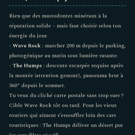
Rien que des mastodontes minéraux à la
réputation solide – mais faut choisir selon ton
énergie du jour.
-
Wave Rock
: marcher 200 m depuis le parking,
photogénique au matin sous lumière rasante.
-
The Humps
: descente escarpée requise après
la montée (attention genoux!), panorama brut à
360° depuis le sommet.
Tu veux du cliché carte postale sans trop suer ?
Cible Wave Rock tôt ou tard. Pour les vieux
routiers qui aiment s’essouffler loin des cars
touristiques : The Humps délivre un désert pur