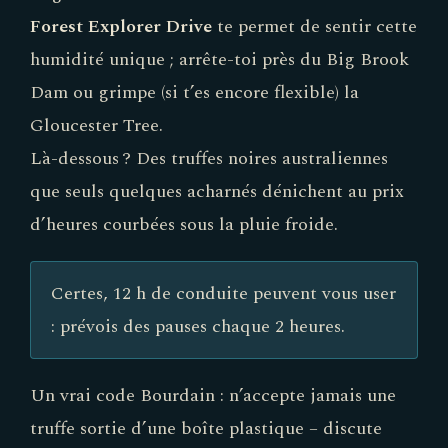
Forest Explorer Drive
te permet de sentir cette
humidité unique ; arrête-toi près du Big Brook
Dam ou grimpe (si t’es encore flexible) la
Gloucester Tree.
Là-dessous ? Des truffes noires australiennes
que seuls quelques acharnés dénichent au prix
d’heures courbées sous la pluie froide.
Certes, 12 h de conduite peuvent vous user
: prévois des pauses chaque 2 heures.
Un vrai code Bourdain : n’accepte jamais une
truffe sortie d’une boîte plastique – discute