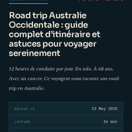
Road trip Australie
Occidentale : guide
complet d’itinéraire et
astuces pour voyager
sereinement
12 heures de conduite par jour. En solo. À 68 ans.
Avec un cancer. Ce voyageur nous raconte son road-
trip en Australie.
13 May 2025
RELEVÉ LE
16 min
LECTURE