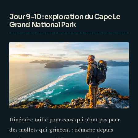
Jour 9–10 : exploration du Cape Le
Grand National Park
Itinéraire taillé pour ceux qui n’ont pas peur
des mollets qui grincent : démarre depuis