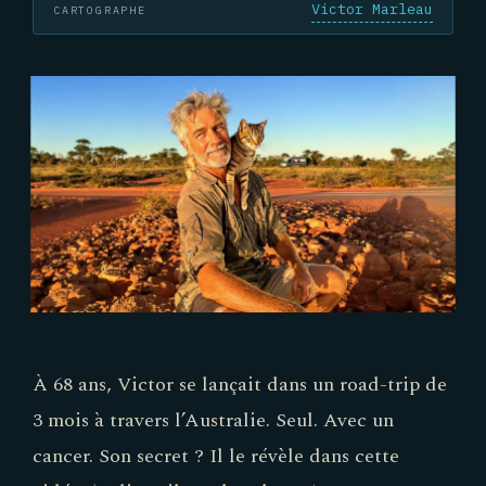
Victor Marleau
CARTOGRAPHE
À 68 ans, Victor se lançait dans un road-trip de
3 mois à travers l’Australie. Seul. Avec un
cancer. Son secret ? Il le révèle dans cette