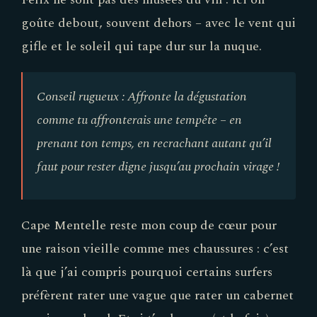
goûte debout, souvent dehors – avec le vent qui
gifle et le soleil qui tape dur sur la nuque.
Conseil rugueux : Affronte la dégustation
comme tu affronterais une tempête – en
prenant ton temps, en recrachant autant qu’il
faut pour rester digne jusqu’au prochain virage !
Cape Mentelle reste mon coup de cœur pour
une raison vieille comme mes chaussures : c’est
là que j’ai compris pourquoi certains surfers
préfèrent rater une vague que rater un cabernet