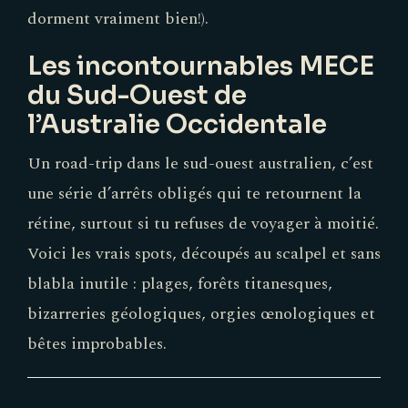
dorment vraiment bien!).
Les incontournables MECE
du Sud-Ouest de
l’Australie Occidentale
Un road-trip dans le sud-ouest australien, c’est
une série d’arrêts obligés qui te retournent la
rétine, surtout si tu refuses de voyager à moitié.
Voici les vrais spots, découpés au scalpel et sans
blabla inutile : plages, forêts titanesques,
bizarreries géologiques, orgies œnologiques et
bêtes improbables.