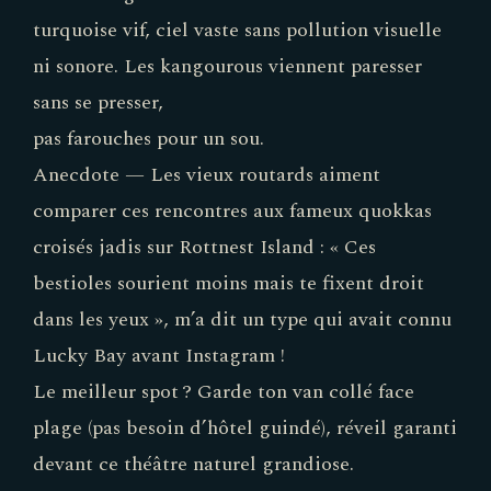
turquoise vif, ciel vaste sans pollution visuelle
ni sonore. Les kangourous viennent paresser
sans se presser,
pas farouches pour un sou.
Anecdote — Les vieux routards aiment
comparer ces rencontres aux fameux quokkas
croisés jadis sur Rottnest Island : « Ces
bestioles sourient moins mais te fixent droit
dans les yeux », m’a dit un type qui avait connu
Lucky Bay avant Instagram !
Le meilleur spot ? Garde ton van collé face
plage (pas besoin d’hôtel guindé), réveil garanti
devant ce théâtre naturel grandiose.