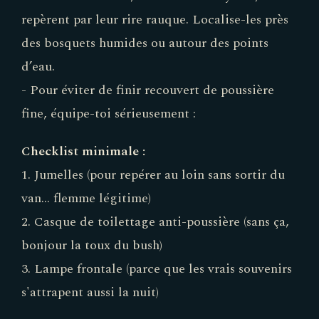
repèrent par leur rire rauque. Localise-les près
des bosquets humides ou autour des points
d’eau.
- Pour éviter de finir recouvert de poussière
fine, équipe-toi sérieusement :
Checklist minimale :
1. Jumelles (pour repérer au loin sans sortir du
van… flemme légitime)
2. Casque de toilettage anti-poussière (sans ça,
bonjour la toux du bush)
3. Lampe frontale (parce que les vrais souvenirs
s'attrapent aussi la nuit)