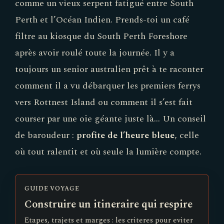
comme un vieux serpent fatigué entre South
Perth et l’Océan Indien. Prends-toi un café
filtre au kiosque du South Perth Foreshore
après avoir roulé toute la journée. Il y a
toujours un senior australien prêt à te raconter
comment il a vu débarquer les premiers ferrys
vers Rottnest Island ou comment il s’est fait
courser par une oie géante juste là… Un conseil
de baroudeur :
profite de l’heure bleue
, celle
où tout ralentit et où seule la lumière compte.
GUIDE VOYAGE
Construire un itineraire qui respire
Etapes, trajets et marges : les criteres pour eviter