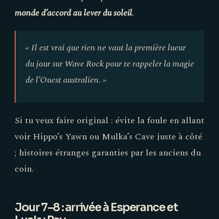
monde d’accord au lever du soleil
.
« Il est vrai que rien ne vaut la première lueur
du jour sur Wave Rock pour te rappeler la magie
de l’Ouest australien. »
Si tu veux faire original : évite la foule en allant
voir Hippo’s Yawn ou Mulka’s Cave juste à côté
; histoires étranges garanties par les anciens du
coin.
Jour 7–8 : arrivée à Esperance et