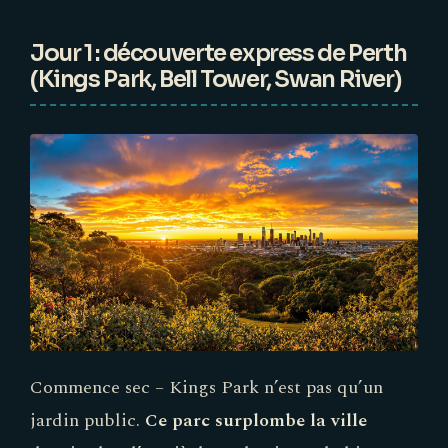
Jour 1 : découverte express de Perth
(Kings Park, Bell Tower, Swan River)
Commence sec – Kings Park n’est pas qu’un
jardin public.
Ce parc surplombe la ville