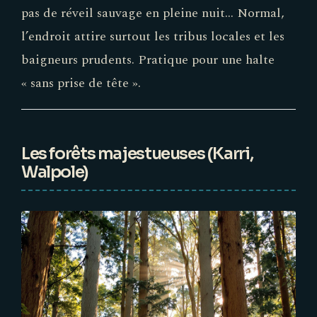
pas de réveil sauvage en pleine nuit… Normal,
l’endroit attire surtout les tribus locales et les
baigneurs prudents. Pratique pour une halte
« sans prise de tête ».
Les forêts majestueuses (Karri,
Walpole)