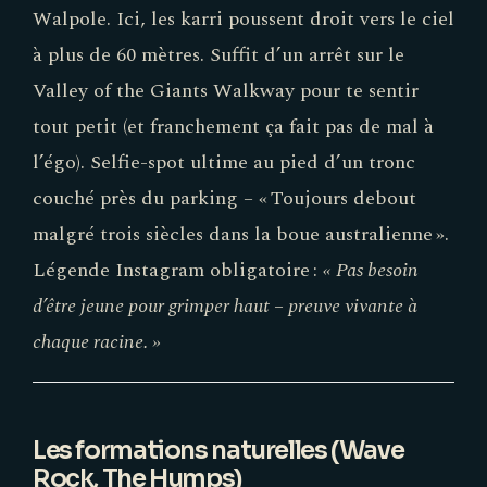
Walpole. Ici, les karri poussent droit vers le ciel
à plus de 60 mètres. Suffit d’un arrêt sur le
Valley of the Giants Walkway pour te sentir
tout petit (et franchement ça fait pas de mal à
l’égo). Selfie-spot ultime au pied d’un tronc
couché près du parking – « Toujours debout
malgré trois siècles dans la boue australienne ».
Légende Instagram obligatoire :
« Pas besoin
d’être jeune pour grimper haut – preuve vivante à
chaque racine. »
Les formations naturelles (Wave
Rock, The Humps)