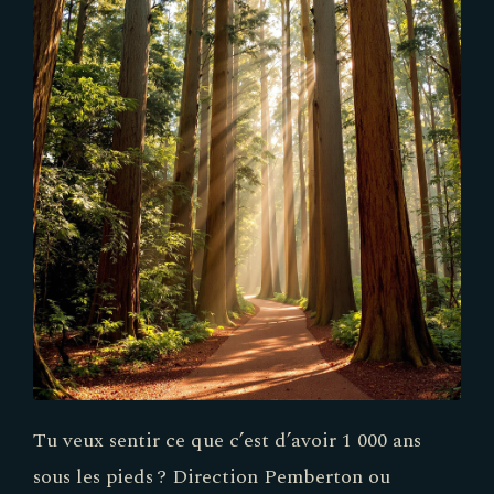
Tu veux sentir ce que c’est d’avoir 1 000 ans
sous les pieds ? Direction Pemberton ou