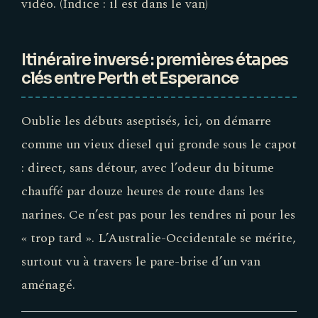
vidéo. (Indice : il est dans le van)
Itinéraire inversé : premières étapes
clés entre Perth et Esperance
Oublie les débuts aseptisés, ici, on démarre
comme un vieux diesel qui gronde sous le capot
: direct, sans détour, avec l’odeur du bitume
chauffé par douze heures de route dans les
narines. Ce n’est pas pour les tendres ni pour les
« trop tard ». L’Australie-Occidentale se mérite,
surtout vu à travers le pare-brise d’un van
aménagé.