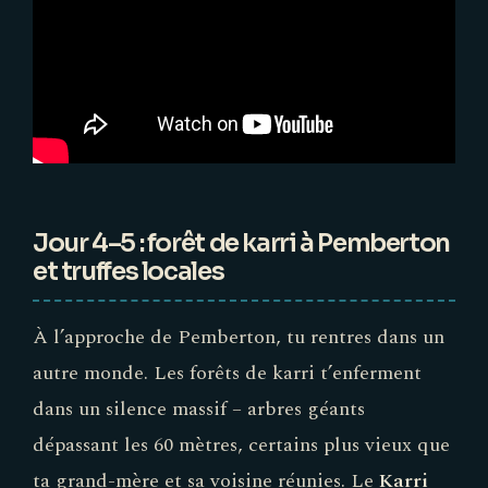
Jour 4–5 : forêt de karri à Pemberton
et truffes locales
À l’approche de Pemberton, tu rentres dans un
autre monde. Les forêts de karri t’enferment
dans un silence massif – arbres géants
dépassant les 60 mètres, certains plus vieux que
ta grand-mère et sa voisine réunies. Le
Karri