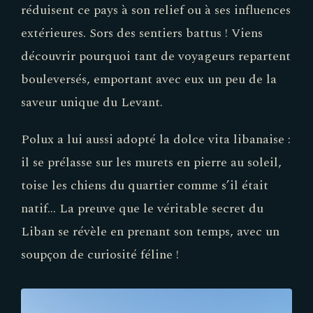
réduisent ce pays à son relief ou à ses influences
extérieures. Sors des sentiers battus ! Viens
découvrir pourquoi tant de voyageurs repartent
bouleversés, emportant avec eux un peu de la
saveur unique du Levant.
Polux a lui aussi adopté la dolce vita libanaise :
il se prélasse sur les murets en pierre au soleil,
toise les chiens du quartier comme s’il était
natif… La preuve que le véritable secret du
Liban se révèle en prenant son temps, avec un
soupçon de curiosité féline !