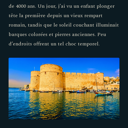
de 4000 ans. Un jour, j’ai vu un enfant plonger
tête la première depuis un vieux rempart
romain, tandis que le soleil couchant illuminait
barques colorées et pierres anciennes. Peu
d’endroits offrent un tel choc temporel.