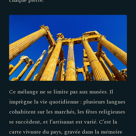
chaque pierre.
Ce mélange ne se limite pas aux musées. Il
imprègne la vie quotidienne : plusieurs langues
cohabitent sur les marchés, les fêtes religieuses
se succèdent, et l’artisanat est varié. C’est la
carte vivante du pays, gravée dans la mémoire