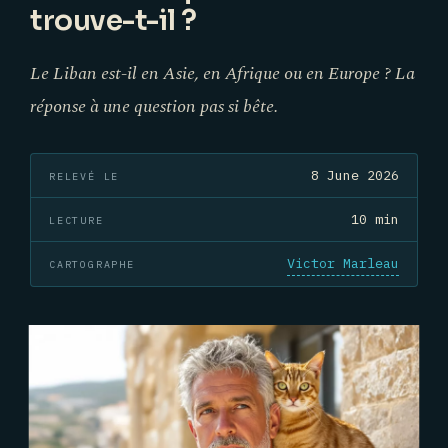
trouve-t-il ?
Le Liban est-il en Asie, en Afrique ou en Europe ? La
réponse à une question pas si bête.
8 June 2026
RELEVÉ LE
10 min
LECTURE
Victor Marleau
CARTOGRAPHE