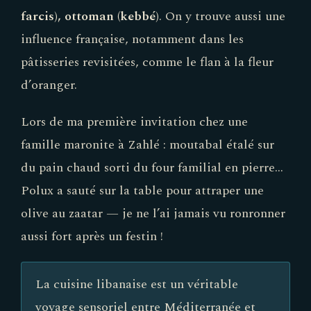
farcis), ottoman (kebbé)
. On y trouve aussi une
influence française, notamment dans les
pâtisseries revisitées, comme le flan à la fleur
d’oranger.
Lors de ma première invitation chez une
famille maronite à Zahlé : moutabal étalé sur
du pain chaud sorti du four familial en pierre…
Polux a sauté sur la table pour attraper une
olive au zaatar — je ne l’ai jamais vu ronronner
aussi fort après un festin !
La cuisine libanaise est un véritable
voyage sensoriel entre Méditerranée et