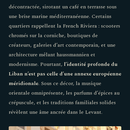
décontractée, sirotant un café en terrasse sous
une brise marine méditerranéenne. Certains
quartiers rappellent la French Riviera : scooters
chromés sur la corniche, boutiques de
créateurs, galeries d’art contemporain, et une
architecture mêlant haussmannien et
modernisme. Pourtant,
l’identité profonde du
Liban n’est pas celle d’une annexe européenne
méridionale
. Sous ce décor, la musique
orientale omniprésente, les parfums d’épices au
crépuscule, et les traditions familiales solides
révèlent une âme ancrée dans le Levant.