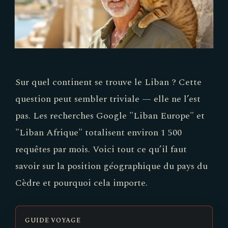
Sur quel continent se trouve le Liban ? Cette
question peut sembler triviale — elle ne l’est
pas. Les recherches Google "Liban Europe" et
"Liban Afrique" totalisent environ 1 500
requêtes par mois. Voici tout ce qu’il faut
savoir sur la position géographique du pays du
Cèdre et pourquoi cela importe.
GUIDE VOYAGE