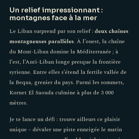
Un relief impressionnant :
montagnes face à la mer
Le Liban surprend par son relief :
deux chaînes
montagneuses parallèles
. À l’ouest, la chaîne
du Mont-Liban domine la Méditerranée ; à
l’est, l’Anti-Liban longe presque la frontière
syrienne. Entre elles s’étend la fertile vallée de
la Beqaa, grenier du pays. Parmi les sommets,
Kornet El Saouda culmine à plus de 3 000
mètres.
Je te lance un défi : trouve ailleurs ce plaisir
unique – dévaler une piste enneigée le matin