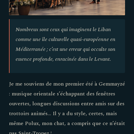
Nombreux sont ceux qui imaginent le Liban
comme une île culturelle quasi-européenne en
Méditerranée ; c’est une erreur qui occulte son
essence profonde, enracinée dans le Levant.
Je me souviens de mon premier été à Gemmayzé
: musique orientale s’échappant des fenêtres
ouvertes, longues discussions entre amis sur des
trottoirs animés... Il y a du style, certes, mais
même Polux, mon chat, a compris que ce n’était
pas Saint-Tropez !