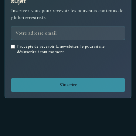
sujet
Inscrivez-vous pour recevoir les nouveaux contenus de
globeterrestre.fr.
Email
J’accepte de recevoir la newsletter. Je pourrai me
address
désinscrire à tout moment.
*
S’inscrire