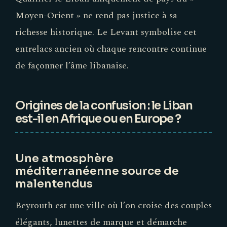
Moyen-Orient » ne rend pas justice à sa
richesse historique. Le Levant symbolise cet
entrelacs ancien où chaque rencontre continue
de façonner l’âme libanaise.
Origines de la confusion : le Liban
est-il en Afrique ou en Europe ?
Une atmosphère
méditerranéenne source de
malentendus
Beyrouth est une ville où l’on croise des couples
élégants, lunettes de marque et démarche