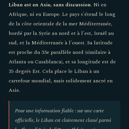
Liban est en Asie, sans discussion
. Ni en
Afrique, ni en Europe. Le pays s'étend le long
de la côte orientale de la mer Méditerranée,
bordé par la Syrie au nord et à l'est, Israël au
sud, et la Méditerranée à l'ouest. Sa latitude
est proche du 33e parallèle nord (similaire à
Atlanta ou Casablanca), et sa longitude est de
35 degrés Est. Cela place le Liban à un
carrefour mondial, mais solidement ancré en
Asie.
Pour une information fiable : sur une carte
officielle, le Liban est clairement classé parmi