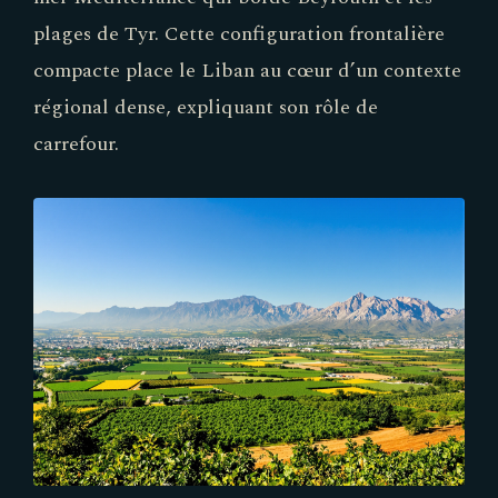
plages de Tyr. Cette configuration frontalière
compacte place le Liban au cœur d’un contexte
régional dense, expliquant son rôle de
carrefour.