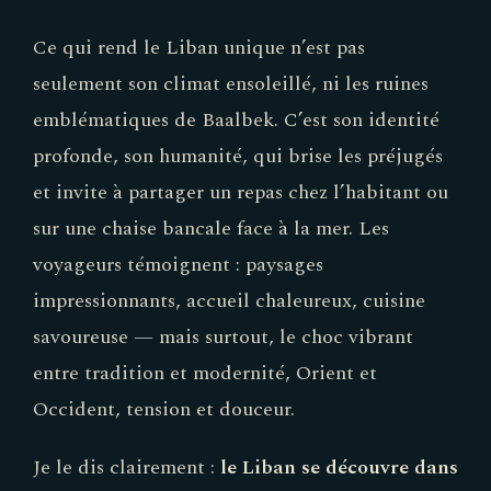
Ce qui rend le Liban unique n’est pas
seulement son climat ensoleillé, ni les ruines
emblématiques de Baalbek. C’est son identité
profonde, son humanité, qui brise les préjugés
et invite à partager un repas chez l’habitant ou
sur une chaise bancale face à la mer. Les
voyageurs témoignent : paysages
impressionnants, accueil chaleureux, cuisine
savoureuse — mais surtout, le choc vibrant
entre tradition et modernité, Orient et
Occident, tension et douceur.
Je le dis clairement :
le Liban se découvre dans