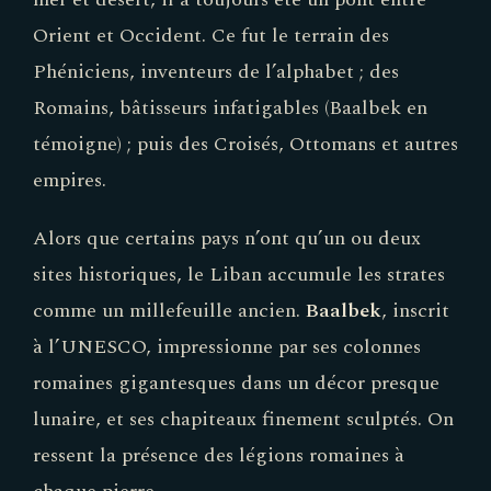
Orient et Occident. Ce fut le terrain des
Phéniciens, inventeurs de l’alphabet ; des
Romains, bâtisseurs infatigables (Baalbek en
témoigne) ; puis des Croisés, Ottomans et autres
empires.
Alors que certains pays n’ont qu’un ou deux
sites historiques, le Liban accumule les strates
comme un millefeuille ancien.
Baalbek
, inscrit
à l’UNESCO, impressionne par ses colonnes
romaines gigantesques dans un décor presque
lunaire, et ses chapiteaux finement sculptés. On
ressent la présence des légions romaines à