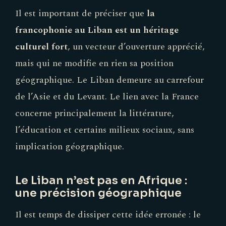
Il est important de préciser que
la
francophonie au Liban est un héritage
culturel fort
, un vecteur d’ouverture apprécié,
mais qui ne modifie en rien sa position
géographique. Le Liban demeure au carrefour
de l’Asie et du Levant. Le lien avec la France
concerne principalement la littérature,
l’éducation et certains milieux sociaux, sans
implication géographique.
Le Liban n’est pas en Afrique :
une précision géographique
Il est temps de dissiper cette idée erronée : le