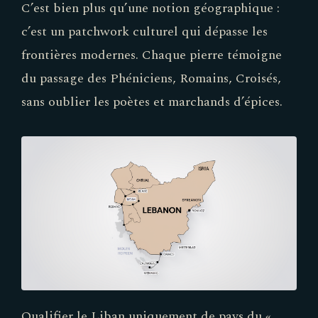
C’est bien plus qu’une notion géographique :
c’est un patchwork culturel qui dépasse les
frontières modernes. Chaque pierre témoigne
du passage des Phéniciens, Romains, Croisés,
sans oublier les poètes et marchands d’épices.
Qualifier le Liban uniquement de pays du «