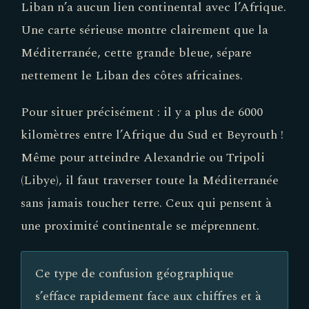
Liban n’a aucun lien continental avec l’Afrique.
Une carte sérieuse montre clairement que la
Méditerranée, cette grande bleue, sépare
nettement le Liban des côtes africaines.
Pour situer précisément : il y a plus de 6000
kilomètres entre l’Afrique du Sud et Beyrouth !
Même pour atteindre Alexandrie ou Tripoli
(Libye), il faut traverser toute la Méditerranée
sans jamais toucher terre. Ceux qui pensent à
une proximité continentale se méprennent.
Ce type de confusion géographique
s’efface rapidement face aux chiffres et à