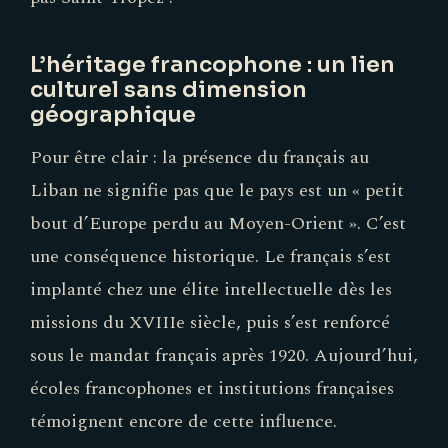
L’héritage francophone : un lien
culturel sans dimension
géographique
Pour être clair : la présence du français au
Liban ne signifie pas que le pays est un « petit
bout d’Europe perdu au Moyen-Orient ». C’est
une conséquence historique. Le français s’est
implanté chez une élite intellectuelle dès les
missions du XVIIIe siècle, puis s’est renforcé
sous le mandat français après 1920. Aujourd’hui,
écoles francophones et institutions françaises
témoignent encore de cette influence.