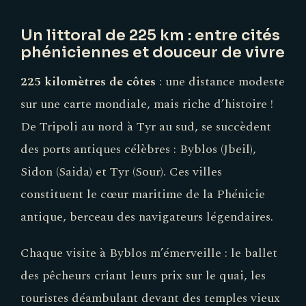
Un littoral de 225 km : entre cités
phéniciennes et douceur de vivre
225 kilomètres de côtes
: une distance modeste
sur une carte mondiale, mais riche d’histoire !
De Tripoli au nord à Tyr au sud, se succèdent
des ports antiques célèbres : Byblos (Jbeil),
Sidon (Saida) et Tyr (Sour). Ces villes
constituent le cœur maritime de la Phénicie
antique, berceau des navigateurs légendaires.
Chaque visite à Byblos m’émerveille : le ballet
des pêcheurs criant leurs prix sur le quai, les
touristes déambulant devant des temples vieux