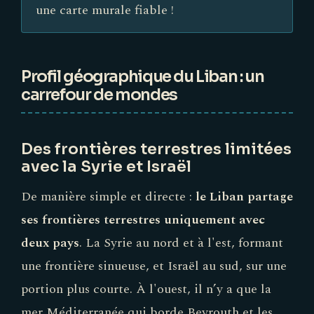
une carte murale fiable !
Profil géographique du Liban : un
carrefour de mondes
Des frontières terrestres limitées
avec la Syrie et Israël
De manière simple et directe :
le Liban partage
ses frontières terrestres uniquement avec
deux pays
. La Syrie au nord et à l'est, formant
une frontière sinueuse, et Israël au sud, sur une
portion plus courte. À l'ouest, il n’y a que la
mer Méditerranée qui borde Beyrouth et les