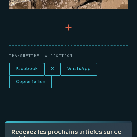
TRANSMETTRE LA POSITION
Facebook
X
WhatsApp
Copier le lien
Recevez les prochains articles sur ce