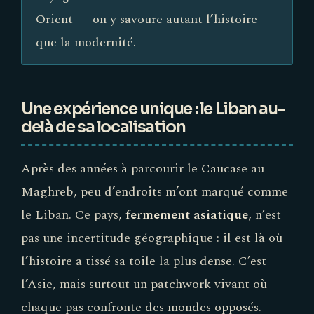
Orient — on y savoure autant l’histoire
que la modernité.
Une expérience unique : le Liban au-
delà de sa localisation
Après des années à parcourir le Caucase au
Maghreb, peu d’endroits m’ont marqué comme
le Liban. Ce pays,
fermement asiatique
, n’est
pas une incertitude géographique : il est là où
l’histoire a tissé sa toile la plus dense. C’est
l’Asie, mais surtout un patchwork vivant où
chaque pas confronte des mondes opposés.