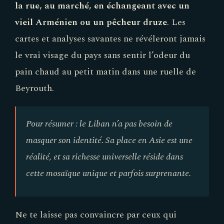
la rue, au marché, en échangeant avec un
vieil Arménien ou un pêcheur druze
. Les
cartes et analyses savantes ne révéleront jamais
le vrai visage du pays sans sentir l’odeur du
pain chaud au petit matin dans une ruelle de
Beyrouth.
Pour résumer : le Liban n’a pas besoin de
masquer son identité. Sa place en Asie est une
réalité, et sa richesse universelle réside dans
cette mosaïque unique et parfois surprenante.
Ne te laisse pas convaincre par ceux qui