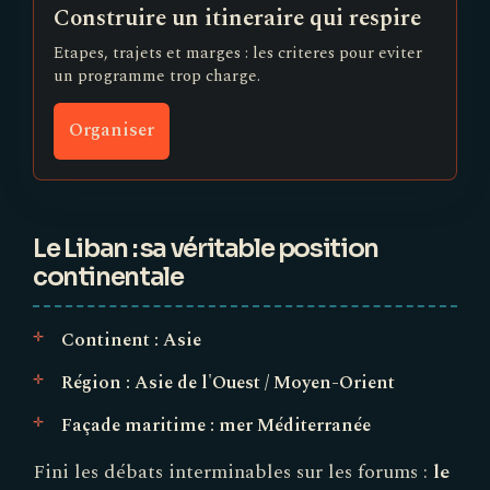
Construire un itineraire qui respire
Etapes, trajets et marges : les criteres pour eviter
un programme trop charge.
Organiser
Le Liban : sa véritable position
continentale
Continent : Asie
Région : Asie de l'Ouest / Moyen-Orient
Façade maritime : mer Méditerranée
Fini les débats interminables sur les forums :
le