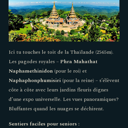
Ici tu touches le toit de la Thaïlande (2565m).
Les pagodes royales –
Phra Mahathat
Naphamethinidon
(pour le roi) et
Naphaphonphumisiri
(pour la reine) – s’élèvent
côte à côte avec leurs jardins fleuris dignes
d’une expo universelle. Les vues panoramiques?
Bluffantes quand les nuages se déchirent.
Sentiers faciles pour seniors :