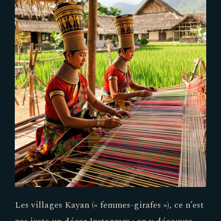
Les villages Kayan (« femmes-girafes »), ce n’est