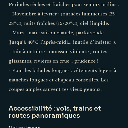
Périodes sèches et fraîches pour seniors malins :
- Novembre à février : journées lumineuses (25-
28°C), nuits fraîches (15-20°C), ciel limpide.
- Mars - mai : saison chaude, parfois rude
(jusqu’à 40°C l’après-midi… inutile d’insister !).
- Juin à octobre : mousson violente ; routes
glissantes, rivières en crue… prudence !
- Pour les balades longues : vêtements légers à
manches longues et chapeau conseillés. Les
coupes amples sauvent tes vieux genoux.
Accessibilité : vols, trains et
routes panoramiques
Vol intérieur