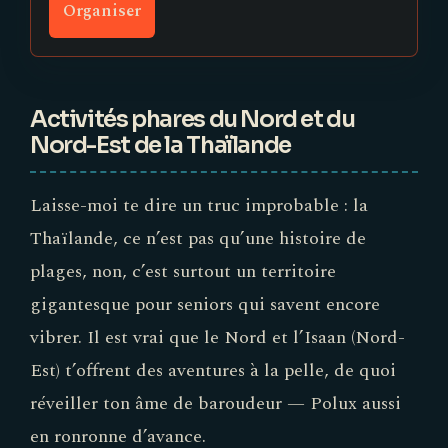
Organiser
Activités phares du Nord et du
Nord-Est de la Thaïlande
Laisse-moi te dire un truc improbable : la
Thaïlande, ce n’est pas qu’une histoire de
plages, non, c’est surtout un territoire
gigantesque pour seniors qui savent encore
vibrer. Il est vrai que le Nord et l’Isaan (Nord-
Est) t’offrent des aventures à la pelle, de quoi
réveiller ton âme de baroudeur — Polux aussi
en ronronne d’avance.