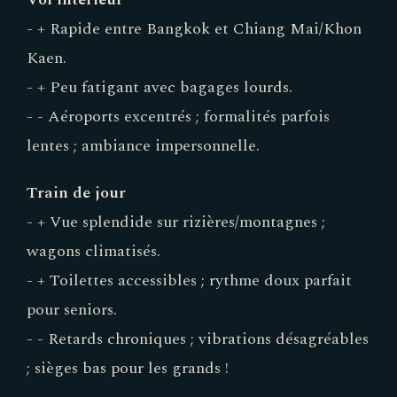
- + Rapide entre Bangkok et Chiang Mai/Khon
Kaen.
- + Peu fatigant avec bagages lourds.
- - Aéroports excentrés ; formalités parfois
lentes ; ambiance impersonnelle.
Train de jour
- + Vue splendide sur rizières/montagnes ;
wagons climatisés.
- + Toilettes accessibles ; rythme doux parfait
pour seniors.
- - Retards chroniques ; vibrations désagréables
; sièges bas pour les grands !