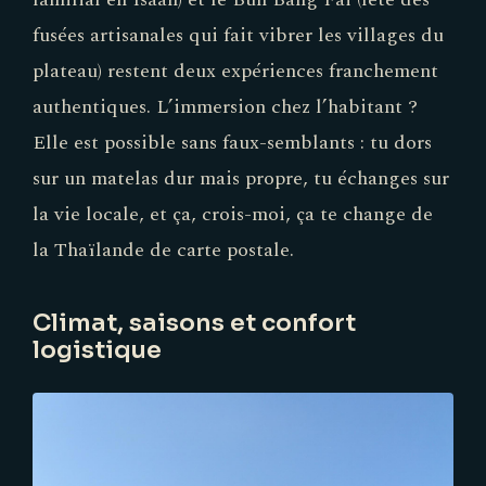
fusées artisanales qui fait vibrer les villages du
plateau) restent deux expériences franchement
authentiques. L’immersion chez l’habitant ?
Elle est possible sans faux-semblants : tu dors
sur un matelas dur mais propre, tu échanges sur
la vie locale, et ça, crois-moi, ça te change de
la Thaïlande de carte postale.
Climat, saisons et confort
logistique