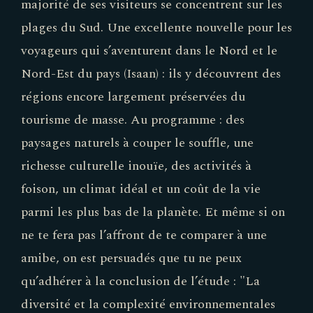
majorité de ses visiteurs se concentrent sur les
plages du Sud. Une excellente nouvelle pour les
voyageurs qui s’aventurent dans le Nord et le
Nord-Est du pays (Isaan) : ils y découvrent des
régions encore largement préservées du
tourisme de masse. Au programme : des
paysages naturels à couper le souffle, une
richesse culturelle inouïe, des activités à
foison, un climat idéal et un coût de la vie
parmi les plus bas de la planète. Et même si on
ne te fera pas l’affront de te comparer à une
amibe, on est persuadés que tu ne peux
qu’adhérer à la conclusion de l’étude : "La
diversité et la complexité environnementales