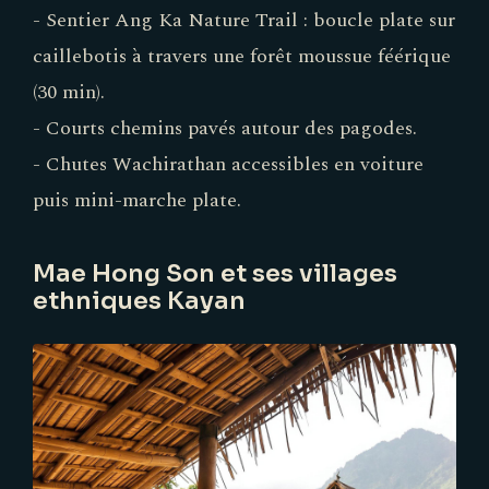
- Sentier Ang Ka Nature Trail : boucle plate sur
caillebotis à travers une forêt moussue féérique
(30 min).
- Courts chemins pavés autour des pagodes.
- Chutes Wachirathan accessibles en voiture
puis mini-marche plate.
Mae Hong Son et ses villages
ethniques Kayan