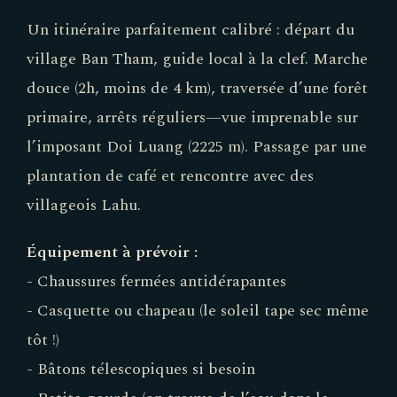
Un itinéraire parfaitement calibré : départ du
village Ban Tham, guide local à la clef. Marche
douce (2h, moins de 4 km), traversée d’une forêt
primaire, arrêts réguliers—vue imprenable sur
l’imposant Doi Luang (2225 m). Passage par une
plantation de café et rencontre avec des
villageois Lahu.
Équipement à prévoir :
- Chaussures fermées antidérapantes
- Casquette ou chapeau (le soleil tape sec même
tôt !)
- Bâtons télescopiques si besoin