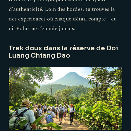
d’authenticité. Loin des hordes, tu trouves là
des expériences où chaque détail compte—et
où Polux ne s’ennuie jamais.
Trek doux dans la réserve de Doi
Luang Chiang Dao