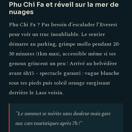
Phu Chi Fa et réveil sur la mer de
nuages
Phu Chi Fa ? Pas besoin d’escalader l’Everest
pour voir un truc inoubliable. Le sentier
démarre au parking, grimpe mollo pendant 20-
30 minutes (1km max), accessible même si tes
genoux grincent un peu ! Arrivé au belvédère
avant 6h15 – spectacle garanti : vague blanche
sous tes pieds puis soleil orange surgissant
derrière le Laos voisin.
"Le sommet se mérite sans douleur mais gare
aux cars touristiques après 7h !"