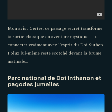
Mon avis : Certes, ce passage secret transforme
ta sortie classique en aventure mystique – tu
connectes vraiment avec l’esprit du Doi Suthep.
Polux lui-même reste scotché devant la brume
matinale…
Parc national de Doi Inthanon et
pagodes jumelles