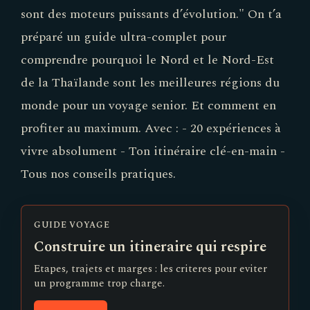
sont des moteurs puissants d’évolution." On t’a
préparé un guide ultra-complet pour
comprendre pourquoi le Nord et le Nord-Est
de la Thaïlande sont les meilleures régions du
monde pour un voyage senior. Et comment en
profiter au maximum. Avec : - 20 expériences à
vivre absolument - Ton itinéraire clé-en-main -
Tous nos conseils pratiques.
GUIDE VOYAGE
Construire un itineraire qui respire
Etapes, trajets et marges : les criteres pour eviter
un programme trop charge.