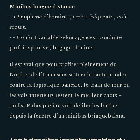
Minibus longue distance
- + Souplesse d’horaires ; arrêts fréquents ; coût
réduit.
- - Confort variable selon agences ; conduite
parfois sportive ; bagages limités.
Il est vrai que pour profiter pleinement du
Nord et de l’Isaan sans se tuer la santé ni râler
contre la logistique bancale, le train de jour ou
les vols intérieurs restent le meilleur choix –
sauf si Polux préfère voir défiler les buffles
depuis la fenêtre d’un minibus brinquebalant…