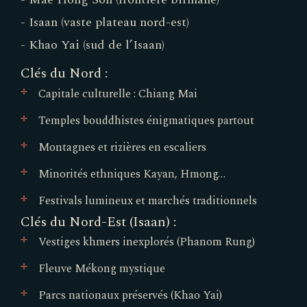
- Isaan (vaste plateau nord-est)
- Khao Yai (sud de l’Isaan)
Clés du Nord :
Capitale culturelle : Chiang Mai
Temples bouddhistes énigmatiques partout
Montagnes et rizières en escaliers
Minorités ethniques Kayan, Hmong…
Festivals lumineux et marchés traditionnels
Clés du Nord-Est (Isaan) :
Vestiges khmers inexplorés (Phanom Rung)
Fleuve Mékong mystique
Parcs nationaux préservés (Khao Yai)