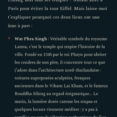
Paris pour éviter la tour Eiffel. Mais laisse-moi
t’expliquer pourquoi ces deux lieux ont une
âme à part :
Wat Phra Singh
: Véritable symbole du royaume
Lanna, c’est le temple qui respire l’histoire de la
ville. Fondé en 1345 par le roi Phayu pour abriter
les cendres de son père, il concentre tout ce que
j’adore dans l’architecture nord-thaïlandaise :
toitures superposées sculptées, fresques
anciennes dans le Viharn Lai Kham, et le fameux
Bouddha Sihing au regard énigmatique… Le
matin, la lumière dorée caresse les stupas et
quelques locaux viennent méditer : y a pas à