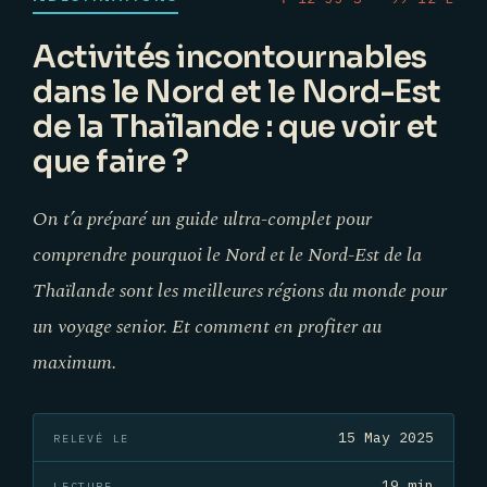
Activités incontournables
dans le Nord et le Nord-Est
de la Thaïlande : que voir et
que faire ?
On t’a préparé un guide ultra-complet pour
comprendre pourquoi le Nord et le Nord-Est de la
Thaïlande sont les meilleures régions du monde pour
un voyage senior. Et comment en profiter au
maximum.
15 May 2025
RELEVÉ LE
19 min
LECTURE