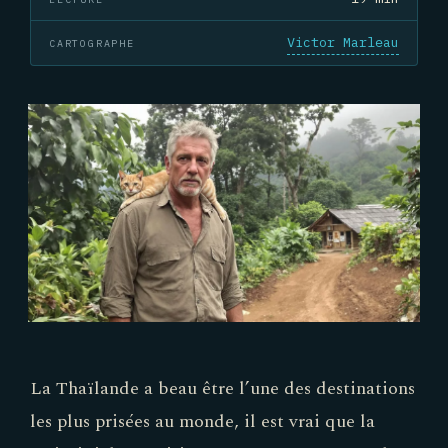
Victor Marleau
CARTOGRAPHE
La Thaïlande a beau être l’une des destinations
les plus prisées au monde, il est vrai que la