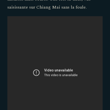
saisissante sur Chiang Mai sans la foule.