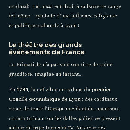
cardinal). Lui aussi eut droit à sa barrette rouge
ici même – symbole d'une influence religieuse
et politique colossale à Lyon !
Le théâtre des grands
événements de France
La Primatiale n’a pas volé son titre de scène
grandiose. Imagine un instant…
En
1245
, la nef vibre au rythme du
premier
Concile œcuménique de Lyon
: des cardinaux
venus de toute l’Europe occidentale, manteaux
carmin traînant sur les dalles polies, se pressent
autour du pape Innocent IV. Au cœur des