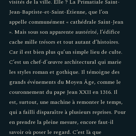
visités de la ville. Elle ? La Primatiale Saint-
Jean-Baptiste-et-Saint-Étienne, que l’on
appelle communément « cathédrale Saint-Jean
». Mais sous son apparente austérité, l’édifice
cache mille trésors et tout autant d’histoires.
Car il est bien plus qu’un simple lieu de culte.
C’est un chef-d'œuvre architectural qui marie
les styles roman et gothique. Il témoigne des
grands événements du Moyen Âge, comme le
couronnement du pape Jean XXII en 1316. Il
est, surtout, une machine à remonter le temps,
qui a failli disparaître à plusieurs reprises. Pour
en prendre la pleine mesure, encore faut-il
savoir où poser le regard. C’est là que