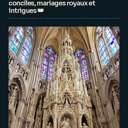
conciles, mariages royaux et
intrigues 👑