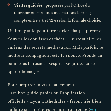
Visites guidées :
proposées par l’Office du
tourisme ou certaines associations locales ;
compte entre 7 € et 12 € selon la formule choisie.
Un bon guide peut faire parler chaque pierre et
t’ouvrir les coulisses cachées — surtout si tu es
curieux des secrets médiévaux… Mais parfois, le
meilleur compagnon reste le silence. Prends un
banc sous la rosace. Respire. Regarde. Laisse
opérer la magie.
Pour préparer ta visite autrement :
- Un bon guide papier ou l’application
officielle « Lyon Cathédrales » feront très bien
l’affaire si tu préfères prendre ton temps (
voir