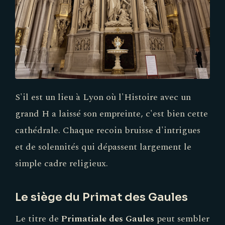
S'il est un lieu à Lyon où l'Histoire avec un
grand H a laissé son empreinte, c'est bien cette
cathédrale. Chaque recoin bruisse d'intrigues
et de solennités qui dépassent largement le
simple cadre religieux.
Le siège du Primat des Gaules
Le titre de
Primatiale des Gaules
peut sembler