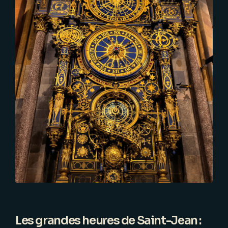
Les grandes heures de Saint-Jean :