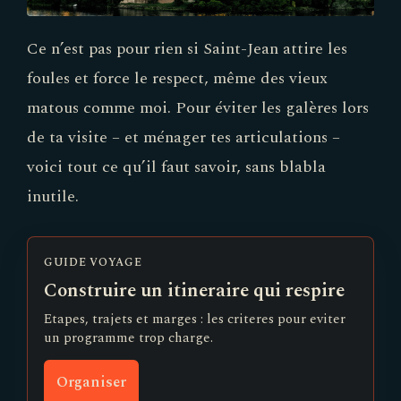
Ce n’est pas pour rien si Saint-Jean attire les
foules et force le respect, même des vieux
matous comme moi. Pour éviter les galères lors
de ta visite – et ménager tes articulations –
voici tout ce qu’il faut savoir, sans blabla
inutile.
GUIDE VOYAGE
Construire un itineraire qui respire
Etapes, trajets et marges : les criteres pour eviter
un programme trop charge.
Organiser