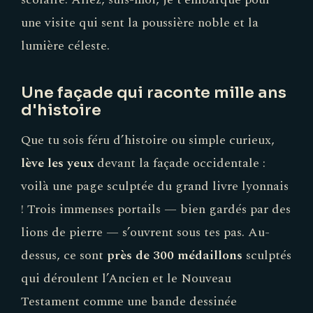
une visite qui sent la poussière noble et la
lumière céleste.
Une façade qui raconte mille ans
d'histoire
Que tu sois féru d’histoire ou simple curieux,
lève les yeux
devant la façade occidentale :
voilà une page sculptée du grand livre lyonnais
! Trois immenses portails — bien gardés par des
lions de pierre — s’ouvrent sous tes pas. Au-
dessus, ce sont
près de 300 médaillons
sculptés
qui déroulent l’Ancien et le Nouveau
Testament comme une bande dessinée