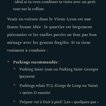
: idéal si tu veux combiner ta visite avec un petit
tour sur la colline.
Venir en voiture dans le Vieux-Lyon est une
fausse bonne idée : le quartier est largement
piétonnier et les ruelles pavées ne font pas bon
ménage avec les genoux fragiles. Si tu tiens
vraiment à conduire :
Parkings recommandés :
Parking Saint-Jean ou Parking Saint-Georges
(payants)
Parkings relais TCL (Gorge de Loup ou Vaise)
+ métro D ensuite
Prépare-toi à finir à pied ! Les « quelques pas »