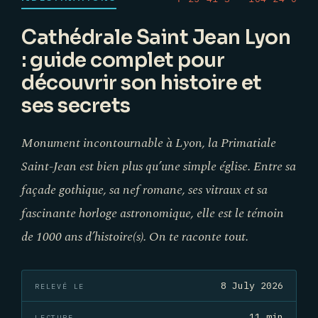
Cathédrale Saint Jean Lyon
: guide complet pour
découvrir son histoire et
ses secrets
Monument incontournable à Lyon, la Primatiale
Saint-Jean est bien plus qu’une simple église. Entre sa
façade gothique, sa nef romane, ses vitraux et sa
fascinante horloge astronomique, elle est le témoin
de 1000 ans d’histoire(s). On te raconte tout.
8 July 2026
RELEVÉ LE
11 min
LECTURE