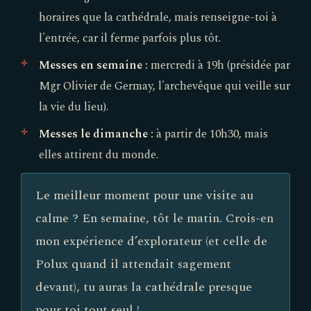
horaires que la cathédrale, mais renseigne-toi à
l'entrée, car il ferme parfois plus tôt.
Messes en semaine :
mercredi à 19h (présidée par
Mgr Olivier de Germay, l'archevêque qui veille sur
la vie du lieu).
Messes le dimanche :
à partir de 10h30, mais
elles attirent du monde.
Le meilleur moment pour une visite au
calme ? En semaine, tôt le matin. Crois-en
mon expérience d’explorateur (et celle de
Polux quand il attendait sagement
devant), tu auras la cathédrale presque
pour toi tout seul !