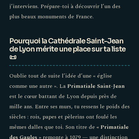
j’interviens. Prépare-toi à découvrir l’un des
plus beaux monuments de France.
Pourquoi la Cathédrale Saint-Jean
de Lyon mérite une place sur ta liste
📜
Oublie tout de suite l’idée d’une « église
comme une autre ». La
Primatiale Saint-Jean
est le cœur battant de Lyon depuis près de
mille ans. Entre ses murs, tu ressens le poids des
siècles : rois, papes et pèlerins ont foulé les
mêmes dalles que toi. Son titre de
« Primatiale
des Gaules »
remonte à 1079 — une distinction