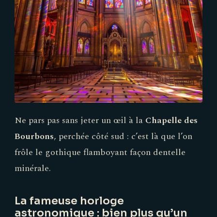
Ne pars pas sans jeter un œil à la
Chapelle des
Bourbons
, perchée côté sud : c’est là que l’on
frôle le gothique flamboyant façon dentelle
minérale.
La fameuse horloge
astronomique : bien plus qu’un