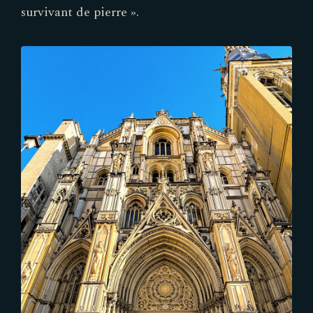
survivant de pierre ».