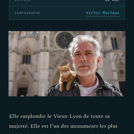
Victor Marleau
CARTOGRAPHE
Elle surplombe le Vieux-Lyon de toute sa
majesté. Elle est l’un des monuments les plus