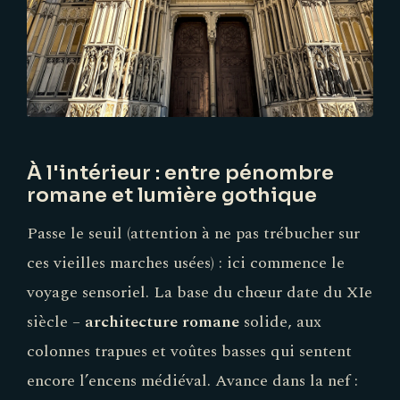
À l'intérieur : entre pénombre
romane et lumière gothique
Passe le seuil (attention à ne pas trébucher sur
ces vieilles marches usées) : ici commence le
voyage sensoriel. La base du chœur date du XIe
siècle –
architecture romane
solide, aux
colonnes trapues et voûtes basses qui sentent
encore l’encens médiéval. Avance dans la nef :