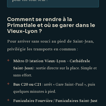
Comment se rendre à la
Primatiale et où se garer dans le
Vieux-Lyon ?
Pour arriver sans souci au pied de Saint-Jean,
privilégie les transports en commun :
Métro D (station Vieux-Lyon – Cathédrale
Saint-Jean)
: sortie directe sur la place. Simple et
sans effort.
Bus C20 ou C21
: arrêt « Gare Saint-Paul », puis
quelques minutes à pied.
Funiculaire Fourvière / Funiculaires Saint-Just