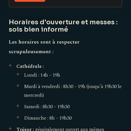
Horaires d'ouverture et messes :
sois bien informé
Les horaires sont à respecter
scrupuleusement :
Cathédrale :
Lundi : 14h – 19h
Mardi à vendredi : 8h30 – 19h (jusqu'à 19h30 le
mercredi)
Samedi : 8h30 – 19h30
Dimanche : 8h – 19h30
Trésor :
généralement ouvert aux mêmes