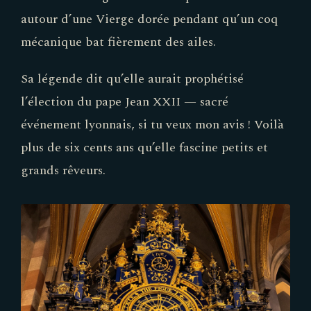
autour d’une Vierge dorée pendant qu’un coq
mécanique bat fièrement des ailes.
Sa légende dit qu’elle aurait prophétisé
l’élection du pape Jean XXII — sacré
événement lyonnais, si tu veux mon avis ! Voilà
plus de six cents ans qu’elle fascine petits et
grands rêveurs.