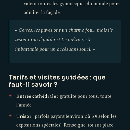
valent toutes les gymnasques du monde pour
admirer la façade.
« Certes, les pavés ont un charme fou… mais ils
testent ton équilibre ! Le métro reste
imbattable pour un accès sans souci. »
Tarifs et visites guidées : que
faut-il savoir ?
Entrée cathédrale :
gratuite pour tous, toute
l’année.
Trésor :
parfois payant (environ 2 à 5 € selon les
expositions spéciales). Renseigne-toi sur place.