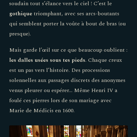
soudain tout s’élance vers le ciel ! C’est le
gothique
triomphant, avec ses arcs-boutants
qui semblent porter la voûte à bout de bras (ou
presque).
Mais garde l’œil sur ce que beaucoup oublient :
les dalles usées sous tes pieds
. Chaque creux
est un pas vers l’histoire. Des processions
solennelles aux passages discrets des anonymes
venus pleurer ou espérer… Même Henri IV a
foulé ces pierres lors de son mariage avec
Marie de Médicis en 1600.