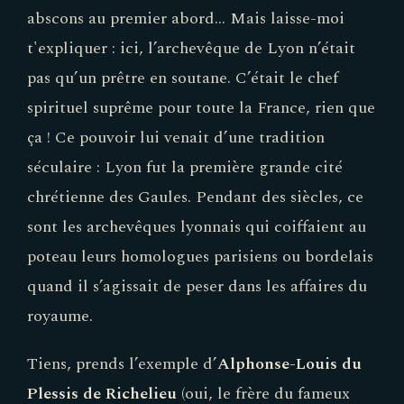
abscons au premier abord… Mais laisse-moi
t'expliquer : ici, l’archevêque de Lyon n’était
pas qu’un prêtre en soutane. C’était le chef
spirituel suprême pour toute la France, rien que
ça ! Ce pouvoir lui venait d’une tradition
séculaire : Lyon fut la première grande cité
chrétienne des Gaules. Pendant des siècles, ce
sont les archevêques lyonnais qui coiffaient au
poteau leurs homologues parisiens ou bordelais
quand il s’agissait de peser dans les affaires du
royaume.
Tiens, prends l’exemple d’
Alphonse-Louis du
Plessis de Richelieu
(oui, le frère du fameux