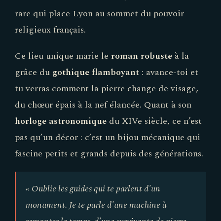
rare qui place Lyon au sommet du pouvoir
religieux français.
Ce lieu unique marie le
roman robuste
à la
grâce du
gothique flamboyant
: avance-toi et
tu verras comment la pierre change de visage,
du chœur épais à la nef élancée. Quant à son
horloge astronomique
du XIVe siècle, ce n’est
pas qu’un décor : c’est un bijou mécanique qui
fascine petits et grands depuis des générations.
« Oublie les guides qui te parlent d'un
monument. Je te parle d'une machine à