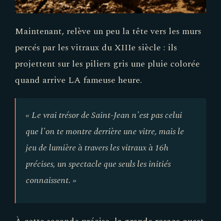
Maintenant, relève un peu la tête vers les murs
percés par les vitraux du XIIIe siècle : ils
projettent sur les piliers gris une pluie colorée
quand arrive LA fameuse heure.
« Le vrai trésor de Saint-Jean n'est pas celui
que l'on te montre derrière une vitre, mais le
jeu de lumière à travers les vitraux à 16h
précises, un spectacle que seuls les initiés
connaissent. »