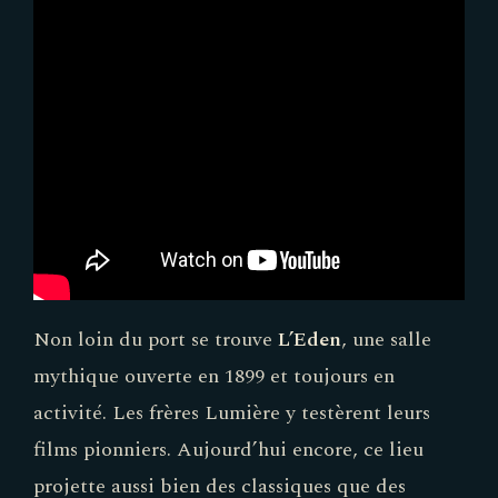
Non loin du port se trouve
L’Eden
, une salle
mythique ouverte en 1899 et toujours en
activité. Les frères Lumière y testèrent leurs
films pionniers. Aujourd’hui encore, ce lieu
projette aussi bien des classiques que des