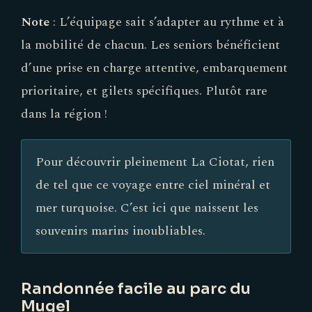
Note
: L’équipage sait s’adapter au rythme et à
la mobilité de chacun. Les seniors bénéficient
d’une prise en charge attentive, embarquement
prioritaire, et gilets spécifiques. Plutôt rare
dans la région !
Pour découvrir pleinement La Ciotat, rien
de tel que ce voyage entre ciel minéral et
mer turquoise. C’est ici que naissent les
souvenirs marins inoubliables.
Randonnée facile au parc du
Mugel