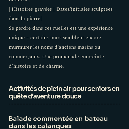
| Histoires gravées | Dates/initiales sculptées
dans la pierre|
Se perdre dans ces ruelles est une expérience
unique – certains murs semblent encore
murmurer les noms d’anciens marins ou
commerçants. Une promenade empreinte
d’histoire et de charme.
Activités de plein air pour seniors en
quête d’aventure douce
Balade commentée en bateau
dans les calanques