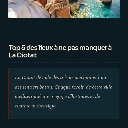
Top 5 des lieux à ne pas manquer à
La Ciotat
La Ciotat dévoile des trésors méconnus, loin
des sentiers battus. Chaque recoin de cette ville
méditerranéenne regorge d’histoires et de
charme authentique.