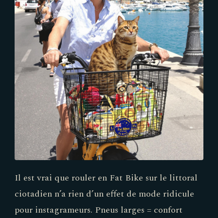
Il est vrai que rouler en Fat Bike sur le littoral
ciotadien n’a rien d’un effet de mode ridicule
pour instagrameurs. Pneus larges = confort