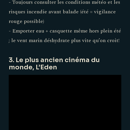
- Toujours consulter les conditions météo et les
risques incendie avant balade (été = vigilance
rouge possible)
- Emporter eau + casquette même hors plein été
; le vent marin déshydrate plus vite qu’on croit!
3. Le plus ancien cinéma du
monde, L’Eden