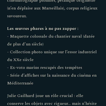
cinématographe pionnier, pétanque originelle
(n’en déplaise aux Marseillais), corpus religieux
savoureux.
Les œuvres phares à ne pas zapper :
- Maquette colossale du chantier naval (datée
de plus d’un siècle)
- Collection photo unique sur l’essor industriel
du XXe siècle
- Ex-voto marins rescapés des tempêtes
- Série d’affiches sur la naissance du cinéma en
Méditerranée
Julie Gailhard joue un rôle crucial : elle
conserve les objets avec rigueur… mais n’hésite