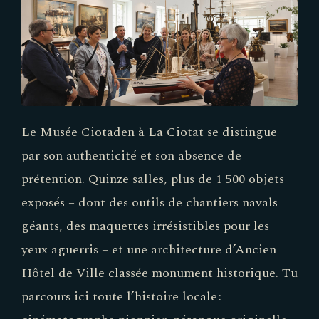
Le Musée Ciotaden à La Ciotat se distingue
par son authenticité et son absence de
prétention. Quinze salles, plus de 1 500 objets
exposés – dont des outils de chantiers navals
géants, des maquettes irrésistibles pour les
yeux aguerris – et une architecture d’Ancien
Hôtel de Ville classée monument historique. Tu
parcours ici toute l’histoire locale :