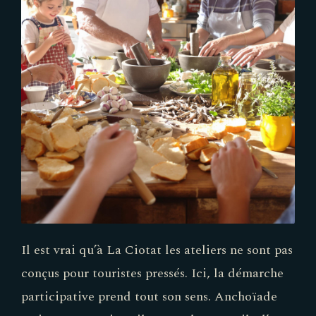
Il est vrai qu’à La Ciotat les ateliers ne sont pas
conçus pour touristes pressés. Ici, la démarche
participative prend tout son sens. Anchoïade