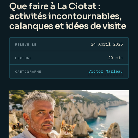
Que faire à La Ciotat :
activités incontournables,
calanques et idées de visite
24 April 2025
RELEVÉ LE
20 min
LECTURE
Victor Marleau
CARTOGRAPHE