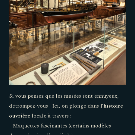
Si vous pensez que les musées sont ennuyeux,
détrompez-vous ! Ici, on plonge dans
l’histoire
ouvrière
locale à travers :
- Maquettes fascinantes (certains modèles