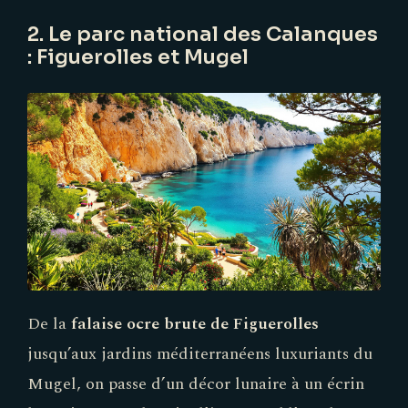
2. Le parc national des Calanques
: Figuerolles et Mugel
De la
falaise ocre brute de Figuerolles
jusqu’aux jardins méditerranéens luxuriants du
Mugel, on passe d’un décor lunaire à un écrin