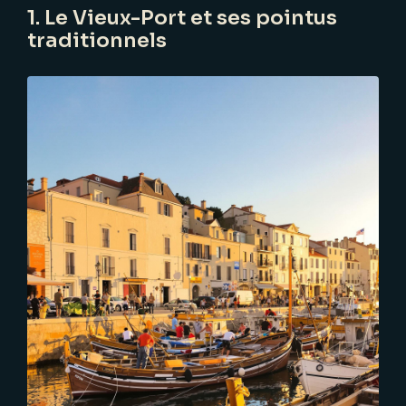
1. Le Vieux-Port et ses pointus
traditionnels