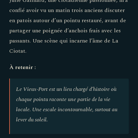
Julie Gailhard, une ciotadienne passionnée, m’a
confié avoir vu un matin trois anciens discuter
en patois autour d’un pointu restauré, avant de
partager une poignée d’anchois frais avec les
passants. Une scène qui incarne l’âme de La
Ciotat.
À retenir :
Le Vieux-Port est un lieu chargé d’histoire où
chaque pointu raconte une partie de la vie
locale. Une escale incontournable, surtout au
lever du soleil.