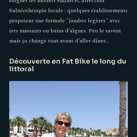
soigner les mollets endurcis, direction
balnéothérapie locale : quelques établissements
proposent une formule "jambes légères" avec
jets massants ou bains d’algues. Peu le savent
mais ça change tout avant d’aller dîner…
Découverte en Fat Bike le long du
littoral