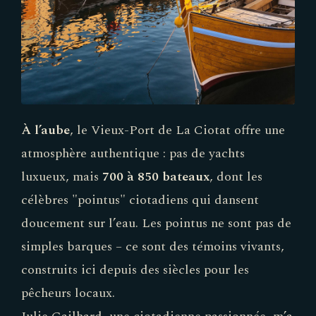
À l’aube
, le Vieux-Port de La Ciotat offre une
atmosphère authentique : pas de yachts
luxueux, mais
700 à 850 bateaux
, dont les
célèbres "pointus" ciotadiens qui dansent
doucement sur l’eau. Les pointus ne sont pas de
simples barques – ce sont des témoins vivants,
construits ici depuis des siècles pour les
pêcheurs locaux.