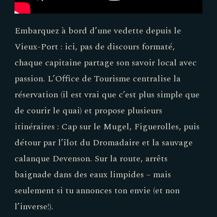
Embarquez à bord d’une vedette depuis le
Vieux-Port : ici, pas de discours formaté,
chaque capitaine partage son savoir local avec
passion. L’Office de Tourisme centralise la
réservation (il est vrai que c’est plus simple que
de courir le quai) et propose plusieurs
itinéraires : Cap sur le Mugel, Figuerolles, puis
détour par l’îlot du Dromadaire et la sauvage
calanque Devenson. Sur la route, arrêts
baignade dans des eaux limpides – mais
seulement si tu annonces ton envie (et non
l’inverse!).