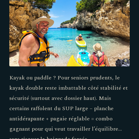
Kayak ou paddle ? Pour seniors prudents, le
kayak double reste imbattable côté stabilité et
sécurité (surtout avec dossier haut). Mais
certains raffolent du SUP large – planche
antidérapante + pagaie réglable = combo
gagnant pour qui veut travailler l’équilibre…