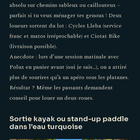
absolu sur chemins sableux ou caillouteux –
parfait si tu veux ménager tes genoux ! Deux
loueurs sortent du lot : Cycles Lleba (service
franc et matos irréprochable) et Ciotat Bike
(livraison possible).
Anecdote : lors d’une session matinale avec
Polux en panier avant (oui je sais…), on a attiré
plus de sourires qu’à un apéro sous les platanes.
Résultat ? Même les passants demandent
conseil pour louer un deux-roues.
Sortie kayak ou stand-up paddle
dans l’eau turquoise