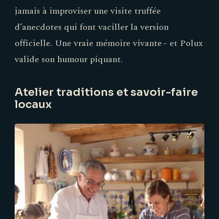
jamais à improviser une visite truffée
d’anecdotes qui font vaciller la version
officielle. Une vraie mémoire vivante – et Polux
valide son humour piquant.
Atelier traditions et savoir-faire
locaux