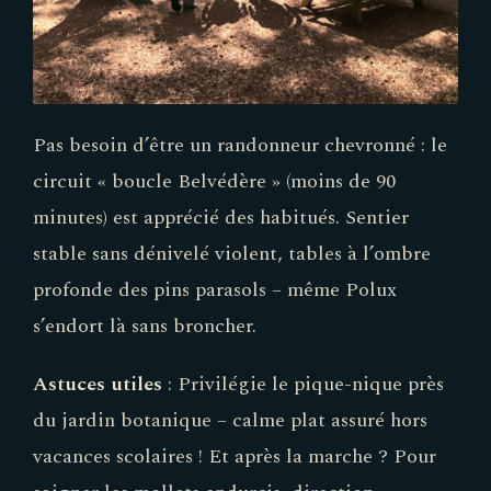
Pas besoin d’être un randonneur chevronné : le
circuit « boucle Belvédère » (moins de 90
minutes) est apprécié des habitués. Sentier
stable sans dénivelé violent, tables à l’ombre
profonde des pins parasols – même Polux
s’endort là sans broncher.
Astuces utiles
: Privilégie le pique-nique près
du jardin botanique – calme plat assuré hors
vacances scolaires ! Et après la marche ? Pour