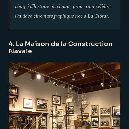
chargé d’histoire où chaque projection célèbre
l’audace cinématographique née à La Ciotat.
4. La Maison de la Construction
Navale