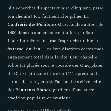
Si tu cherches du spectaculaire clinquant, passe
ton chemin ! Ici, l’authenticité prime. La
Confrérie des Pénitents Gris
, fondée autour de
1400 dans un ancien couvent offert par Saint
Louis lui-même, incarne l’esprit charitable et
fraternel du lieu — prières discrètes certes mais
engagement total dans la cité. Leur chapelle
sobre fut placée sous le vocable des Cinq plaies
du Christ (et reconstruite en 1611 après moult
turpitudes religieuses). Face à elle s’élève celle
des
Pénitents Blancs
, gardiens d’une autre
tradition populaire et mystique.