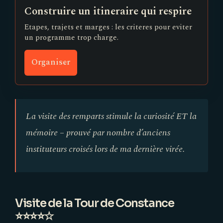
Construire un itineraire qui respire
Etapes, trajets et marges : les criteres pour eviter
un programme trop charge.
Organiser
La visite des remparts stimule la curiosité ET la
mémoire – prouvé par nombre d’anciens
instituteurs croisés lors de ma dernière virée.
Visite de la Tour de Constance
⭐⭐⭐⭐☆