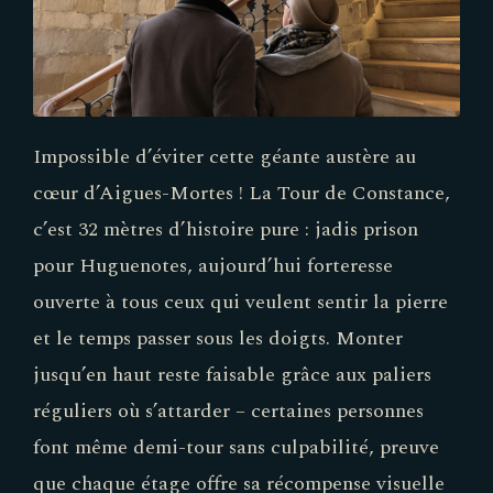
Impossible d’éviter cette géante austère au
cœur d’Aigues-Mortes ! La Tour de Constance,
c’est 32 mètres d’histoire pure : jadis prison
pour Huguenotes, aujourd’hui forteresse
ouverte à tous ceux qui veulent sentir la pierre
et le temps passer sous les doigts. Monter
jusqu’en haut reste faisable grâce aux paliers
réguliers où s’attarder – certaines personnes
font même demi-tour sans culpabilité, preuve
que chaque étage offre sa récompense visuelle