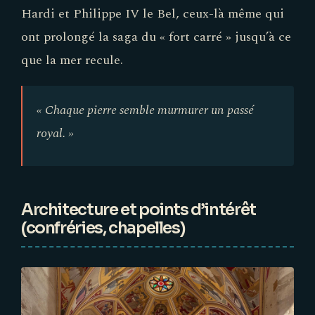
Hardi et Philippe IV le Bel, ceux-là même qui
ont prolongé la saga du « fort carré » jusqu’à ce
que la mer recule.
« Chaque pierre semble murmurer un passé
royal. »
Architecture et points d’intérêt
(confréries, chapelles)