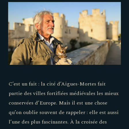
C’est un fait : la cité d’Aigues-Mortes fait
partie des villes fortifiées médiévales les mieux
conservées d’Europe. Mais il est une chose
qu’on oublie souvent de rappeler : elle est aussi
l’une des plus fascinantes. À la croisée des