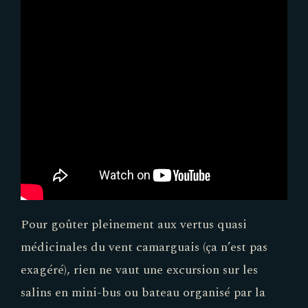
Pour goûter pleinement aux vertus quasi
médicinales du vent camarguais (ça n’est pas
exagéré), rien ne vaut une excursion sur les
salins en mini-bus ou bateau organisé par la