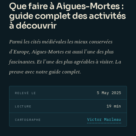
Que faire à Aigues-Mortes :
guide complet des activités
à découvrir
Parmi les cités médiévales les mieux conservées
d'Europe, Aigues-Mortes est aussi l'une des plus
fascinantes. Et l'une des plus agréables à visiter. La
preuve avec notre guide complet.
5 May 2025
RELEVÉ LE
19 min
LECTURE
Victor Marleau
CARTOGRAPHE