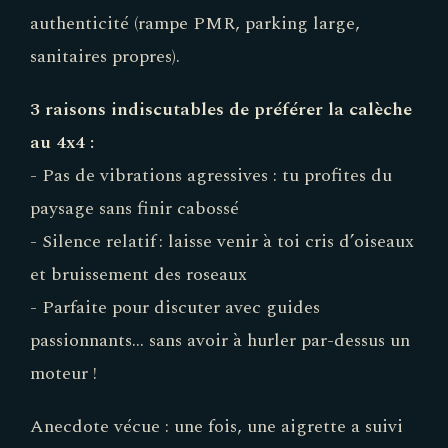
authenticité (rampe PMR, parking large,
sanitaires propres).
3 raisons indiscutables de préférer la calèche
au 4x4 :
- Pas de vibrations agressives : tu profites du
paysage sans finir cabossé
- Silence relatif : laisse venir à toi cris d’oiseaux
et bruissement des roseaux
- Parfaite pour discuter avec guides
passionnants… sans avoir à hurler par-dessus un
moteur !
Anecdote vécue : une fois, une aigrette a suivi