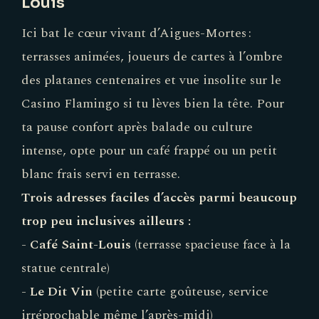
Louis
Ici bat le cœur vivant d’Aigues-Mortes :
terrasses animées, joueurs de cartes à l’ombre
des platanes centenaires et vue insolite sur le
Casino Flamingo si tu lèves bien la tête. Pour
ta pause confort après balade ou culture
intense, opte pour un café frappé ou un petit
blanc frais servi en terrasse.
Trois adresses faciles d’accès parmi beaucoup
trop peu inclusives ailleurs :
-
Café Saint-Louis
(terrasse spacieuse face à la
statue centrale)
-
Le Dit Vin
(petite carte goûteuse, service
irréprochable même l’après-midi)