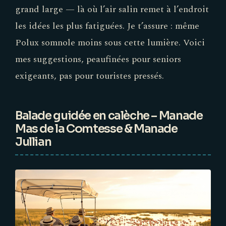
grand large — là où l’air salin remet à l’endroit
les idées les plus fatiguées. Je t’assure : même
Polux somnole moins sous cette lumière. Voici
mes suggestions, peaufinées pour seniors
exigeants, pas pour touristes pressés.
Balade guidée en calèche – Manade
Mas de la Comtesse & Manade
Jullian