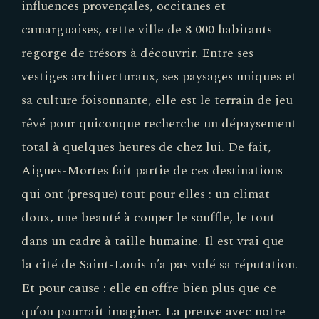
influences provençales, occitanes et
camarguaises, cette ville de 8 000 habitants
regorge de trésors à découvrir. Entre ses
vestiges architecturaux, ses paysages uniques et
sa culture foisonnante, elle est le terrain de jeu
rêvé pour quiconque recherche un dépaysement
total à quelques heures de chez lui. De fait,
Aigues-Mortes fait partie de ces destinations
qui ont (presque) tout pour elles : un climat
doux, une beauté à couper le souffle, le tout
dans un cadre à taille humaine. Il est vrai que
la cité de Saint-Louis n’a pas volé sa réputation.
Et pour cause : elle en offre bien plus que ce
qu’on pourrait imaginer. La preuve avec notre