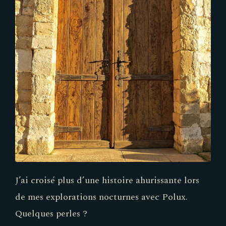
J’ai croisé plus d’une histoire ahurissante lors
de mes explorations nocturnes avec Polux.
Quelques perles ?