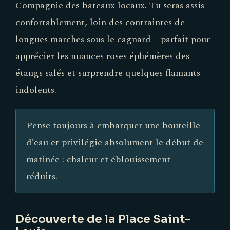
Compagnie des bateaux locaux. Tu seras assis
confortablement, loin des contraintes de
longues marches sous le cagnard – parfait pour
apprécier les nuances roses éphémères des
étangs salés et surprendre quelques flamants
indolents.
Pense toujours à embarquer une bouteille
d’eau et privilégie absolument le début de
matinée : chaleur et éblouissement
réduits.
Découverte de la Place Saint-