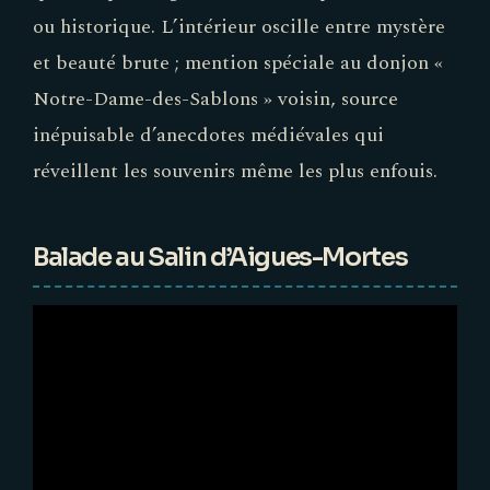
ou historique. L’intérieur oscille entre mystère
et beauté brute ; mention spéciale au donjon «
Notre-Dame-des-Sablons » voisin, source
inépuisable d’anecdotes médiévales qui
réveillent les souvenirs même les plus enfouis.
Balade au Salin d’Aigues-Mortes