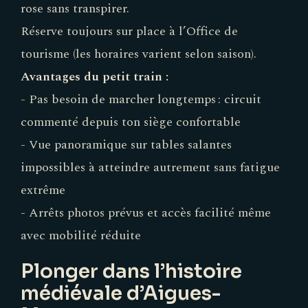
rose sans transpirer.
Réserve toujours sur place à l’Office de
tourisme (les horaires varient selon saison).
Avantages du petit train :
- Pas besoin de marcher longtemps : circuit
commenté depuis ton siège confortable
- Vue panoramique sur tables salantes
impossibles à atteindre autrement sans fatigue
extrême
- Arrêts photos prévus et accès facilité même
avec mobilité réduite
Plonger dans l’histoire
médiévale d’Aigues-