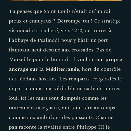
Tu penses que Saint Louis n’était qu’un roi
pieux et ennuyeux ? Détrompe-toi ! Ce stratège
visionnaire a racheté, vers 1240, ces terres à
l’abbaye de Psalmodi pour y bâtir un port
flambant neuf destiné aux croisades. Pas de
Marseille pour le bon roi : il voulait
son propre
ancrage sur la Méditerranée
, hors du contrôle
des féodaux hostiles. Les remparts, érigés dès le
départ comme une véritable manade de pierres
(oui, ici les murs sont domptés comme les
taureaux camarguais), ont tenu tête au temps
comme aux ambitions des puissants. Chaque
pan raconte la rivalité entre Philippe III le