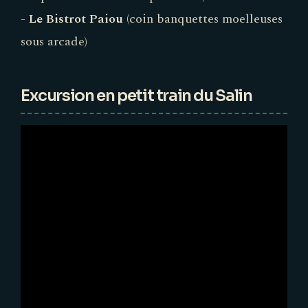
-
Le Bistrot Paiou
(coin banquettes moelleuses
sous arcade)
Excursion en petit train du Salin