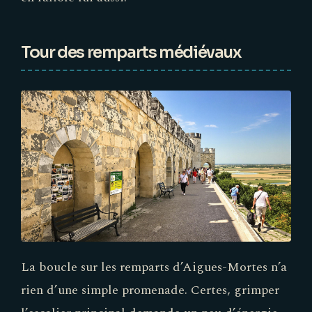
Tour des remparts médiévaux
La boucle sur les remparts d’Aigues-Mortes n’a
rien d’une simple promenade. Certes, grimper