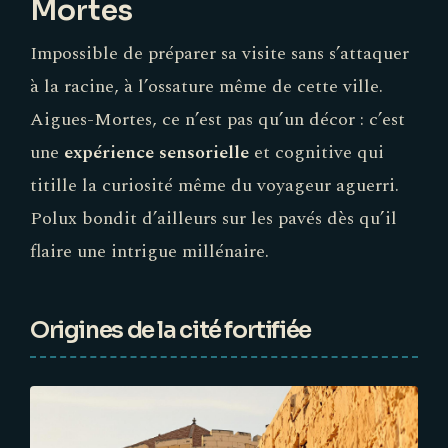
Mortes
Impossible de préparer sa visite sans s’attaquer
à la racine, à l’ossature même de cette ville.
Aigues-Mortes, ce n’est pas qu’un décor : c’est
une
expérience sensorielle
et cognitive qui
titille la curiosité même du voyageur aguerri.
Polux bondit d’ailleurs sur les pavés dès qu’il
flaire une intrigue millénaire.
Origines de la cité fortifiée