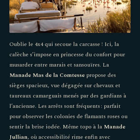
Oublie le 4x4 qui secoue la carcasse ! Ici, la
calèche s’impose en princesse du confort pour
musarder entre marais et sansouïres. La
Manade Mas de la Comtesse
propose des
sièges spacieux, vue dégagée sur chevaux et
taureaux camarguais menés par des gardians à
l’ancienne. Les arrêts sont fréquents : parfait
pour observer les colonies de flamants roses ou
sentir la brise iodée. Même topo à la
Manade
Jullian
, où accessibilité rime enfin avec