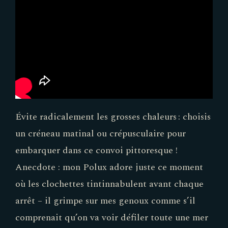
Évite radicalement les grosses chaleurs : choisis
un créneau matinal ou crépusculaire pour
embarquer dans ce convoi pittoresque !
Anecdote : mon Polux adore juste ce moment
où les clochettes tintinnabulent avant chaque
arrêt – il grimpe sur mes genoux comme s’il
comprenait qu’on va voir défiler toute une mer