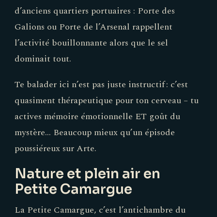
d’anciens quartiers portuaires : Porte des
Galions ou Porte de l’Arsenal rappellent
l’activité bouillonnante alors que le sel
dominait tout.
Te balader ici n’est pas juste instructif : c’est
quasiment thérapeutique pour ton cerveau – tu
actives mémoire émotionnelle ET goût du
mystère… Beaucoup mieux qu’un épisode
poussiéreux sur Arte.
Nature et plein air en
Petite Camargue
La Petite Camargue, c’est l’antichambre du