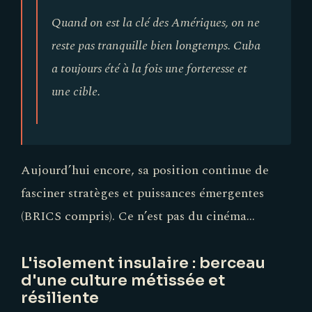
Quand on est la clé des Amériques, on ne
reste pas tranquille bien longtemps. Cuba
a toujours été à la fois une forteresse et
une cible.
Aujourd’hui encore, sa position continue de
fasciner stratèges et puissances émergentes
(BRICS compris). Ce n’est pas du cinéma…
L'isolement insulaire : berceau
d'une culture métissée et
résiliente