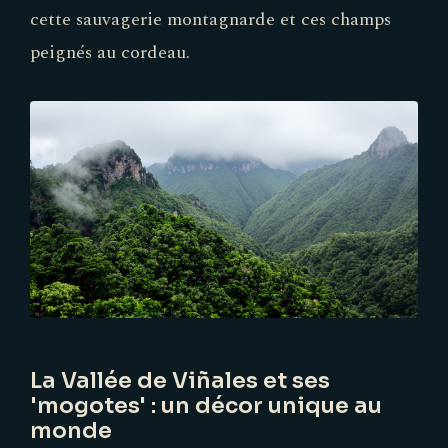
cette sauvagerie montagnarde et ces champs
peignés au cordeau.
La Vallée de Viñales et ses
'mogotes' : un décor unique au
monde