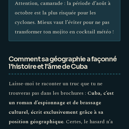
Attention, camarade : la période d’août à
octobre est la plus risquée pour les
cyclones. Mieux vaut l’éviter pour ne pas
transformer ton mojito en cocktail météo !
Comment sa géographie a façonné
l'histoire et l'âme de Cuba
Laisse-moi te raconter un truc que tu ne
trouveras pas dans les brochures :
Cuba, c’est
un roman d’espionnage et de brassage
culturel, écrit exclusivement grâce à sa
position géographique
. Certes, le hasard n’a