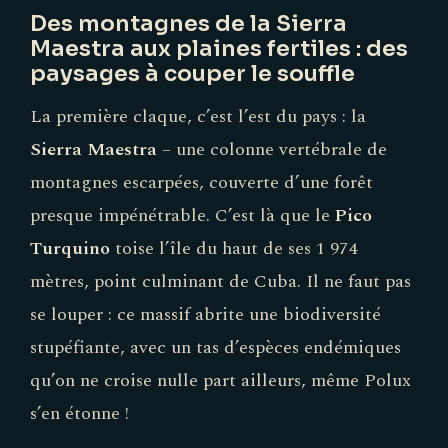
Des montagnes de la Sierra
Maestra aux plaines fertiles : des
paysages à couper le souffle
La première claque, c’est l’est du pays : la
Sierra Maestra
– une colonne vertébrale de
montagnes escarpées, couverte d’une forêt
presque impénétrable. C’est là que le
Pico
Turquino
toise l’île du haut de ses 1 974
mètres, point culminant de Cuba. Il ne faut pas
se louper : ce massif abrite une biodiversité
stupéfiante, avec un tas d’espèces endémiques
qu’on ne croise nulle part ailleurs, même Polux
s’en étonne !