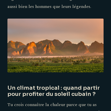
aussi bien les hommes que leurs légendes.
Un climat tropical : quand partir
pour profiter du soleil cubain ?
Tu crois connaître la chaleur parce que tu as