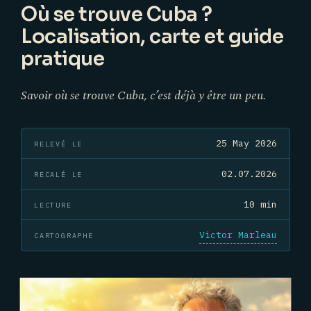
Où se trouve Cuba ?
Localisation, carte et guide
pratique
Savoir où se trouve Cuba, c’est déjà y être un peu.
25 May 2026
RELEVÉ LE
02.07.2026
RECALÉ LE
10 min
LECTURE
Victor Marleau
CARTOGRAPHE