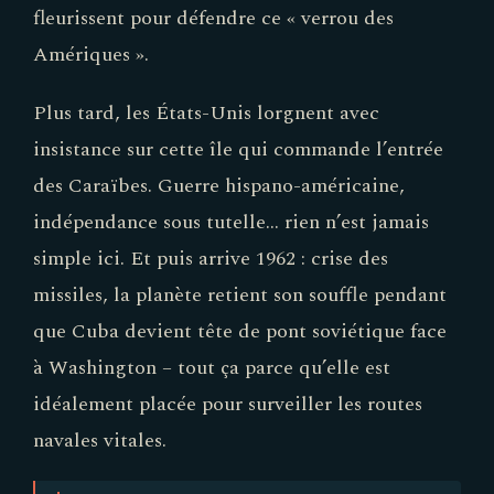
fleurissent pour défendre ce « verrou des
Amériques ».
Plus tard, les États-Unis lorgnent avec
insistance sur cette île qui commande l’entrée
des Caraïbes. Guerre hispano-américaine,
indépendance sous tutelle… rien n’est jamais
simple ici. Et puis arrive 1962 : crise des
missiles, la planète retient son souffle pendant
que Cuba devient tête de pont soviétique face
à Washington – tout ça parce qu’elle est
idéalement placée pour surveiller les routes
navales vitales.