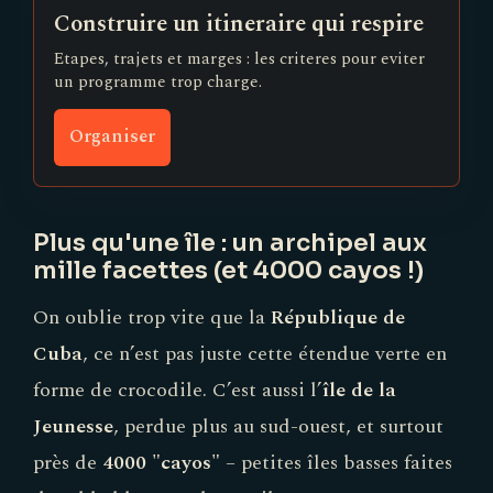
Construire un itineraire qui respire
Etapes, trajets et marges : les criteres pour eviter
un programme trop charge.
Organiser
Plus qu'une île : un archipel aux
mille facettes (et 4000 cayos !)
On oublie trop vite que la
République de
Cuba
, ce n’est pas juste cette étendue verte en
forme de crocodile. C’est aussi l’
île de la
Jeunesse
, perdue plus au sud-ouest, et surtout
près de
4000 "cayos"
– petites îles basses faites