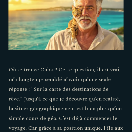
Où se trouve Cuba ? Cette question, il est vrai,
m’a longtemps semblé n’avoir qu’une seule
réponse : "Sur la carte des destinations de
rêve." Jusqu’à ce que je découvre qu’en réalité,
la situer géographiquement est bien plus qu’un
simple cours de géo. C’est déjà commencer le
voyage. Car grâce à sa position unique, l’île aux