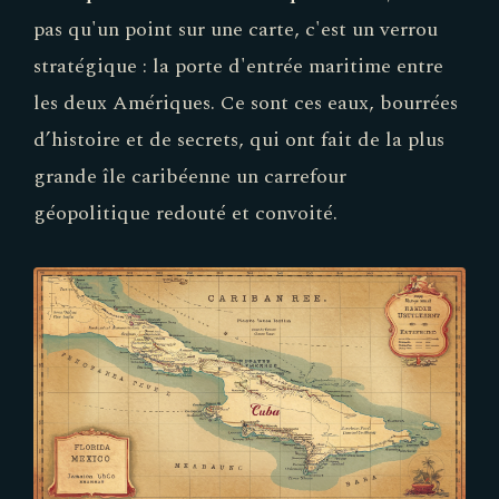
pas qu'un point sur une carte, c'est un verrou
stratégique : la porte d'entrée maritime entre
les deux Amériques. Ce sont ces eaux, bourrées
d’histoire et de secrets, qui ont fait de la plus
grande île caribéenne un carrefour
géopolitique redouté et convoité.