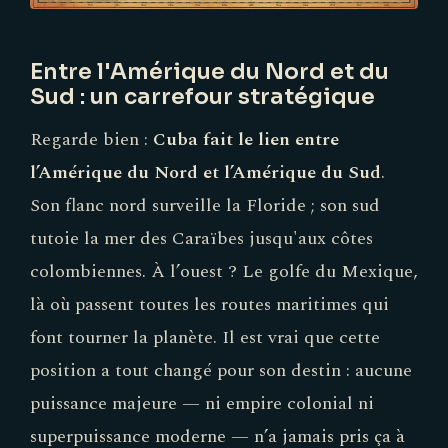
Entre l'Amérique du Nord et du
Sud : un carrefour stratégique
Regarde bien :
Cuba fait le lien entre
l’Amérique du Nord et l’Amérique du Sud
.
Son flanc nord surveille la Floride ; son sud
tutoie la mer des Caraïbes jusqu'aux côtes
colombiennes. À l’ouest ? Le golfe du Mexique,
là où passent toutes les routes maritimes qui
font tourner la planète. Il est vrai que cette
position a tout changé pour son destin : aucune
puissance majeure — ni empire colonial ni
superpuissance moderne — n’a jamais pris ça à