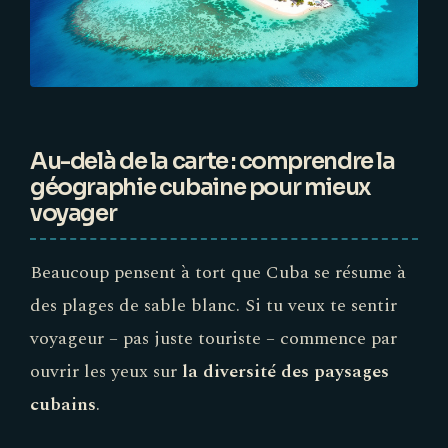
Au-delà de la carte : comprendre la
géographie cubaine pour mieux
voyager
Beaucoup pensent à tort que Cuba se résume à
des plages de sable blanc. Si tu veux te sentir
voyageur – pas juste touriste – commence par
ouvrir les yeux sur
la diversité des paysages
cubains
.