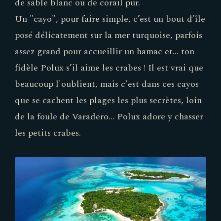
de sable blanc ou de corail pur.
Un "cayo", pour faire simple, c’est un bout d’île
posé délicatement sur la mer turquoise, parfois
assez grand pour accueillir un hamac et… ton
fidèle Polux s’il aime les crabes ! Il est vrai que
beaucoup l'oublient, mais c'est dans ces cayos
que se cachent les plages les plus secrètes, loin
de la foule de Varadero... Polux adore y chasser
les petits crabes.