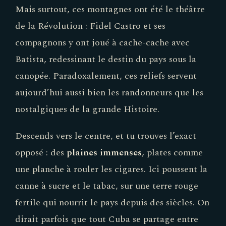
Mais surtout, ces montagnes ont été le théâtre
de la Révolution : Fidel Castro et ses
compagnons y ont joué à cache-cache avec
Batista, redessinant le destin du pays sous la
canopée. Paradoxalement, ces reliefs servent
aujourd’hui aussi bien les randonneurs que les
nostalgiques de la grande Histoire.
Descends vers le centre, et tu trouves l’exact
opposé : des
plaines immenses
, plates comme
une planche à rouler les cigares. Ici poussent la
canne à sucre et le tabac, sur une terre rouge
fertile qui nourrit le pays depuis des siècles. On
dirait parfois que tout Cuba se partage entre