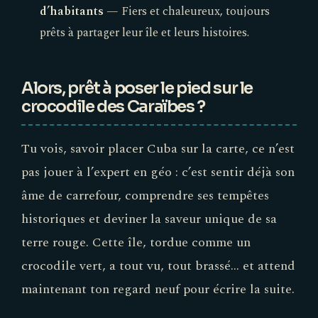
d’habitants
— Fiers et chaleureux, toujours
prêts à partager leur île et leurs histoires.
Alors, prêt à poser le pied sur le
crocodile des Caraïbes ?
Tu vois, savoir placer Cuba sur la carte, ce n’est
pas jouer à l’expert en géo : c’est sentir déjà son
âme de carrefour, comprendre ses tempêtes
historiques et deviner la saveur unique de sa
terre rouge. Cette île, tordue comme un
crocodile vert, a tout vu, tout brassé… et attend
maintenant ton regard neuf pour écrire la suite.