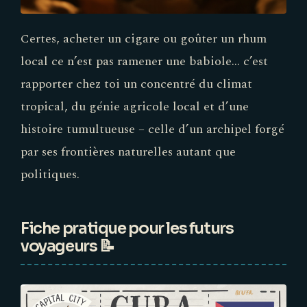
Certes, acheter un cigare ou goûter un rhum
local ce n’est pas ramener une babiole… c’est
rapporter chez toi un concentré du climat
tropical, du génie agricole local et d’une
histoire tumultueuse – celle d’un archipel forgé
par ses frontières naturelles autant que
politiques.
Fiche pratique pour les futurs
voyageurs 📝