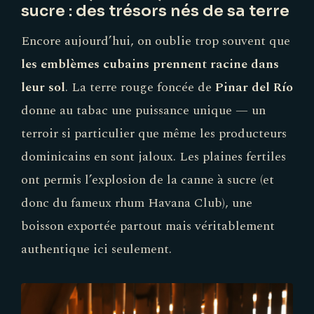
sucre : des trésors nés de sa terre
Encore aujourd’hui, on oublie trop souvent que
les emblèmes cubains prennent racine dans
leur sol
. La terre rouge foncée de
Pinar del Río
donne au tabac une puissance unique — un
terroir si particulier que même les producteurs
dominicains en sont jaloux. Les plaines fertiles
ont permis l’explosion de la canne à sucre (et
donc du fameux rhum Havana Club), une
boisson exportée partout mais véritablement
authentique ici seulement.