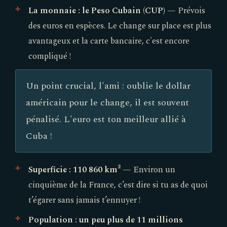
La monnaie : le Peso Cubain (CUP)
— Prévois
des euros en espèces. Le change sur place est plus
avantageux et la carte bancaire, c'est encore
compliqué !
Un point crucial, l'ami : oublie le dollar
américain pour le change, il est souvent
pénalisé. L'euro est ton meilleur allié à
Cuba !
Superficie : 110 860 km²
— Environ un
cinquième de la France, c’est dire si tu as de quoi
t’égarer sans jamais t’ennuyer !
Population : un peu plus de 11 millions