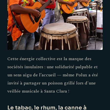
Cette énergie collective est la marque des
sociétés insulaires : une solidarité palpable et
un sens aigu de l’accueil — même Polux a été
invité à partager un poisson grillé lors d'une
veillée musicale à Santa Clara !
Le tabac, le rhum, la canne à