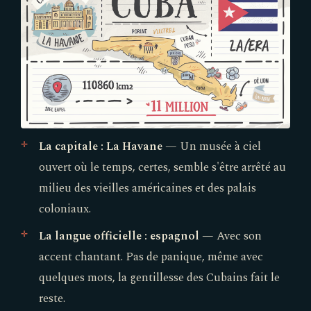
La capitale : La Havane
— Un musée à ciel
ouvert où le temps, certes, semble s'être arrêté au
milieu des vieilles américaines et des palais
coloniaux.
La langue officielle : espagnol
— Avec son
accent chantant. Pas de panique, même avec
quelques mots, la gentillesse des Cubains fait le
reste.