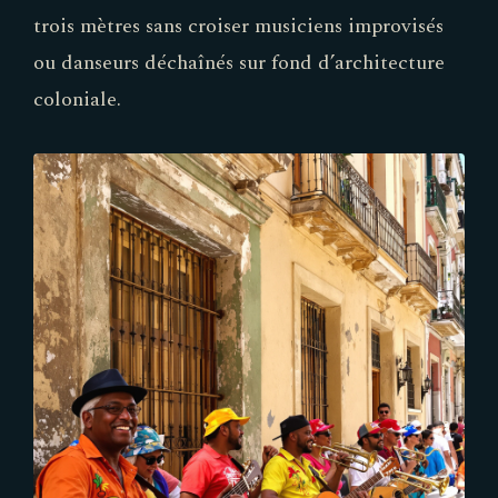
trois mètres sans croiser musiciens improvisés
ou danseurs déchaînés sur fond d’architecture
coloniale.