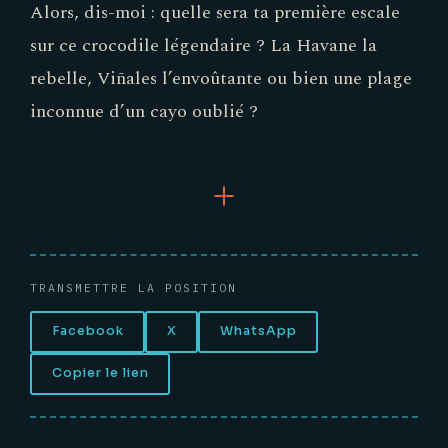
Alors, dis-moi : quelle sera ta première escale
sur ce crocodile légendaire ? La Havane la
rebelle, Viñales l’envoûtante ou bien une plage
inconnue d’un cayo oublié ?
TRANSMETTRE LA POSITION
Facebook
X
WhatsApp
Copier le lien