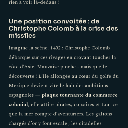
rien à voir là-dedans !
Une position convoitée : de
Christophe Colomb à la crise des
missiles
Imagine la scène, 1492 : Christophe Colomb
débarque sur ces rivages en croyant toucher la
côte d’Asie. Mauvaise pioche… mais quelle
découverte ! L’île allongée au cœur du golfe du
Mexique devient vite le hub des ambitions
espagnoles —
plaque tournante du commerce
colonial
, elle attire pirates, corsaires et tout ce
que la mer compte d’aventuriers. Les galions
chargés d’or y font escale ; les citadelles