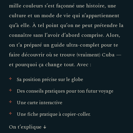
mille couleurs s’est façonné une histoire, une
culture et un mode de vie qui n’appartiennent
qu’à elle. À tel point qu’on ne peut prétendre la
connaître sans l’avoir d’abord comprise. Alors,
on t’a préparé un guide ultra-complet pour te
faire découvrir où se trouve (vraiment) Cuba —
et pourquoi ça change tout. Avec :
Sa position précise sur le globe
Des conseils pratiques pour ton futur voyage
Une carte interactive
Une fiche pratique à copier-coller.
On t’explique ↓